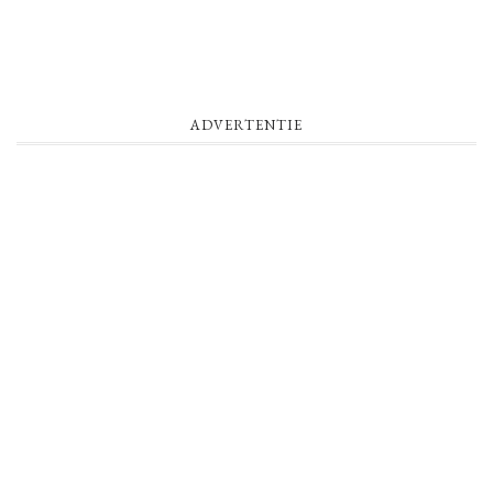
ADVERTENTIE