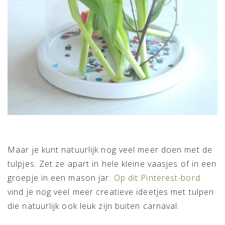
Maar je kunt natuurlijk nog veel meer doen met de
tulpjes. Zet ze apart in hele kleine vaasjes of in een
groepje in een mason jar.
Op dit Pinterest-bord
vind je nog veel meer creatieve ideetjes met tulpen
die natuurlijk ook leuk zijn buiten carnaval.