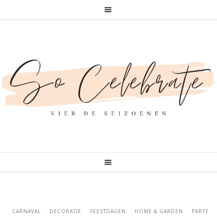
CARNAVAL
DECORATIE
FEESTDAGEN
HOME & GARDEN
PARTY