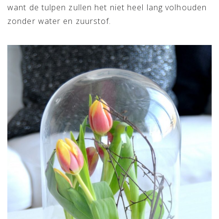
want de tulpen zullen het niet heel lang volhouden
zonder water en zuurstof.