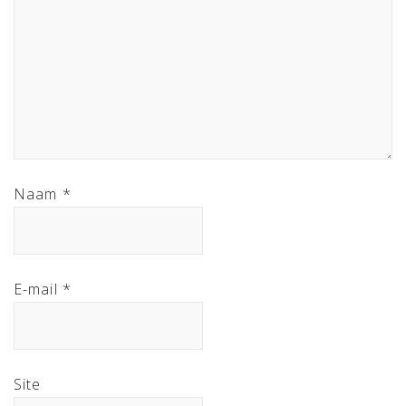
Naam
*
E-mail
*
Site