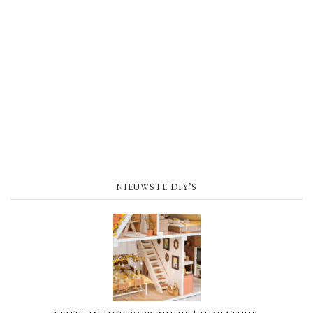
NIEUWSTE DIY’S