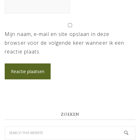
Mijn naam, e-mail en site opslaan in deze
browser voor de volgende keer wanneer ik een
reactie plaats.
PRIMARY
ZOEKEN
SIDEBAR