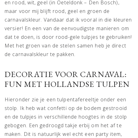
en rood, wit, geel (in Oeteldonk – Den Bosch),
maar voor mij blijft rood, geel en groen de
carnavalskleur. Vandaar dat ik vooral in die kleuren
versier! En een van de eenvoudigste manieren om
dat te doen, is door rood-gele tulpjes te gebruiken!
Met het groen van de stelen samen heb je direct
de carnavalskleur te pakken.
DECORATIE VOOR CARNAVAL:
FUN MET HOLLANDSE TULPEN
Hieronder zie je een tulpentafereeltje onder een
stolp. Ik heb wat confetti op de bodem gestrooid
en de tulpjes in verschillende hoogtes in de stolp
gebogen. Een gedroogd takje erbij om het af te
maken. Dit is natuurlijk wel echt een party item,