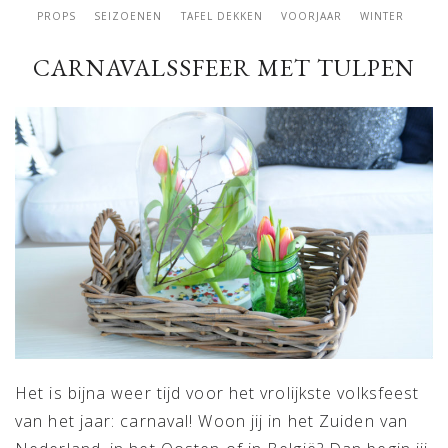
PROPS
SEIZOENEN
TAFEL DEKKEN
VOORJAAR
WINTER
CARNAVALSSFEER MET TULPEN
Het is bijna weer tijd voor het vrolijkste volksfeest
van het jaar: carnaval! Woon jij in het Zuiden van