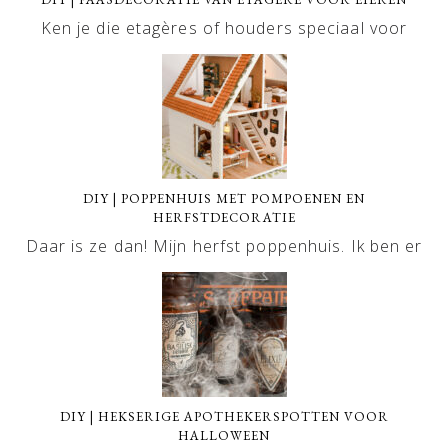
Ken je die etagères of houders speciaal voor
DIY | POPPENHUIS MET POMPOENEN EN
HERFSTDECORATIE
Daar is ze dan! Mijn herfst poppenhuis. Ik ben er
DIY | HEKSERIGE APOTHEKERSPOTTEN VOOR
HALLOWEEN