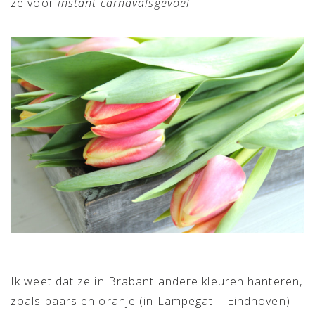
ze voor
instant carnavalsgevoel
.
Ik weet dat ze in Brabant andere kleuren hanteren,
zoals paars en oranje (in Lampegat – Eindhoven)