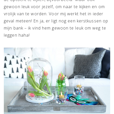
gewoon leuk voor jezelf, om naar te kijken en om
vrolijk van te worden. Voor mij werkt het in ieder
geval meteen! En ja, er ligt nog een kerstkussen op
mijn bank – ik vind hem gewoon te leuk om weg te
leggen haha!