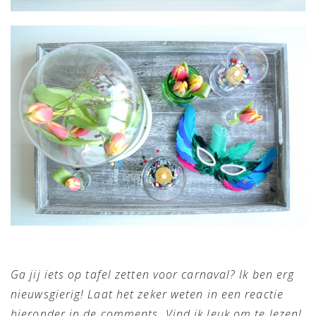
Ga jij iets op tafel zetten voor carnaval? Ik ben erg
nieuwsgierig! Laat het zeker weten in een reactie
hieronder in de comments. Vind ik leuk om te lezen!