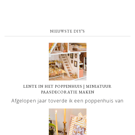
NIEUWSTE DIY’S
LENTE IN HET POPPENHUIS | MINIATUUR
PAASDECORATIE MAKEN
Afgelopen jaar toverde ik een poppenhuis van