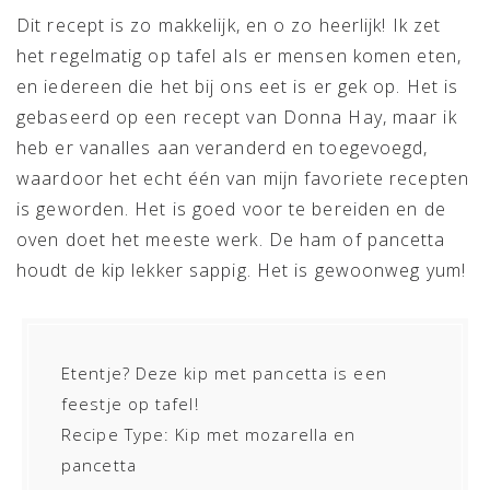
Dit recept is zo makkelijk, en o zo heerlijk! Ik zet
het regelmatig op tafel als er mensen komen eten,
en iedereen die het bij ons eet is er gek op. Het is
gebaseerd op een recept van Donna Hay, maar ik
heb er vanalles aan veranderd en toegevoegd,
waardoor het echt één van mijn favoriete recepten
is geworden. Het is goed voor te bereiden en de
oven doet het meeste werk. De ham of pancetta
houdt de kip lekker sappig. Het is gewoonweg yum!
Etentje? Deze kip met pancetta is een
feestje op tafel!
Recipe Type
:
Kip met mozarella en
pancetta