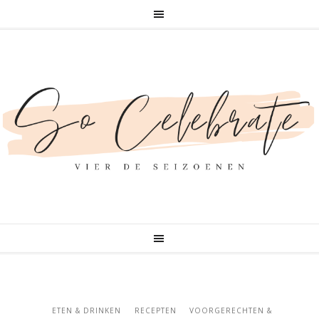
ETEN & DRINKEN
RECEPTEN
VOORGERECHTEN &