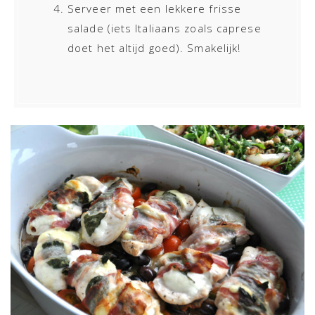
Serveer met een lekkere frisse
salade (iets Italiaans zoals caprese
doet het altijd goed). Smakelijk!