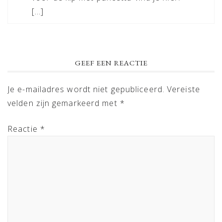
[…]
GEEF EEN REACTIE
Je e-mailadres wordt niet gepubliceerd.
Vereiste
velden zijn gemarkeerd met
*
Reactie
*