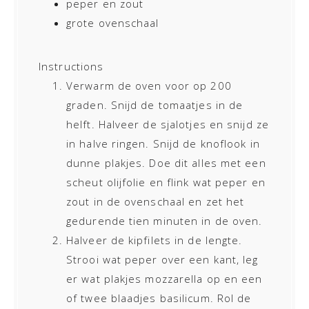
peper en zout
grote ovenschaal
Instructions
Verwarm de oven voor op 200
graden. Snijd de tomaatjes in de
helft. Halveer de sjalotjes en snijd ze
in halve ringen. Snijd de knoflook in
dunne plakjes. Doe dit alles met een
scheut olijfolie en flink wat peper en
zout in de ovenschaal en zet het
gedurende tien minuten in de oven.
Halveer de kipfilets in de lengte.
Strooi wat peper over een kant, leg
er wat plakjes mozzarella op en een
of twee blaadjes basilicum. Rol de