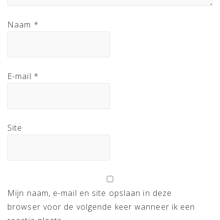
Naam
*
E-mail
*
Site
Mijn naam, e-mail en site opslaan in deze
browser voor de volgende keer wanneer ik een