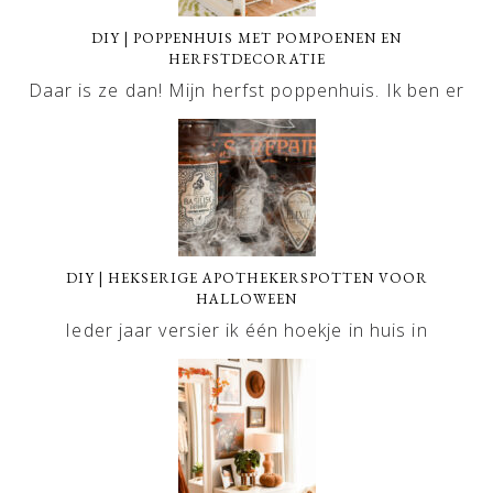
DIY | POPPENHUIS MET POMPOENEN EN
HERFSTDECORATIE
Daar is ze dan! Mijn herfst poppenhuis. Ik ben er
DIY | HEKSERIGE APOTHEKERSPOTTEN VOOR
HALLOWEEN
Ieder jaar versier ik één hoekje in huis in