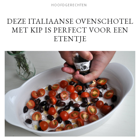
HOOFDGERECHTEN
DEZE ITALIAANSE OVENSCHOTEL
MET KIP IS PERFECT VOOR EEN
ETENTJE