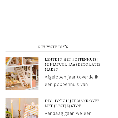
NIEUWSTE DIY’S
LENTE IN HET POPPENHUIS |
MINIATUUR PAASDECORATIE
MAKEN
Afgelopen jaar toverde ik
een poppenhuis van
DIY | FOTOLIJST MAKE-OVER
MET (RESTJE) STOF
Vandaag gaan we een