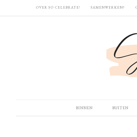
OVER SO CELEBRATE!
SAMENWERKEN?
BINNEN
BUITEN