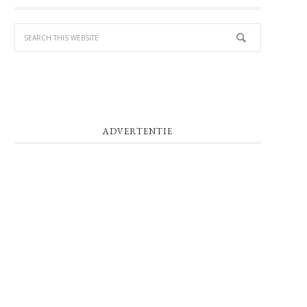
SIDEBAR
ADVERTENTIE