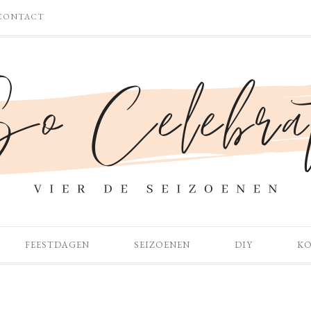
CONTACT
FEESTDAGEN
SEIZOENEN
DIY
K