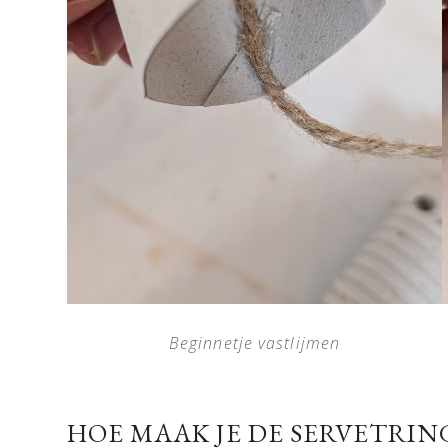
Beginnetje vastlijmen
HOE MAAK JE DE SERVETRIN