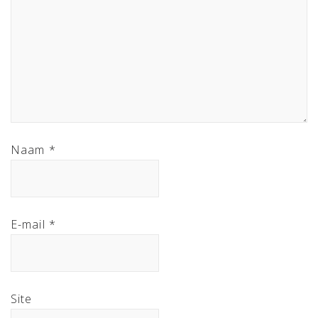
Naam
*
E-mail
*
Site