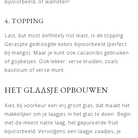
bijvoorbeeld, of walnoten!
4. TOPPING
Last, but most definitely not least, is de topping.
Geraspte gedroogde kokos bijvoorbeeld (perfect
bij mango). Maar je kunt ook cacaonibs gebruiken
of gojibesjes. Ook lekker: verse kruiden, zoals
basilicum of verse munt.
HET GLAASJE OPBOUWEN
Kies bij voorkeur een vrij groot glas, dat maakt het
makkelijker om je laagjes in het glas te doen. Begin
met de meest natte laag, het gepureerde fruit
bijvoorbeeld. Vervolgens een laagje zaadjes, je