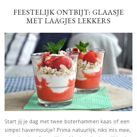
FEESTELIJK ONTBIJT: GLAASJE
MET LAAGJES LEKKERS
Start jij je dag met twee boterhammen kaas of een
simpel havermoutje? Prima natuurlijk, niks mis mee,