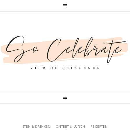
ETEN & DRINKEN
ONTBIJT & LUNCH
RECEPTEN