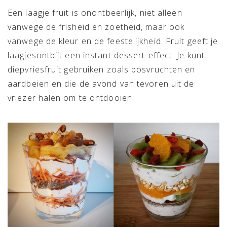
Een laagje fruit is onontbeerlijk, niet alleen
vanwege de frisheid en zoetheid, maar ook
vanwege de kleur en de feestelijkheid. Fruit geeft je
laagjesontbijt een instant dessert-effect. Je kunt
diepvriesfruit gebruiken zoals bosvruchten en
aardbeien en die de avond van tevoren uit de
vriezer halen om te ontdooien.