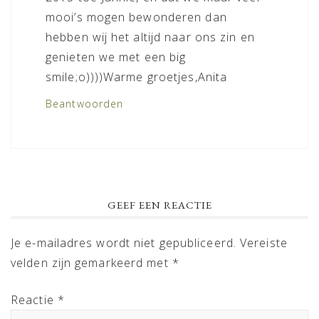
mooi’s mogen bewonderen dan
hebben wij het altijd naar ons zin en
genieten we met een big
smile;o))))Warme groetjes,Anita
Beantwoorden
GEEF EEN REACTIE
Je e-mailadres wordt niet gepubliceerd.
Vereiste
velden zijn gemarkeerd met
*
Reactie
*