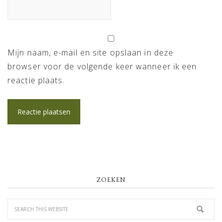
Mijn naam, e-mail en site opslaan in deze
browser voor de volgende keer wanneer ik een
reactie plaats.
PRIMARY
ZOEKEN
SIDEBAR