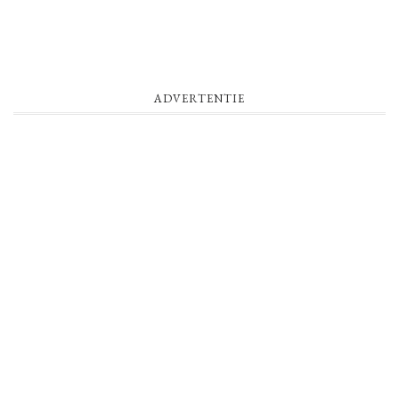
ADVERTENTIE