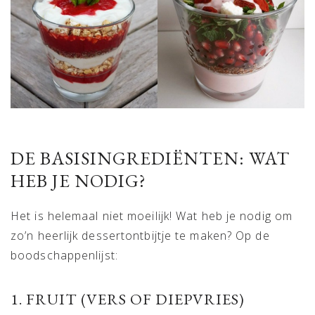
DE BASISINGREDIËNTEN: WAT
HEB JE NODIG?
Het is helemaal niet moeilijk! Wat heb je nodig om
zo’n heerlijk dessertontbijtje te maken? Op de
boodschappenlijst:
1. FRUIT (VERS OF DIEPVRIES)