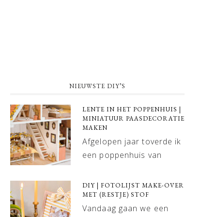
NIEUWSTE DIY’S
LENTE IN HET POPPENHUIS |
MINIATUUR PAASDECORATIE
MAKEN
Afgelopen jaar toverde ik
een poppenhuis van
DIY | FOTOLIJST MAKE-OVER
MET (RESTJE) STOF
Vandaag gaan we een