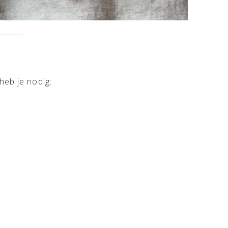
heb je nodig: