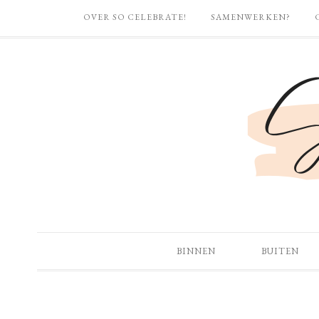
OVER SO CELEBRATE!
SAMENWERKEN?
BINNEN
BUITEN