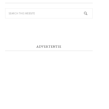
SIDEBAR
ADVERTENTIE