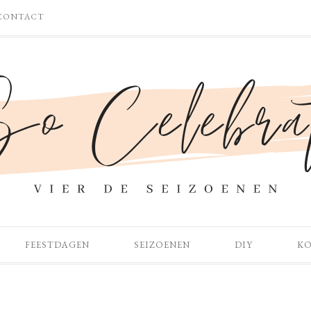
CONTACT
FEESTDAGEN
SEIZOENEN
DIY
K