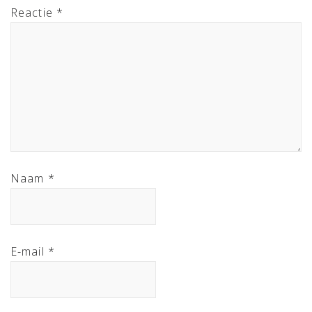
Reactie
*
Naam
*
E-mail
*