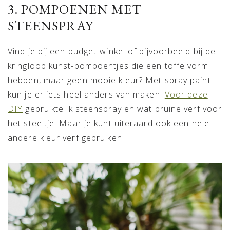
3. POMPOENEN MET
STEENSPRAY
Vind je bij een budget-winkel of bijvoorbeeld bij de
kringloop kunst-pompoentjes die een toffe vorm
hebben, maar geen mooie kleur? Met spray paint
kun je er iets heel anders van maken!
Voor deze
DIY
gebruikte ik steenspray en wat bruine verf voor
het steeltje. Maar je kunt uiteraard ook een hele
andere kleur verf gebruiken!