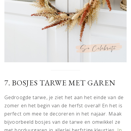
7. BOSJES TARWE MET GAREN
Gedroogde tarwe, je ziet het aan het einde van de
zomer en het begin van de herfst overal! En het is
perfect om mee te decoreren in het najaar. Maak
bijvoorbeeld bosjes van de tarwe en omwikkel ze
met borduurgaren in allerlei herfstige kleurtjes.
In