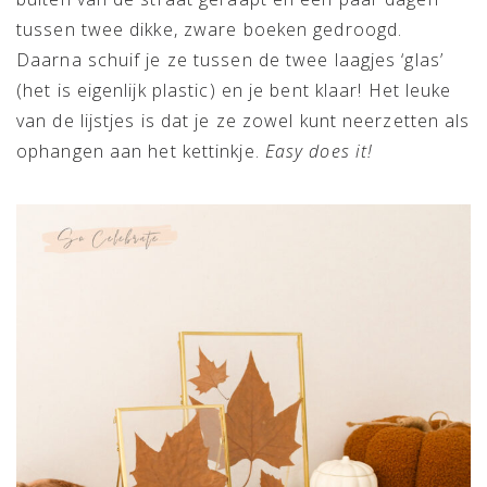
tussen twee dikke, zware boeken gedroogd.
Daarna schuif je ze tussen de twee laagjes ‘glas’
(het is eigenlijk plastic) en je bent klaar! Het leuke
van de lijstjes is dat je ze zowel kunt neerzetten als
ophangen aan het kettinkje.
Easy does it!