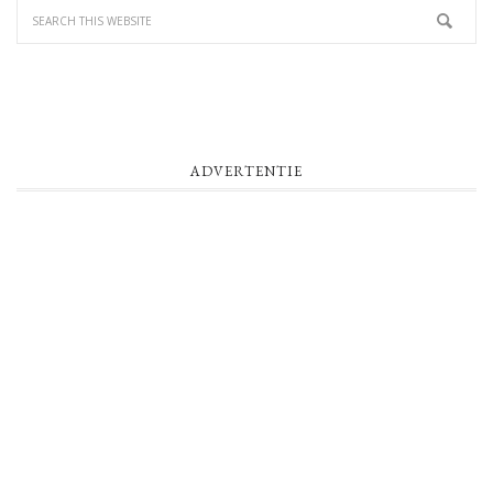
ADVERTENTIE