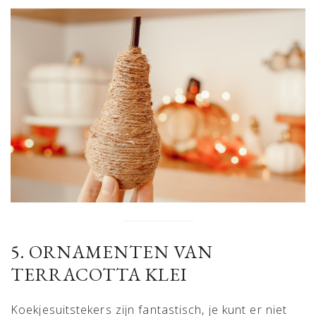
5. ORNAMENTEN VAN
TERRACOTTA KLEI
Koekjesuitstekers zijn fantastisch, je kunt er niet