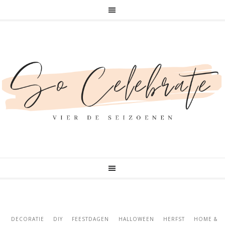
DECORATIE
DIY
FEESTDAGEN
HALLOWEEN
HERFST
HOME &