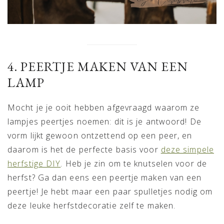
4. PEERTJE MAKEN VAN EEN
LAMP
Mocht je je ooit hebben afgevraagd waarom ze
lampjes peertjes noemen: dit is je antwoord! De
vorm lijkt gewoon ontzettend op een peer, en
daarom is het de perfecte basis voor
deze simpele
herfstige DIY
. Heb je zin om te knutselen voor de
herfst? Ga dan eens een peertje maken van een
peertje! Je hebt maar een paar spulletjes nodig om
deze leuke herfstdecoratie zelf te maken.