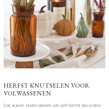
HERFST KNUTSELEN VOOR
VOLWASSENEN
Dat waren zeven ideeën om zelf herfst decoratie