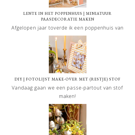
LENTE IN HET POPPENHUIS | MINIATUUR
PAASDECORATIE MAKEN
Afgelopen jaar toverde ik een poppenhuis van
DIY | FOTOLIJST MAKE-OVER MET (RESTJE) STOF
Vandaag gaan we een passe-partout van stof
maken!