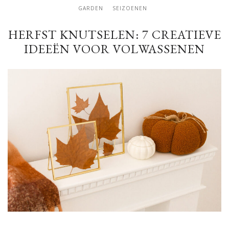
GARDEN
SEIZOENEN
HERFST KNUTSELEN: 7 CREATIEVE
IDEEËN VOOR VOLWASSENEN