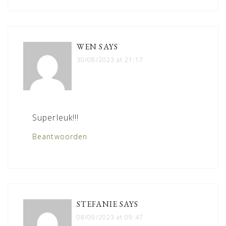
WEN
SAYS
30/08/2023 at 21:17
Superleuk!!!
Beantwoorden
STEFANIE
SAYS
08/09/2023 at 09:47