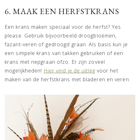
6. MAAK EEN HERFSTKRANS
Een krans maken speciaal voor de herfst? Yes
please. Gebruik bijvoorbeeld droogbloemen,
fazant-veren of gedroogd graan. Als basis kun je
een simpele krans van takken gebruiken of een
krans met nepgraan ofzo. Er zijn zoveel
mogelijkheden!
Hier vind je de uitleg
voor het
maken van de herfstkrans met bladeren en veren.