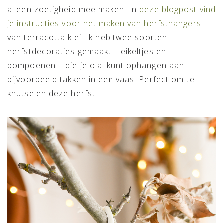
alleen zoetigheid mee maken. In
deze blogpost vind
je instructies voor het maken van herfsthangers
van terracotta klei. Ik heb twee soorten
herfstdecoraties gemaakt – eikeltjes en
pompoenen – die je o.a. kunt ophangen aan
bijvoorbeeld takken in een vaas. Perfect om te
knutselen deze herfst!