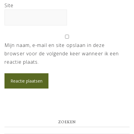
Site
Mijn naam, e-mail en site opslaan in deze
browser voor de volgende keer wanneer ik een
reactie plaats.
PRIMARY
ZOEKEN
SIDEBAR