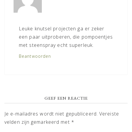
Leuke knutsel projecten ga er zeker
een paar uitproberen, die pompoentjes
met steenspray echt superleuk.
Beantwoorden
GEEF EEN REACTIE
Je e-mailadres wordt niet gepubliceerd.
Vereiste
velden zijn gemarkeerd met
*