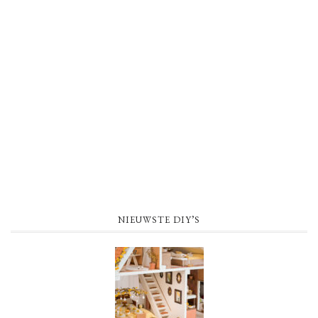
NIEUWSTE DIY’S