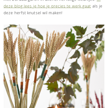
deze blog lees je hoe je precies te werk gaat
als je
deze herfst knutsel wil maken!