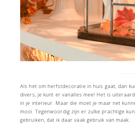
Als het om herfstdecoratie in huis gaat, dan ku
divers, je kunt er vanalles mee! Het is uiteraa
in je interieur. Maar die moet je maar net kunne
mooi. Tegenwoordig zijn er zulke prachtige kun
gebruiken, dat ik daar vaak gebruik van maak.