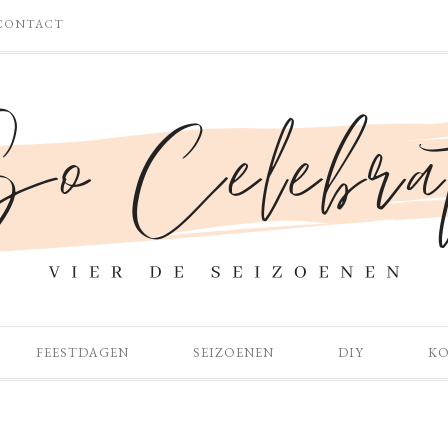
CONTACT
FEESTDAGEN
SEIZOENEN
DIY
K