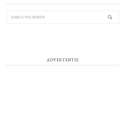
SIDEBAR
ADVERTENTIE