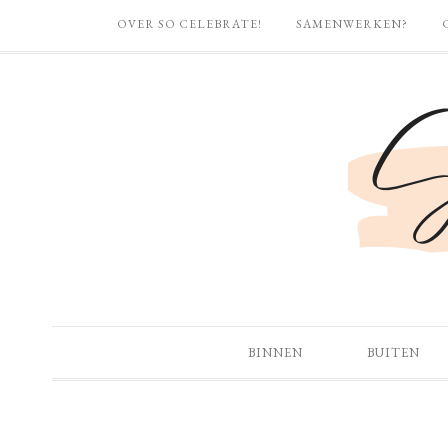
OVER SO CELEBRATE!
SAMENWERKEN?
BINNEN
BUITEN