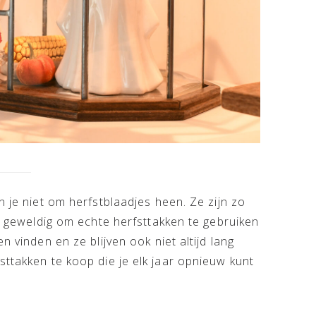
n je niet om herfstblaadjes heen. Ze zijn zo
rd geweldig om echte herfsttakken te gebruiken
n vinden en ze blijven ook niet altijd lang
sttakken te koop die je elk jaar opnieuw kunt