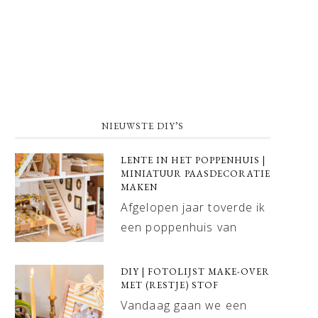
NIEUWSTE DIY’S
LENTE IN HET POPPENHUIS |
MINIATUUR PAASDECORATIE
MAKEN
Afgelopen jaar toverde ik
een poppenhuis van
DIY | FOTOLIJST MAKE-OVER
MET (RESTJE) STOF
Vandaag gaan we een