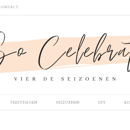
CONTACT
FEESTDAGEN
SEIZOENEN
DIY
K