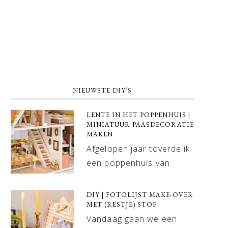
NIEUWSTE DIY’S
LENTE IN HET POPPENHUIS |
MINIATUUR PAASDECORATIE
MAKEN
Afgelopen jaar toverde ik
een poppenhuis van
DIY | FOTOLIJST MAKE-OVER
MET (RESTJE) STOF
Vandaag gaan we een