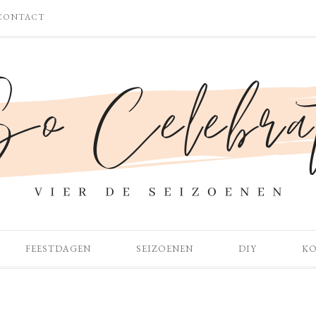
CONTACT
FEESTDAGEN
SEIZOENEN
DIY
K