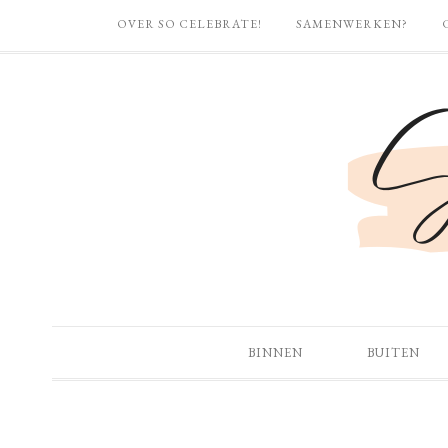
OVER SO CELEBRATE!
SAMENWERKEN?
BINNEN
BUITEN