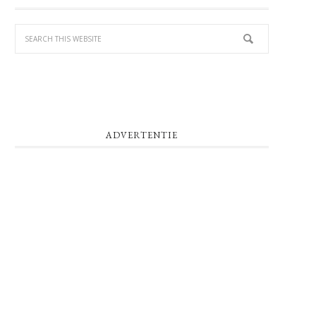
SIDEBAR
ADVERTENTIE