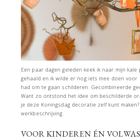
Een paar dagen geleden keek ik naar mijn kale 
gehaald en ik wilde er nog iets mee doen voor Ko
had om te gaan schilderen. Gecombineerde geda
Want zo ontstond het idee om beschilderde or
je deze Koningsdag decoratie zelf kunt maken?
werkbeschrijving.
VOOR KINDEREN ÉN VOLWA