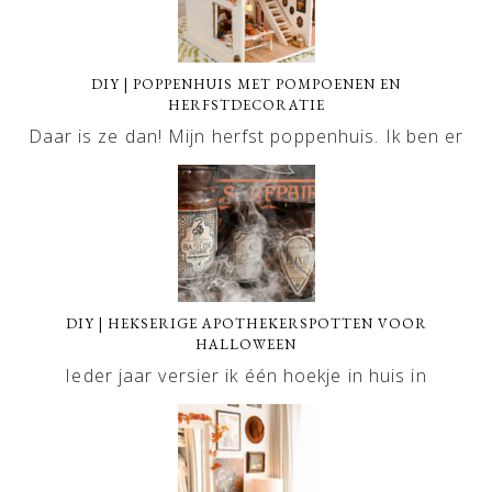
DIY | POPPENHUIS MET POMPOENEN EN
HERFSTDECORATIE
Daar is ze dan! Mijn herfst poppenhuis. Ik ben er
DIY | HEKSERIGE APOTHEKERSPOTTEN VOOR
HALLOWEEN
Ieder jaar versier ik één hoekje in huis in