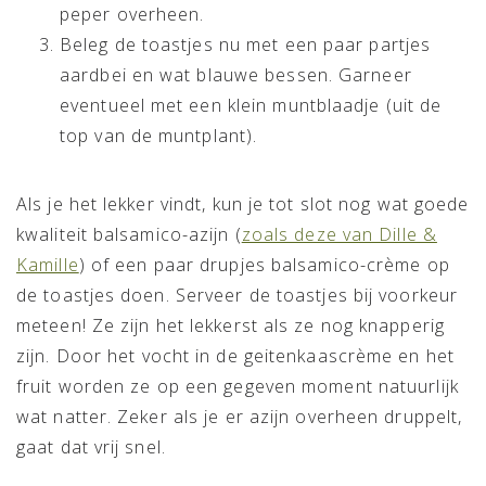
peper overheen.
Beleg de toastjes nu met een paar partjes
aardbei en wat blauwe bessen. Garneer
eventueel met een klein muntblaadje (uit de
top van de muntplant).
Als je het lekker vindt, kun je tot slot nog wat goede
kwaliteit balsamico-azijn (
zoals deze van Dille &
Kamille
) of een paar drupjes balsamico-crème op
de toastjes doen. Serveer de toastjes bij voorkeur
meteen! Ze zijn het lekkerst als ze nog knapperig
zijn. Door het vocht in de geitenkaascrème en het
fruit worden ze op een gegeven moment natuurlijk
wat natter. Zeker als je er azijn overheen druppelt,
gaat dat vrij snel.