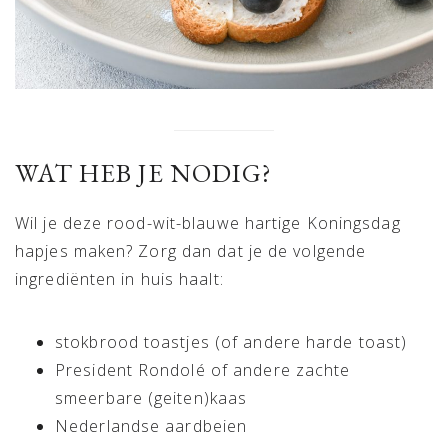
WAT HEB JE NODIG?
Wil je deze rood-wit-blauwe hartige Koningsdag
hapjes maken? Zorg dan dat je de volgende
ingrediënten in huis haalt:
stokbrood toastjes (of andere harde toast)
President Rondolé of andere zachte
smeerbare (geiten)kaas
Nederlandse aardbeien