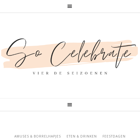
AMUSES & BORRELHAPJES
ETEN & DRINKEN
FEESTDAGEN