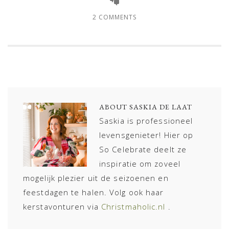
2 COMMENTS
ABOUT
SASKIA DE LAAT
Saskia is professioneel
levensgenieter! Hier op
So Celebrate deelt ze
inspiratie om zoveel
mogelijk plezier uit de seizoenen en
feestdagen te halen. Volg ook haar
kerstavonturen via
Christmaholic.nl
.