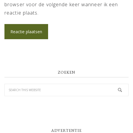
browser voor de volgende keer wanneer ik een
reactie plaats.
PRIMARY
ZOEKEN
SIDEBAR
ADVERTENTIE