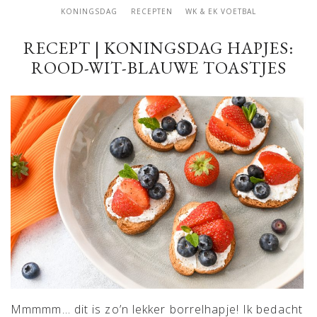
KONINGSDAG
RECEPTEN
WK & EK VOETBAL
RECEPT | KONINGSDAG HAPJES:
ROOD-WIT-BLAUWE TOASTJES
Mmmmm… dit is zo’n lekker borrelhapje! Ik bedacht