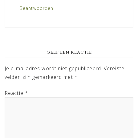
Beantwoorden
GEEF EEN REACTIE
Je e-mailadres wordt niet gepubliceerd.
Vereiste
velden zijn gemarkeerd met
*
Reactie
*