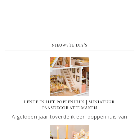
NIEUWSTE DIY’S
LENTE IN HET POPPENHUIS | MINIATUUR
PAASDECORATIE MAKEN
Afgelopen jaar toverde ik een poppenhuis van