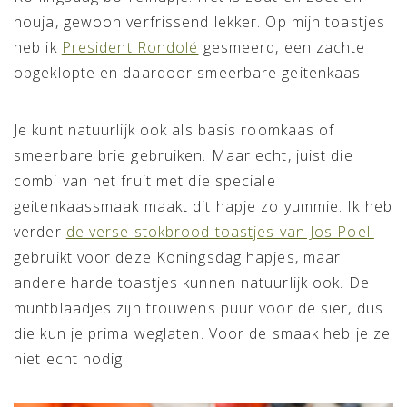
nouja, gewoon verfrissend lekker. Op mijn toastjes
heb ik
President Rondolé
gesmeerd, een zachte
opgeklopte en daardoor smeerbare geitenkaas.
Je kunt natuurlijk ook als basis roomkaas of
smeerbare brie gebruiken. Maar echt, juist die
combi van het fruit met die speciale
geitenkaassmaak maakt dit hapje zo yummie. Ik heb
verder
de verse stokbrood toastjes van Jos Poell
gebruikt voor deze Koningsdag hapjes, maar
andere harde toastjes kunnen natuurlijk ook. De
muntblaadjes zijn trouwens puur voor de sier, dus
die kun je prima weglaten. Voor de smaak heb je ze
niet echt nodig.