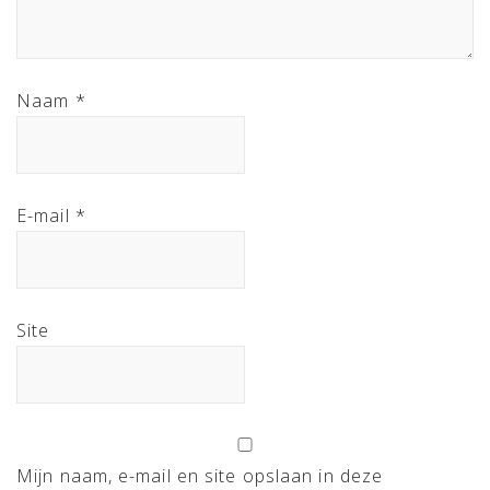
Naam
*
E-mail
*
Site
Mijn naam, e-mail en site opslaan in deze