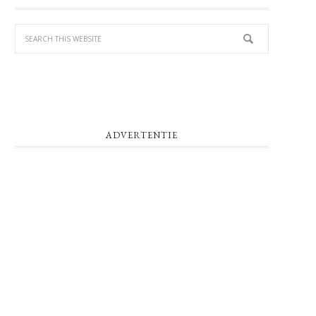
SIDEBAR
ADVERTENTIE