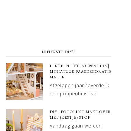
NIEUWSTE DIY’S
LENTE IN HET POPPENHUIS |
MINIATUUR PAASDECORATIE
MAKEN
Afgelopen jaar toverde ik
een poppenhuis van
DIY | FOTOLIJST MAKE-OVER
MET (RESTJE) STOF
Vandaag gaan we een