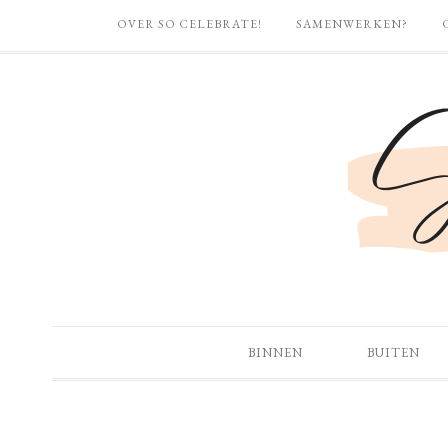
OVER SO CELEBRATE!
SAMENWERKEN?
BINNEN
BUITEN