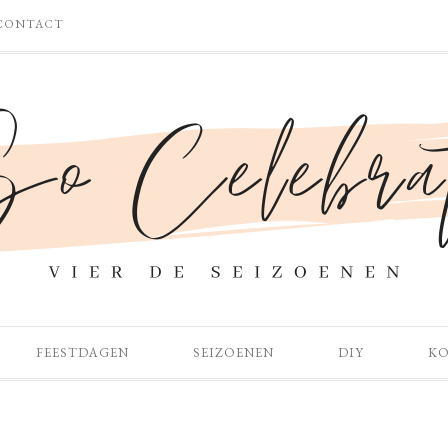
CONTACT
FEESTDAGEN
SEIZOENEN
DIY
K