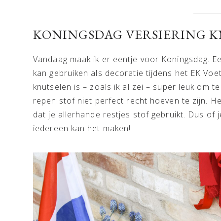
KONINGSDAG VERSIERING 
Vandaag maak ik er eentje voor Koningsdag. Ee
kan gebruiken als decoratie tijdens het EK Vo
knutselen is – zoals ik al zei – super leuk om 
repen stof niet perfect recht hoeven te zijn. He
dat je allerhande restjes stof gebruikt. Dus of j
iedereen kan het maken!