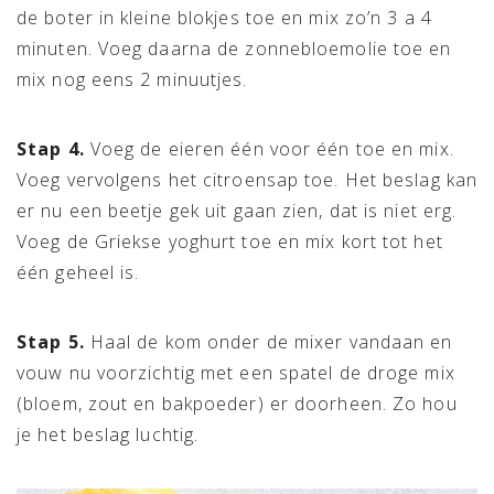
de boter in kleine blokjes toe en mix zo’n 3 a 4
minuten. Voeg daarna de zonnebloemolie toe en
mix nog eens 2 minuutjes.
Stap 4.
Voeg de eieren één voor één toe en mix.
Voeg vervolgens het citroensap toe. Het beslag kan
er nu een beetje gek uit gaan zien, dat is niet erg.
Voeg de Griekse yoghurt toe en mix kort tot het
één geheel is.
Stap 5.
Haal de kom onder de mixer vandaan en
vouw nu voorzichtig met een spatel de droge mix
(bloem, zout en bakpoeder) er doorheen. Zo hou
je het beslag luchtig.