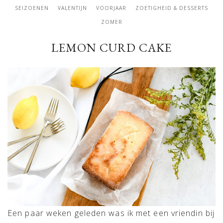
SEIZOENEN
VALENTIJN
VOORJAAR
ZOETIGHEID & DESSERTS
ZOMER
LEMON CURD CAKE
Een paar weken geleden was ik met een vriendin bij