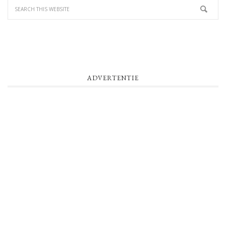
ADVERTENTIE