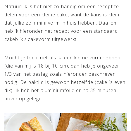
Natuurlijk is het niet zo handig om een recept te
delen voor een kleine cake, want de kans is klein
dat jullie zo’n mini vorm in huis hebben. Daarom
heb ik hieronder het recept voor een standaard
cakeblik / cakevorm uitgewerkt.
Mocht je toch, net als ik, een kleine vorm hebben
(die van mij is 18 bij 10 cm), dan heb je ongeveer
1/3 van het beslag zoals hieronder beschreven
nodig. De baktijd is gewoon hetzelfde (cake is even
dik). Ik heb het aluminiumfolie er na 35 minuten
bovenop gelegd.