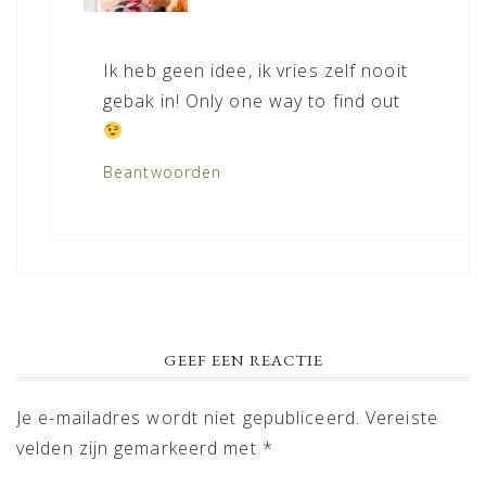
Ik heb geen idee, ik vries zelf nooit
gebak in! Only one way to find out
Beantwoorden
GEEF EEN REACTIE
Je e-mailadres wordt niet gepubliceerd.
Vereiste
velden zijn gemarkeerd met
*