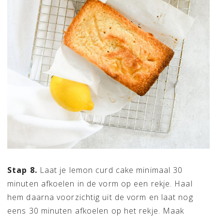
Stap 8.
Laat je lemon curd cake minimaal 30
minuten afkoelen in de vorm op een rekje. Haal
hem daarna voorzichtig uit de vorm en laat nog
eens 30 minuten afkoelen op het rekje. Maak