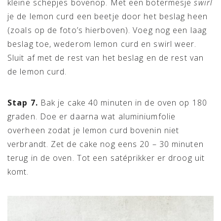
kleine schepjes bovenop. Met een botermesje
swirl
je de lemon curd een beetje door het beslag heen
(zoals op de foto’s hierboven). Voeg nog een laag
beslag toe, wederom lemon curd en swirl weer.
Sluit af met de rest van het beslag en de rest van
de lemon curd.
Stap 7.
Bak je cake 40 minuten in de oven op 180
graden. Doe er daarna wat aluminiumfolie
overheen zodat je lemon curd bovenin niet
verbrandt. Zet de cake nog eens 20 – 30 minuten
terug in de oven. Tot een satéprikker er droog uit
komt.