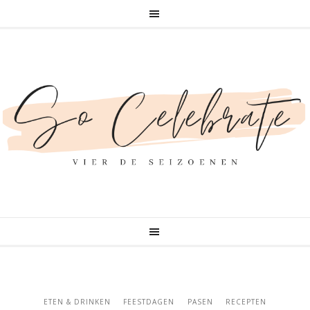
ETEN & DRINKEN
FEESTDAGEN
PASEN
RECEPTEN