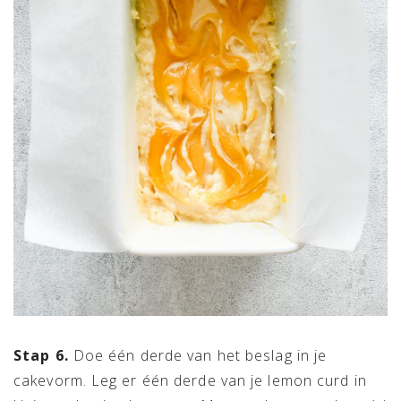
Stap 6.
Doe één derde van het beslag in je
cakevorm. Leg er één derde van je lemon curd in