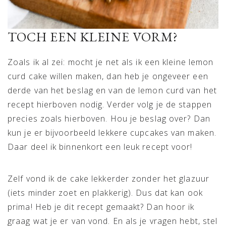
TOCH EEN KLEINE VORM?
Zoals ik al zei: mocht je net als ik een kleine lemon
curd cake willen maken, dan heb je ongeveer een
derde van het beslag en van de lemon curd van het
recept hierboven nodig. Verder volg je de stappen
precies zoals hierboven. Hou je beslag over? Dan
kun je er bijvoorbeeld lekkere cupcakes van maken.
Daar deel ik binnenkort een leuk recept voor!
Zelf vond ik de cake lekkerder zonder het glazuur
(iets minder zoet en plakkerig). Dus dat kan ook
prima! Heb je dit recept gemaakt? Dan hoor ik
graag wat je er van vond. En als je vragen hebt, stel