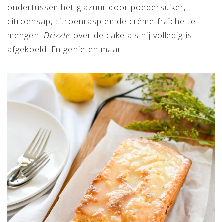
ondertussen het glazuur door poedersuiker,
citroensap, citroenrasp en de crème fraîche te
mengen.
Drizzle
over de cake als hij volledig is
afgekoeld. En genieten maar!