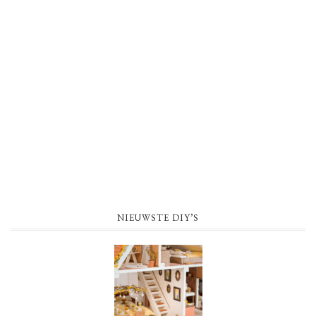
NIEUWSTE DIY’S