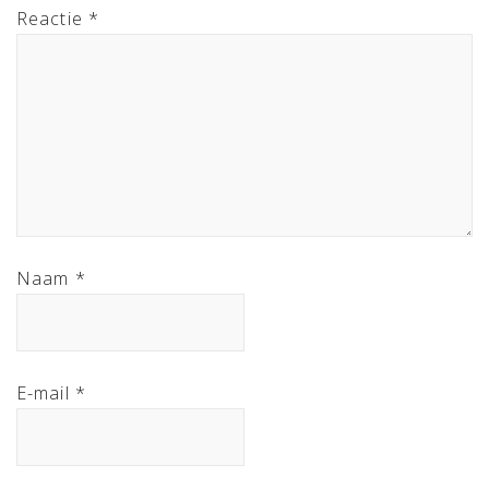
Reactie
*
Naam
*
E-mail
*