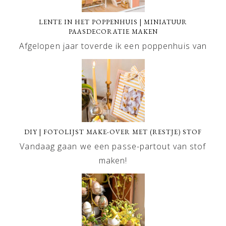
LENTE IN HET POPPENHUIS | MINIATUUR
PAASDECORATIE MAKEN
Afgelopen jaar toverde ik een poppenhuis van
DIY | FOTOLIJST MAKE-OVER MET (RESTJE) STOF
Vandaag gaan we een passe-partout van stof
maken!