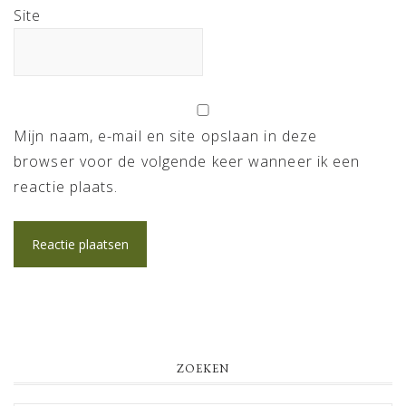
Site
Mijn naam, e-mail en site opslaan in deze
browser voor de volgende keer wanneer ik een
reactie plaats.
PRIMARY
ZOEKEN
SIDEBAR