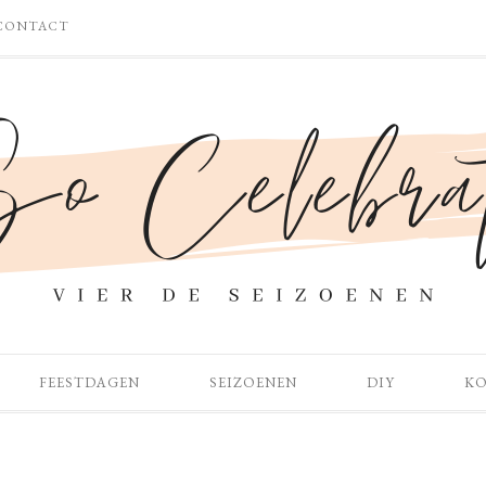
CONTACT
FEESTDAGEN
SEIZOENEN
DIY
K