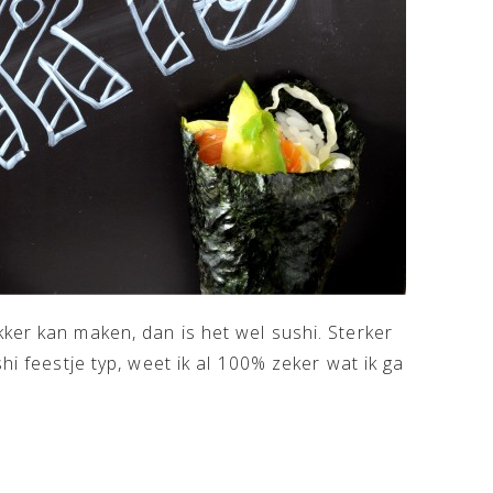
ker kan maken, dan is het wel sushi. Sterker
hi feestje typ, weet ik al 100% zeker wat ik ga