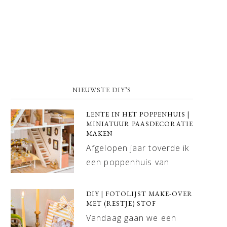
NIEUWSTE DIY’S
LENTE IN HET POPPENHUIS |
MINIATUUR PAASDECORATIE
MAKEN
Afgelopen jaar toverde ik
een poppenhuis van
DIY | FOTOLIJST MAKE-OVER
MET (RESTJE) STOF
Vandaag gaan we een