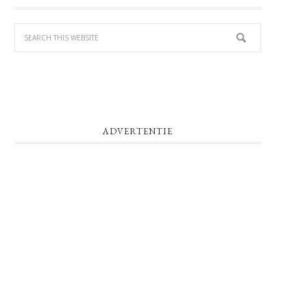
SIDEBAR
ADVERTENTIE