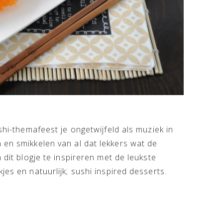
shi-themafeest je ongetwijfeld als muziek in
 en smikkelen van al dat lekkers wat de
 dit blogje te inspireren met de leukste
jes en natuurlijk; sushi inspired desserts.