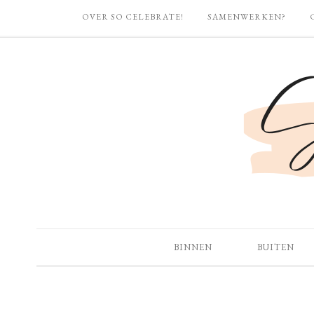
OVER SO CELEBRATE!
SAMENWERKEN?
BINNEN
BUITEN