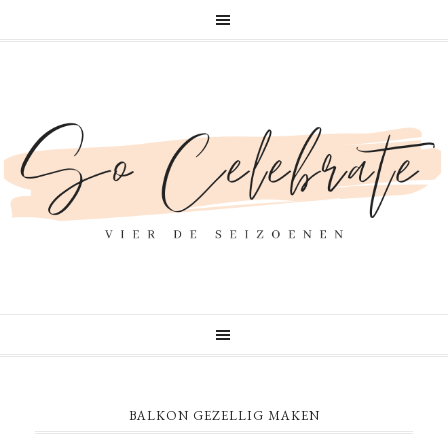
BALKON GEZELLIG MAKEN