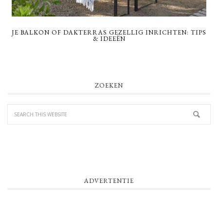
JE BALKON OF DAKTERRAS GEZELLIG INRICHTEN: TIPS
& IDEEËN
PRIMARY
ZOEKEN
SIDEBAR
ADVERTENTIE