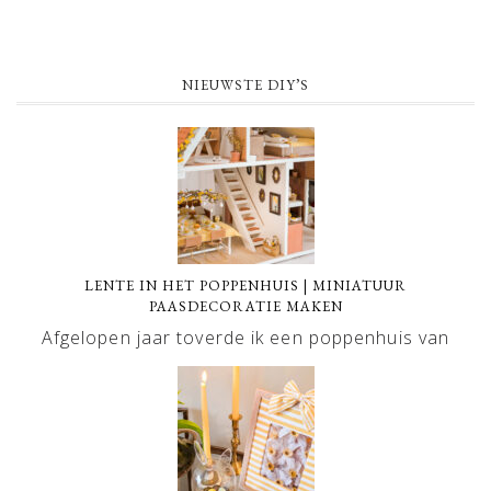
NIEUWSTE DIY’S
LENTE IN HET POPPENHUIS | MINIATUUR
PAASDECORATIE MAKEN
Afgelopen jaar toverde ik een poppenhuis van