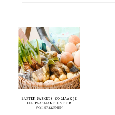
EASTER BASKETS! ZO MAAK JE
EEN PAASMANDJE VOOR
VOLWASSENEN