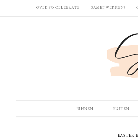
OVER SO CELEBRATE!
SAMENWERKEN?
BINNEN
BUITEN
EASTER 