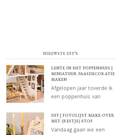
NIEUWSTE DIY’S
LENTE IN HET POPPENHUIS |
MINIATUUR PAASDECORATIE
MAKEN
Afgelopen jaar toverde ik
een poppenhuis van
DIY | FOTOLIJST MAKE-OVER
MET (RESTJE) STOF
Vandaag gaan we een