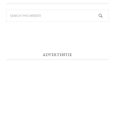
SIDEBAR
ADVERTENTIE