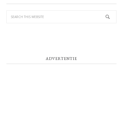
SIDEBAR
ADVERTENTIE