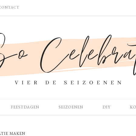
CONTACT
FEESTDAGEN
SEIZOENEN
DIY
K
TIE MAKEN