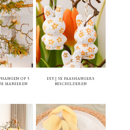
PHANGEN OP 5
DIY | 3X PAASHANGERS
DE MANIEREN
BESCHILDEREN