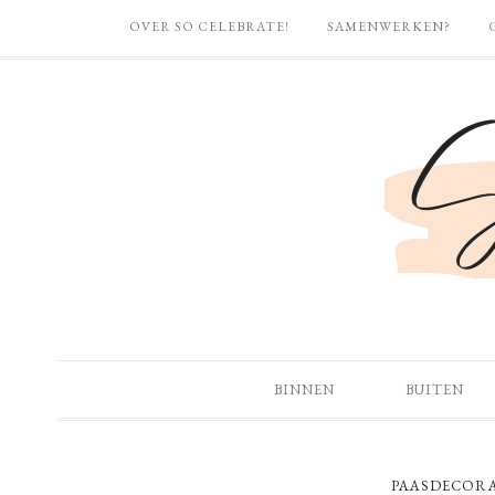
OVER SO CELEBRATE!
SAMENWERKEN?
BINNEN
BUITEN
PAASDECORA