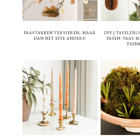
PAASTAKKEN VERSIEREN, MAAR
DIY | TAFELDE
DAN NÉT EFFE ANDERS!
PASEN: VAAS M
TUIN