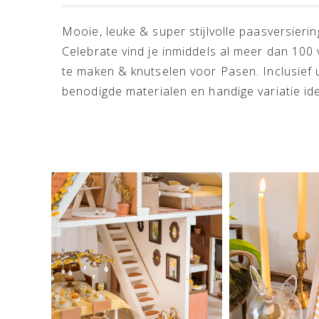
Mooie, leuke & super stijlvolle paasversier
Celebrate vind je inmiddels al meer dan 100 
te maken & knutselen voor Pasen. Inclusief u
benodigde materialen en handige variatie ide