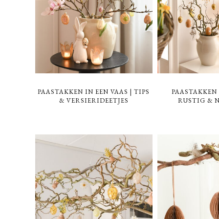
PAASTAKKEN IN EEN VAAS | TIPS
PAASTAKKEN 
& VERSIERIDEETJES
RUSTIG & 