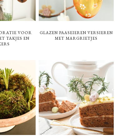
CORATIE VOOR
GLAZEN PAASEIEREN VERSIEREN
ET TAKJES EN
MET MARGRIETJES
KERS