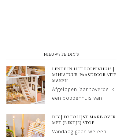
NIEUWSTE DIY’S
LENTE IN HET POPPENHUIS |
MINIATUUR PAASDECORATIE
MAKEN
Afgelopen jaar toverde ik
een poppenhuis van
DIY | FOTOLIJST MAKE-OVER
MET (RESTJE) STOF
Vandaag gaan we een