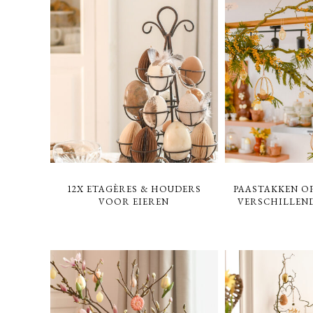
12X ETAGÈRES & HOUDERS
PAASTAKKEN O
VOOR EIEREN
VERSCHILLEN