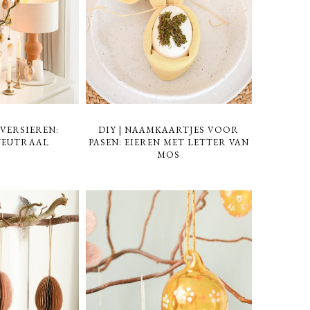
VERSIEREN:
DIY | NAAMKAARTJES VOOR
NEUTRAAL
PASEN: EIEREN MET LETTER VAN
MOS