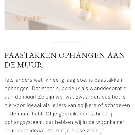
PAASTAKKEN OPHANGEN AAN
DE MUUR
Iets anders wat ik heel graag doe, is paastakken
ophangen. Dat staat superleuk als wanddecoratie
aan de muur! Ze zijn wel wat zwaarder, dus het is
hiervoor ideaal als je iets van spijkers of schroeven
in de muur hebt. Of je gebruikt een schilderij-
ophangsysteem, dat hebben wij in de woonkamer
en is echt ideaal! Zo kun je elk seizoen je