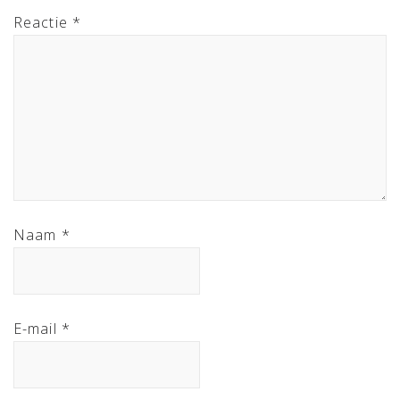
Reactie
*
Naam
*
E-mail
*