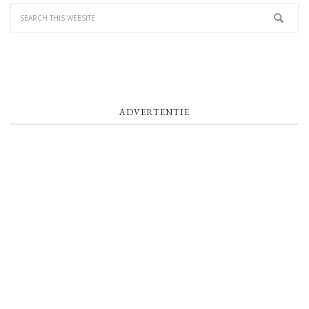
ADVERTENTIE