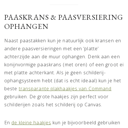
PAASKRANS & PAASVERSIERING
OPHANGEN
Naast paastakken kun je natuurlijk ook kransen en
andere paasversieringen met een ‘platte’
achterzijde aan de muur ophangen. Denk aan een
konijnvormige paaskrans (met oren) of een groot ei
met platte achterkant. Als je geen schilderij-
ophangsysteem hebt (dat is echt ideaal) kun je het
beste
transparante plakhaakjes van Command
gebruiken. De grote haakjes zijn perfect voor
schilderijen zoals het schilderij op Canvas.
En
de kleine haakjes
kun je bijvoorbeeld gebruiken