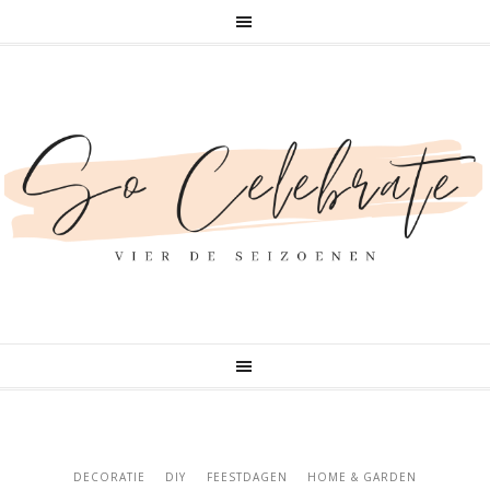
DECORATIE
DIY
FEESTDAGEN
HOME & GARDEN