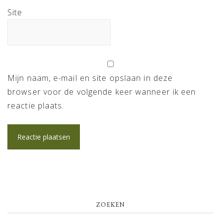
Site
Mijn naam, e-mail en site opslaan in deze
browser voor de volgende keer wanneer ik een
reactie plaats.
PRIMARY
ZOEKEN
SIDEBAR