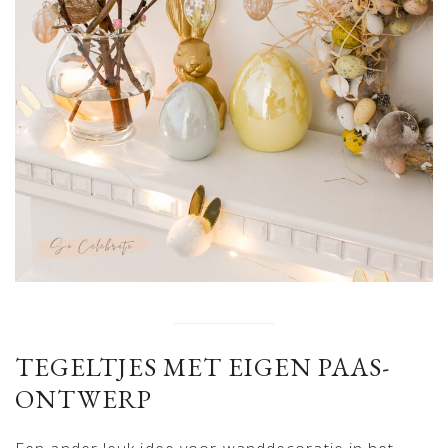
TEGELTJES MET EIGEN PAAS-
ONTWERP