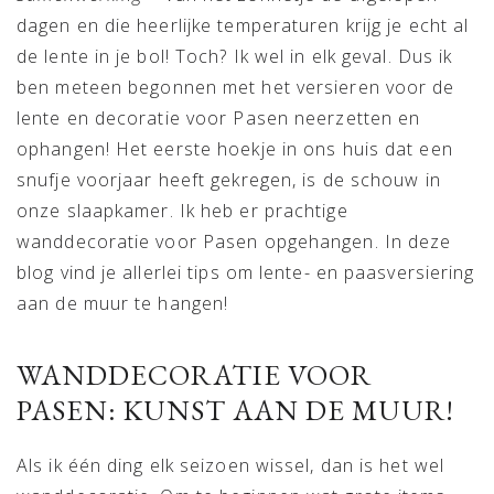
dagen en die heerlijke temperaturen krijg je echt al
de lente in je bol! Toch? Ik wel in elk geval. Dus ik
ben meteen begonnen met het versieren voor de
lente en decoratie voor Pasen neerzetten en
ophangen! Het eerste hoekje in ons huis dat een
snufje voorjaar heeft gekregen, is de schouw in
onze slaapkamer. Ik heb er prachtige
wanddecoratie voor Pasen opgehangen. In deze
blog vind je allerlei tips om lente- en paasversiering
aan de muur te hangen!
WANDDECORATIE VOOR
PASEN: KUNST AAN DE MUUR!
Als ik één ding elk seizoen wissel, dan is het wel