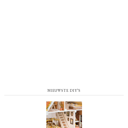
NIEUWSTE DIY’S