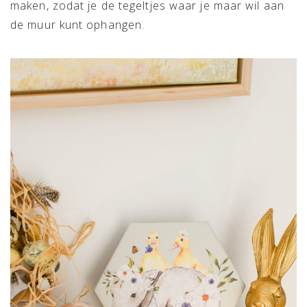
maken, zodat je de tegeltjes waar je maar wil aan
de muur kunt ophangen.