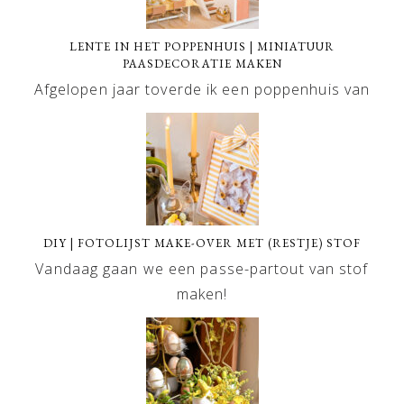
LENTE IN HET POPPENHUIS | MINIATUUR
PAASDECORATIE MAKEN
Afgelopen jaar toverde ik een poppenhuis van
DIY | FOTOLIJST MAKE-OVER MET (RESTJE) STOF
Vandaag gaan we een passe-partout van stof
maken!