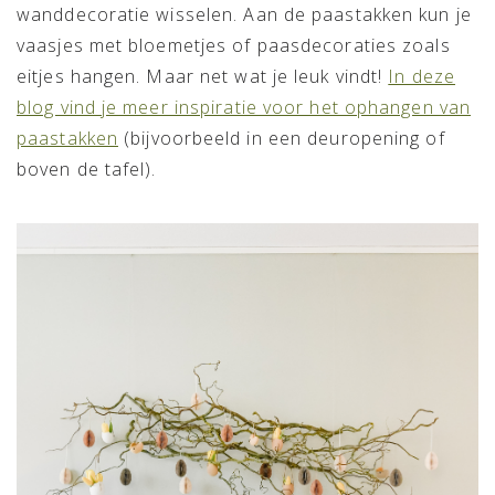
wanddecoratie wisselen. Aan de paastakken kun je
vaasjes met bloemetjes of paasdecoraties zoals
eitjes hangen. Maar net wat je leuk vindt!
In deze
blog vind je meer inspiratie voor het ophangen van
paastakken
(bijvoorbeeld in een deuropening of
boven de tafel).