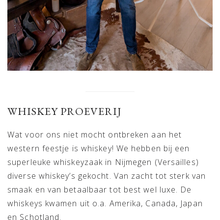
WHISKEY PROEVERIJ
Wat voor ons niet mocht ontbreken aan het
western feestje is whiskey! We hebben bij een
superleuke whiskeyzaak in Nijmegen (Versailles)
diverse whiskey’s gekocht. Van zacht tot sterk van
smaak en van betaalbaar tot best wel luxe. De
whiskeys kwamen uit o.a. Amerika, Canada, Japan
en Schotland.