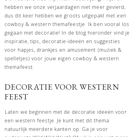
hebben we onze verjaardagen niet meer gevierd,
dus dit keer hebben we groots uitgepakt met een
cowboy & western themafeestje. Ik ben vooral los
gegaan met decoratie! In de blog hieronder vind je
inspiratie, tips, decoratie-ideeën en suggesties
voor hapjes, drankjes en amusement (muziek &
spelletjes) voor jouw eigen cowboy & western
themafeest.
DECORATIE VOOR WESTERN
FEEST
Laten we beginnen met de decoratie ideeën voor
een western feestje. Je kunt met dit thema
natuurlijk meerdere kanten op. Ga je voor