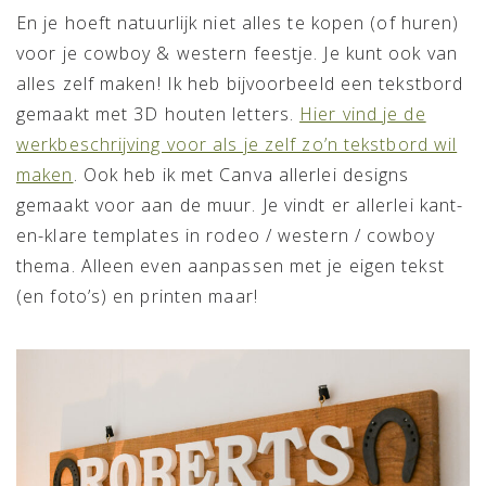
En je hoeft natuurlijk niet alles te kopen (of huren)
voor je cowboy & western feestje. Je kunt ook van
alles zelf maken! Ik heb bijvoorbeeld een tekstbord
gemaakt met 3D houten letters.
Hier vind je de
werkbeschrijving voor als je zelf zo’n tekstbord wil
maken
. Ook heb ik met Canva allerlei designs
gemaakt voor aan de muur. Je vindt er allerlei kant-
en-klare templates in rodeo / western / cowboy
thema. Alleen even aanpassen met je eigen tekst
(en foto’s) en printen maar!