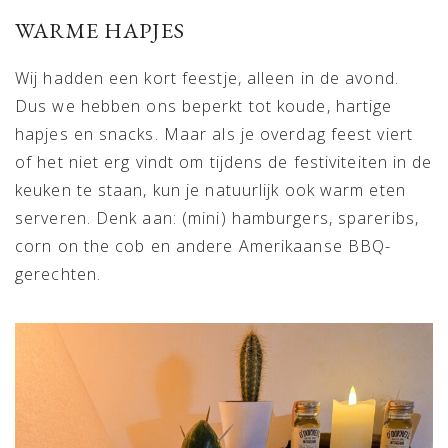
WARME HAPJES
Wij hadden een kort feestje, alleen in de avond.
Dus we hebben ons beperkt tot koude, hartige
hapjes en snacks. Maar als je overdag feest viert
of het niet erg vindt om tijdens de festiviteiten in de
keuken te staan, kun je natuurlijk ook warm eten
serveren. Denk aan: (mini) hamburgers, spareribs,
corn on the cob en andere Amerikaanse BBQ-
gerechten.