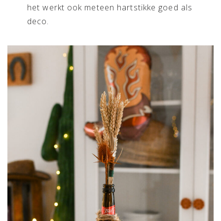
het werkt ook meteen hartstikke goed als
deco.