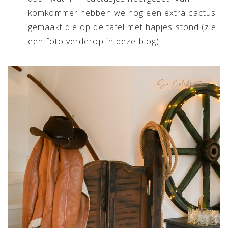
komkommer hebben we nog een extra cactus
gemaakt die op de tafel met hapjes stond (zie
een foto verderop in deze blog).