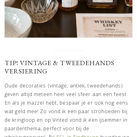
TIP! VINTAGE & TWEEDEHANDS
VERSIERING
Oude decoraties (vintage, antiek, tweedehands)
geven altijd meteen heel veel sfeer aan een feest.
En als je mazzel hebt, bespaar je er ook nog eens
wat geld mee! Zo vond ik een paar strohoeden bij
de kringloop en op Vinted vond ik een ijsemmer in
paardenthema, perfect voor bij de