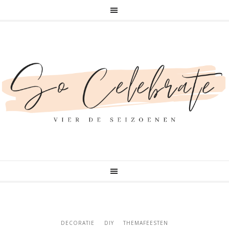
DECORATIE
DIY
THEMAFEESTEN