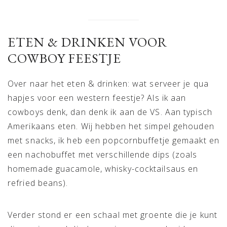
ETEN & DRINKEN VOOR
COWBOY FEESTJE
Over naar het eten & drinken: wat serveer je qua
hapjes voor een western feestje? Als ik aan
cowboys denk, dan denk ik aan de VS. Aan typisch
Amerikaans eten. Wij hebben het simpel gehouden
met snacks, ik heb een popcornbuffetje gemaakt en
een nachobuffet met verschillende dips (zoals
homemade guacamole, whisky-cocktailsaus en
refried beans).
Verder stond er een schaal met groente die je kunt