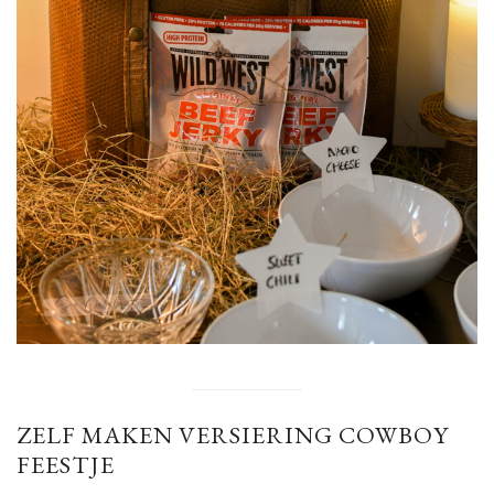
ZELF MAKEN VERSIERING COWBOY
FEESTJE