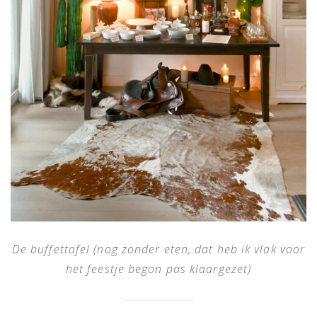
De buffettafel (nog zonder eten, dat heb ik vlak voor
het feestje begon pas klaargezet)