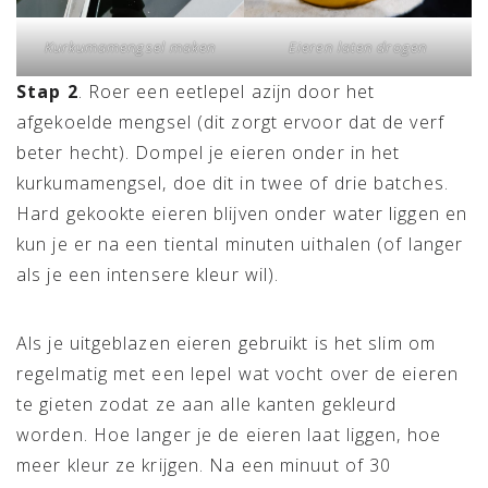
Eieren laten drogen
Kurkumamengsel maken
Stap 2
. Roer een eetlepel azijn door het
afgekoelde mengsel (dit zorgt ervoor dat de verf
beter hecht). Dompel je eieren onder in het
kurkumamengsel, doe dit in twee of drie batches.
Hard gekookte eieren blijven onder water liggen en
kun je er na een tiental minuten uithalen (of langer
als je een intensere kleur wil).
Als je uitgeblazen eieren gebruikt is het slim om
regelmatig met een lepel wat vocht over de eieren
te gieten zodat ze aan alle kanten gekleurd
worden. Hoe langer je de eieren laat liggen, hoe
meer kleur ze krijgen. Na een minuut of 30