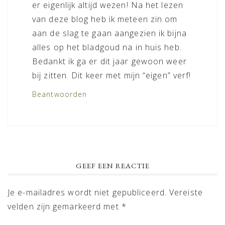
er eigenlijk altijd wezen! Na het lezen
van deze blog heb ik meteen zin om
aan de slag te gaan aangezien ik bijna
alles op het bladgoud na in huis heb.
Bedankt ik ga er dit jaar gewoon weer
bij zitten. Dit keer met mijn “eigen” verf!
Beantwoorden
GEEF EEN REACTIE
Je e-mailadres wordt niet gepubliceerd.
Vereiste
velden zijn gemarkeerd met
*