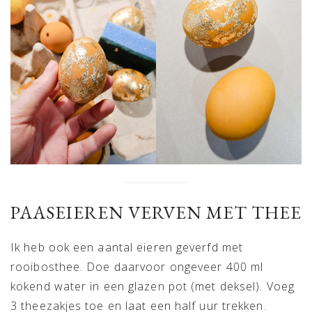
PAASEIEREN VERVEN MET THEE
Ik heb ook een aantal eieren geverfd met
rooibosthee. Doe daarvoor ongeveer 400 ml
kokend water in een glazen pot (met deksel). Voeg
3 theezakjes toe en laat een half uur trekken.