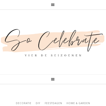
DECORATIE
DIY
FEESTDAGEN
HOME & GARDEN