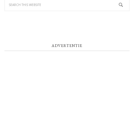
ADVERTENTIE