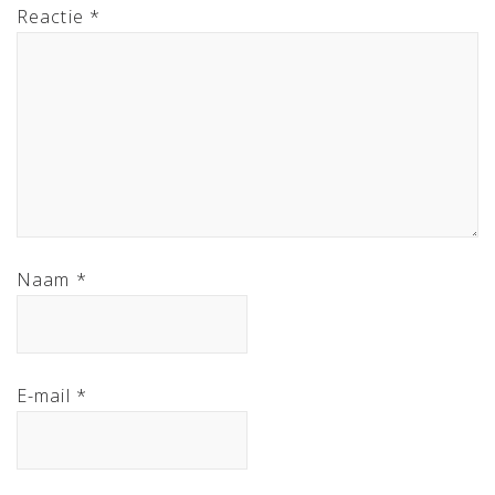
Reactie
*
Naam
*
E-mail
*