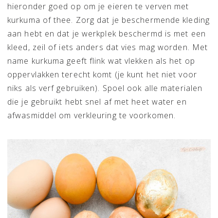
hieronder goed op om je eieren te verven met
kurkuma of thee. Zorg dat je beschermende kleding
aan hebt en dat je werkplek beschermd is met een
kleed, zeil of iets anders dat vies mag worden. Met
name kurkuma geeft flink wat vlekken als het op
oppervlakken terecht komt (je kunt het niet voor
niks als verf gebruiken). Spoel ook alle materialen
die je gebruikt hebt snel af met heet water en
afwasmiddel om verkleuring te voorkomen.