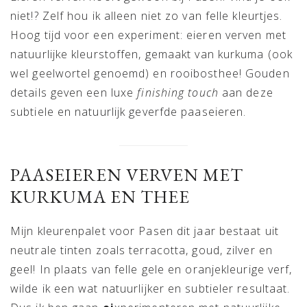
niet!? Zelf hou ik alleen niet zo van felle kleurtjes.
Hoog tijd voor een experiment: eieren verven met
natuurlijke kleurstoffen, gemaakt van kurkuma (ook
wel geelwortel genoemd) en rooibosthee! Gouden
details geven een luxe
finishing touch
aan deze
subtiele en natuurlijk geverfde paaseieren.
PAASEIEREN VERVEN MET
KURKUMA EN THEE
Mijn kleurenpalet voor Pasen dit jaar bestaat uit
neutrale tinten zoals terracotta, goud, zilver en
geel! In plaats van felle gele en oranjekleurige verf,
wilde ik een wat natuurlijker en subtieler resultaat.