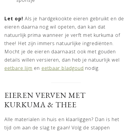
Let op!
Als je hardgekookte eieren gebruikt en de
eieren daarna nog wil opeten, dan kan dat
natuurlijk prima wanneer je verft met kurkuma of
thee! Het zijn immers natuurlijke ingrediënten.
Mocht je de eieren daarnaast ook met gouden
details willen versieren, dan heb je natuurlijk wel
eetbare lijm
en
eetbaar bladgoud
nodig.
EIEREN VERVEN MET
KURKUMA & THEE
Alle materialen in huis en klaarliggen? Dan is het
tijd om aan de slag te gaan! Volg de stappen