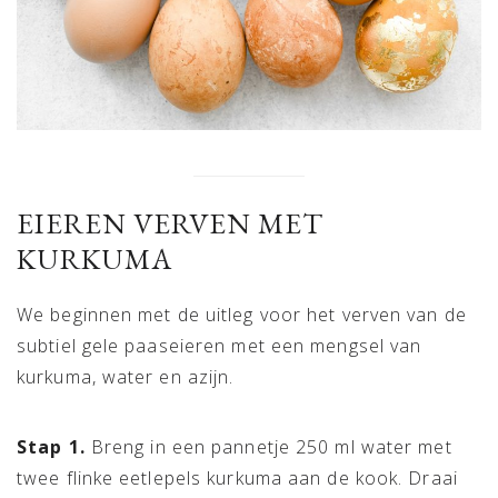
EIEREN VERVEN MET
KURKUMA
We beginnen met de uitleg voor het verven van de
subtiel gele paaseieren met een mengsel van
kurkuma, water en azijn.
Stap 1.
Breng in een pannetje 250 ml water met
twee flinke eetlepels kurkuma aan de kook. Draai