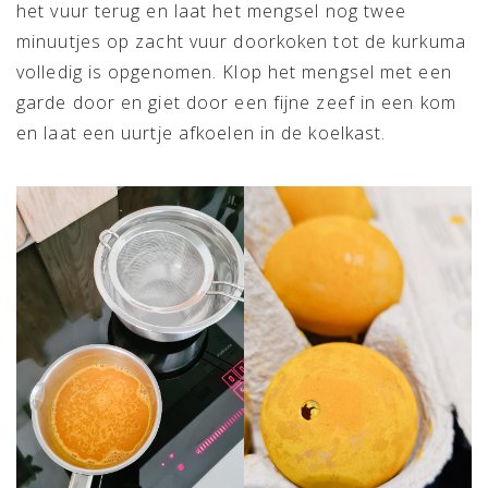
het vuur terug en laat het mengsel nog twee
minuutjes op zacht vuur doorkoken tot de kurkuma
volledig is opgenomen. Klop het mengsel met een
garde door en giet door een fijne zeef in een kom
en laat een uurtje afkoelen in de koelkast.