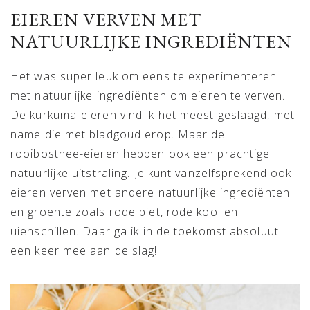
EIEREN VERVEN MET
NATUURLIJKE INGREDIËNTEN
Het was super leuk om eens te experimenteren
met natuurlijke ingrediënten om eieren te verven.
De kurkuma-eieren vind ik het meest geslaagd, met
name die met bladgoud erop. Maar de
rooibosthee-eieren hebben ook een prachtige
natuurlijke uitstraling. Je kunt vanzelfsprekend ook
eieren verven met andere natuurlijke ingrediënten
en groente zoals rode biet, rode kool en
uienschillen. Daar ga ik in de toekomst absoluut
een keer mee aan de slag!