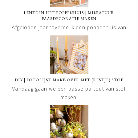
LENTE IN HET POPPENHUIS | MINIATUUR
PAASDECORATIE MAKEN
Afgelopen jaar toverde ik een poppenhuis van
DIY | FOTOLIJST MAKE-OVER MET (RESTJE) STOF
Vandaag gaan we een passe-partout van stof
maken!