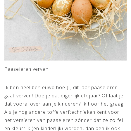
Paaseieren verven
Ik ben heel benieuwd hoe JIJ dit jaar paaseieren
gaat verven! Doe je dat eigenlijk elk jaar? Of laat je
dat vooral over aan je kinderen? Ik hoor het graag.
Als je nog andere toffe verftechnieken kent voor
het versieren van paaseieren zónder dat ze zo fel
en kleurrijk (en kinderlijk) worden, dan ben ik ook