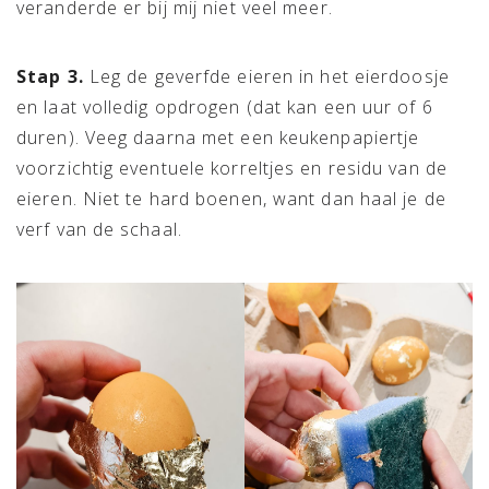
veranderde er bij mij niet veel meer.
Stap 3.
Leg de geverfde eieren in het eierdoosje
en laat volledig opdrogen (dat kan een uur of 6
duren). Veeg daarna met een keukenpapiertje
voorzichtig eventuele korreltjes en residu
van de
eieren. Niet te hard boenen, want dan haal je de
verf van de schaal.