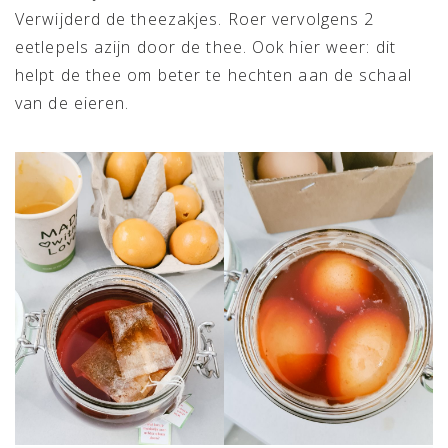
Verwijderd de theezakjes. Roer vervolgens 2
eetlepels azijn door de thee. Ook hier weer: dit
helpt de thee om beter te hechten aan de schaal
van de eieren.