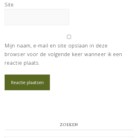
Site
Mijn naam, e-mail en site opslaan in deze
browser voor de volgende keer wanneer ik een
reactie plaats.
PRIMARY
ZOEKEN
SIDEBAR