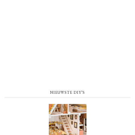
NIEUWSTE DIY’S