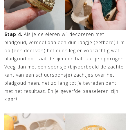
Stap 4.
Als je de eieren wil decoreren met
bladgoud, verdeel dan een dun laagje (eetbare) lijm
op (een deel van) het ei en leg er voorzichtig wat
bladgoud op. Laat de lijm een half uurtje opdrogen.
Veeg dan met een sponsje (bijvoorbeeld de zachte
kant van een schuursponsje) zachtjes over het
bladgoud heen, net zo lang tot je tevreden bent
met het resultaat. En je geverfde paaseieren zijn
klaar!