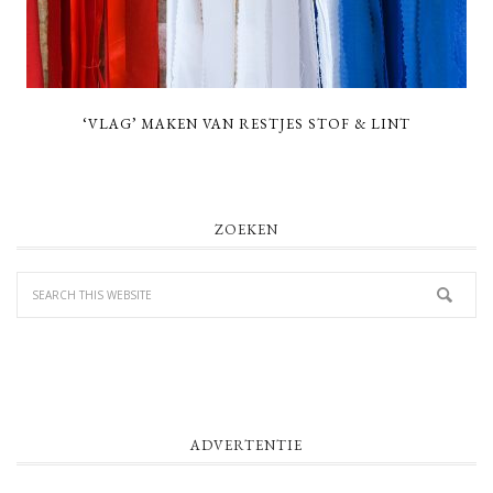
‘VLAG’ MAKEN VAN RESTJES STOF & LINT
PRIMARY
ZOEKEN
SIDEBAR
ADVERTENTIE