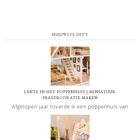
NIEUWSTE DIY’S
LENTE IN HET POPPENHUIS | MINIATUUR
PAASDECORATIE MAKEN
Afgelopen jaar toverde ik een poppenhuis van