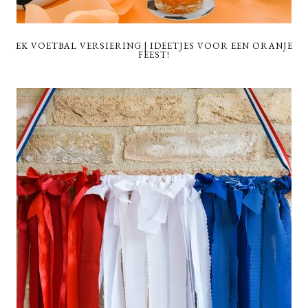
EK VOETBAL VERSIERING | IDEETJES VOOR EEN ORANJE
FEEST!