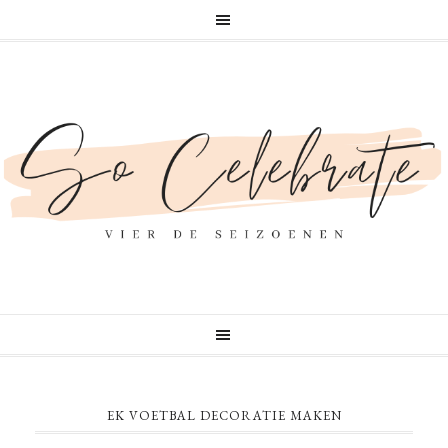
EK VOETBAL DECORATIE MAKEN