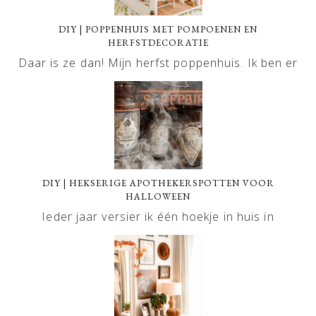
DIY | POPPENHUIS MET POMPOENEN EN
HERFSTDECORATIE
Daar is ze dan! Mijn herfst poppenhuis. Ik ben er
DIY | HEKSERIGE APOTHEKERSPOTTEN VOOR
HALLOWEEN
Ieder jaar versier ik één hoekje in huis in