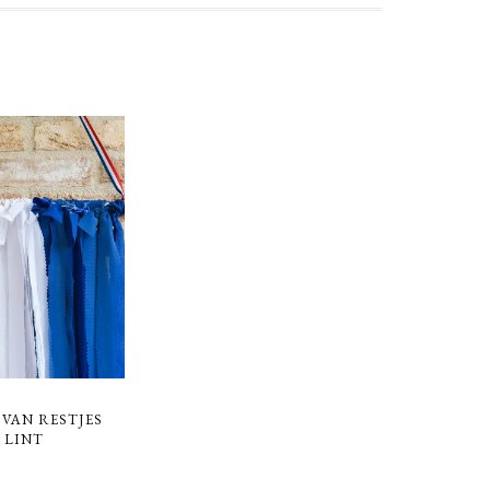
 VAN RESTJES
 LINT