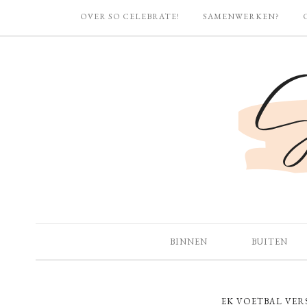
OVER SO CELEBRATE!
SAMENWERKEN?
BINNEN
BUITEN
EK VOETBAL VER