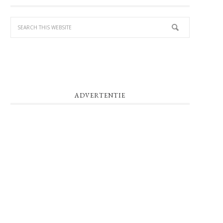
SIDEBAR
ADVERTENTIE