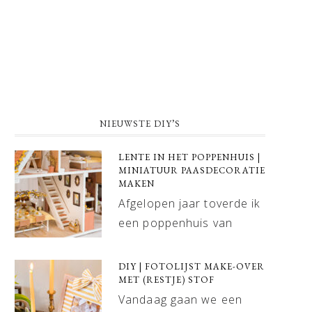
NIEUWSTE DIY’S
LENTE IN HET POPPENHUIS |
MINIATUUR PAASDECORATIE
MAKEN
Afgelopen jaar toverde ik
een poppenhuis van
DIY | FOTOLIJST MAKE-OVER
MET (RESTJE) STOF
Vandaag gaan we een