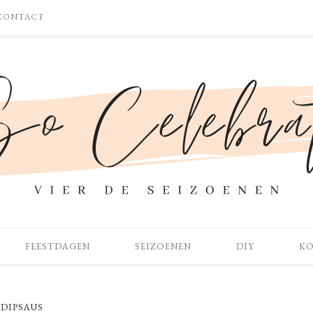
CONTACT
FEESTDAGEN
SEIZOENEN
DIY
K
DIPSAUS