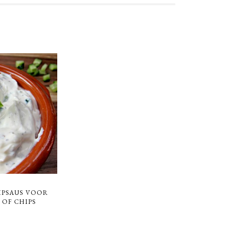
IPSAUS VOOR
OF CHIPS