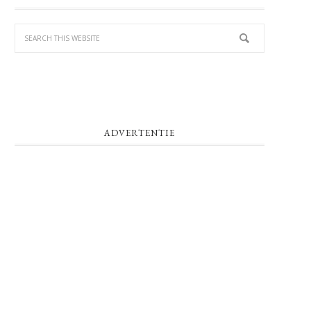
SIDEBAR
ADVERTENTIE