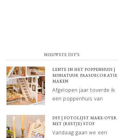
NIEUWSTE DIY’S
LENTE IN HET POPPENHUIS |
MINIATUUR PAASDECORATIE
MAKEN
Afgelopen jaar toverde ik
een poppenhuis van
DIY | FOTOLIJST MAKE-OVER
MET (RESTJE) STOF
Vandaag gaan we een