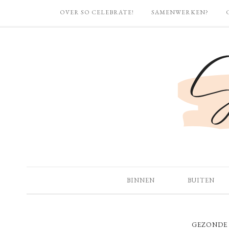
OVER SO CELEBRATE!
SAMENWERKEN?
BINNEN
BUITEN
GEZONDE 