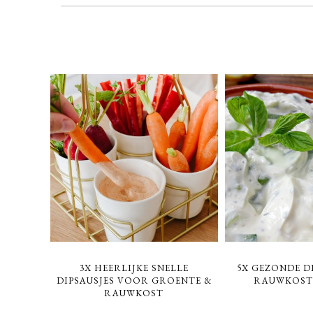
3X HEERLIJKE SNELLE
5X GEZONDE D
DIPSAUSJES VOOR GROENTE &
RAUWKOST 
RAUWKOST