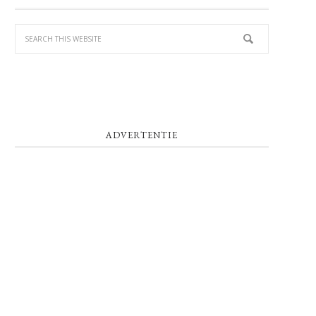
SIDEBAR
ADVERTENTIE