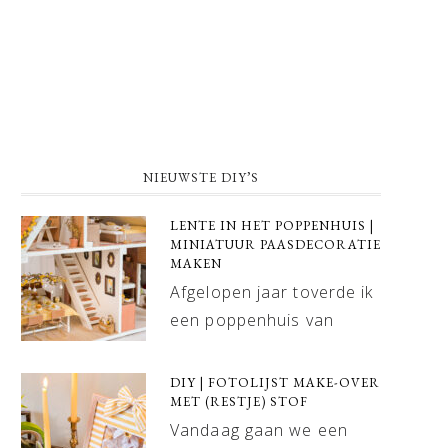
NIEUWSTE DIY’S
LENTE IN HET POPPENHUIS |
MINIATUUR PAASDECORATIE
MAKEN
Afgelopen jaar toverde ik
een poppenhuis van
DIY | FOTOLIJST MAKE-OVER
MET (RESTJE) STOF
Vandaag gaan we een