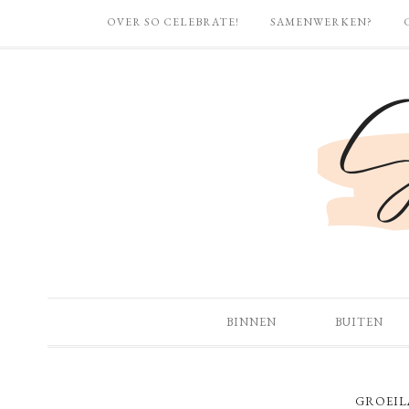
OVER SO CELEBRATE!
SAMENWERKEN?
BINNEN
BUITEN
GROEIL