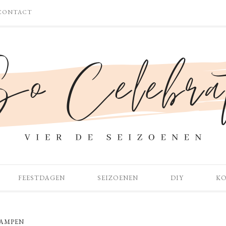
CONTACT
FEESTDAGEN
SEIZOENEN
DIY
K
AMPEN