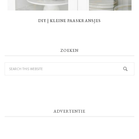
DIY | KLEINE PAASKRANSJES
PRIMARY
ZOEKEN
SIDEBAR
ADVERTENTIE