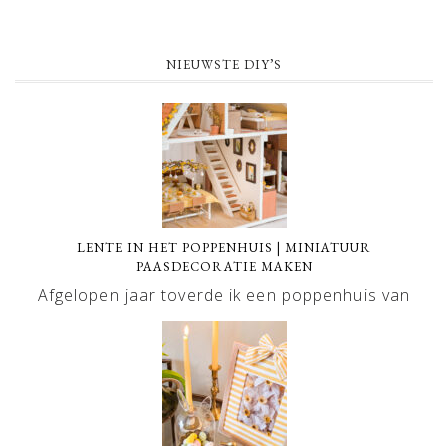
NIEUWSTE DIY’S
LENTE IN HET POPPENHUIS | MINIATUUR
PAASDECORATIE MAKEN
Afgelopen jaar toverde ik een poppenhuis van