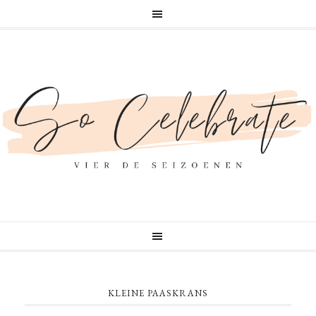
KLEINE PAASKRANS