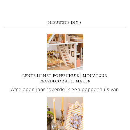
NIEUWSTE DIY’S
LENTE IN HET POPPENHUIS | MINIATUUR
PAASDECORATIE MAKEN
Afgelopen jaar toverde ik een poppenhuis van