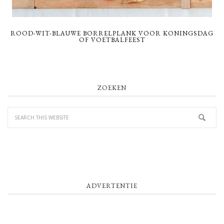
ROOD-WIT-BLAUWE BORRELPLANK VOOR KONINGSDAG
OF VOETBALFEEST
PRIMARY
ZOEKEN
SIDEBAR
ADVERTENTIE