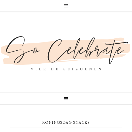
KONINGSDAG SNACKS