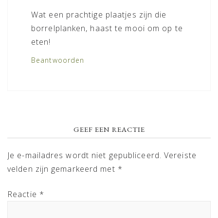
Wat een prachtige plaatjes zijn die
borrelplanken, haast te mooi om op te
eten!
Beantwoorden
GEEF EEN REACTIE
Je e-mailadres wordt niet gepubliceerd.
Vereiste
velden zijn gemarkeerd met
*
Reactie
*