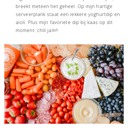
breekt meteen het geheel. Op mijn hartige
serveerplank staat een lekkere yoghurtdip en
aioli. Plus mijn favoriete dip bij kaas op dit
moment: chili jam!!