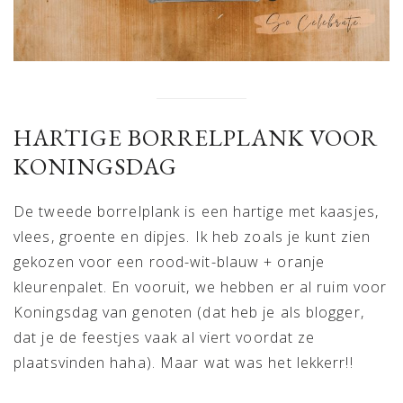
HARTIGE BORRELPLANK VOOR
KONINGSDAG
De tweede borrelplank is een hartige met kaasjes,
vlees, groente en dipjes. Ik heb zoals je kunt zien
gekozen voor een rood-wit-blauw + oranje
kleurenpalet. En vooruit, we hebben er al ruim voor
Koningsdag van genoten (dat heb je als blogger,
dat je de feestjes vaak al viert voordat ze
plaatsvinden haha). Maar wat was het lekkerr!!