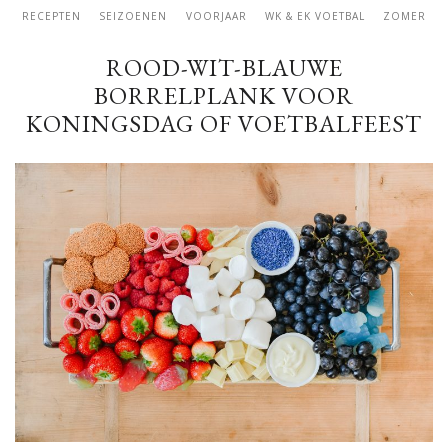
RECEPTEN
SEIZOENEN
VOORJAAR
WK & EK VOETBAL
ZOMER
ROOD-WIT-BLAUWE
BORRELPLANK VOOR
KONINGSDAG OF VOETBALFEEST