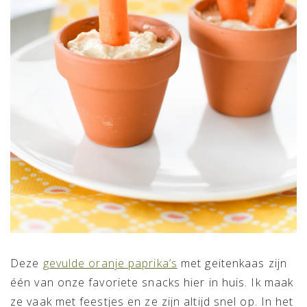
Deze
gevulde oranje paprika’s
met geitenkaas zijn
één van onze favoriete snacks hier in huis. Ik maak
ze vaak met feestjes en ze zijn altijd snel op. In het