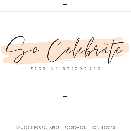
AMUSES & BORRELHAPJES
FEESTDAGEN
KONINGSDAG