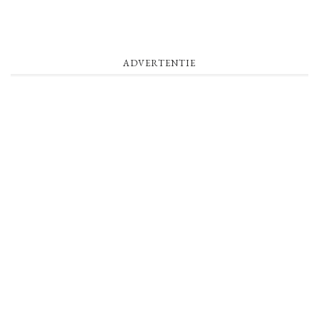
ADVERTENTIE