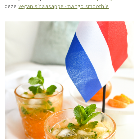
deze
vegan sinaasappel-mango smoothie
.