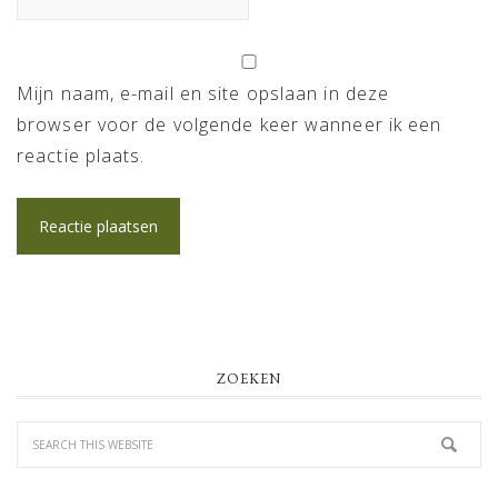
Mijn naam, e-mail en site opslaan in deze
browser voor de volgende keer wanneer ik een
reactie plaats.
PRIMARY
ZOEKEN
SIDEBAR