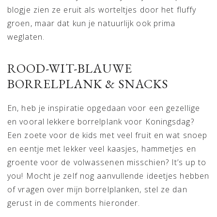
blogje zien ze eruit als worteltjes door het fluffy
groen, maar dat kun je natuurlijk ook prima
weglaten.
ROOD-WIT-BLAUWE
BORRELPLANK & SNACKS
En, heb je inspiratie opgedaan voor een gezellige
en vooral lekkere borrelplank voor Koningsdag?
Een zoete voor de kids met veel fruit en wat snoep
en eentje met lekker veel kaasjes, hammetjes en
groente voor de volwassenen misschien? It’s up to
you! Mocht je zelf nog aanvullende ideetjes hebben
of vragen over mijn borrelplanken, stel ze dan
gerust in de comments hieronder.