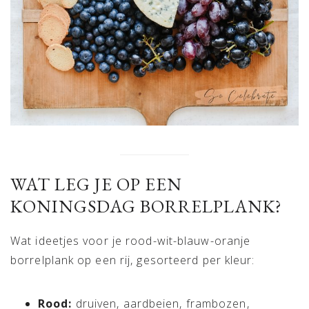
WAT LEG JE OP EEN
KONINGSDAG BORRELPLANK?
Wat ideetjes voor je rood-wit-blauw-oranje
borrelplank op een rij, gesorteerd per kleur:
Rood:
druiven, aardbeien, frambozen,