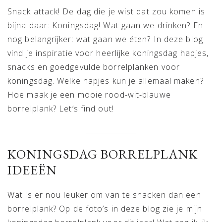
Snack attack! De dag die je wist dat zou komen is
bijna daar: Koningsdag! Wat gaan we drinken? En
nog belangrijker: wat gaan we éten? In deze blog
vind je inspiratie voor heerlijke koningsdag hapjes,
snacks en goedgevulde borrelplanken voor
koningsdag. Welke hapjes kun je allemaal maken?
Hoe maak je een mooie rood-wit-blauwe
borrelplank? Let’s find out!
KONINGSDAG BORRELPLANK
IDEEËN
Wat is er nou leuker om van te snacken dan een
borrelplank? Op de foto’s in deze blog zie je mijn