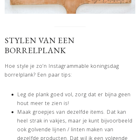
STYLEN VAN EEN
BORRELPLANK
Hoe style je zo’n Instagrammable koningsdag
borrelplank? Een paar tips:
Leg de plank goed vol, zorg dat er bijna geen
hout meer te zien is!
Maak groepjes van dezelfde items. Dat kan
heel strak in vakjes, maar je kunt bijvoorbeeld
ook golvende lijnen / linten maken van
dezelfde producten. Dat wil ik een volgende