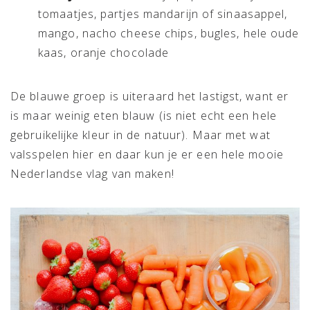
tomaatjes, partjes mandarijn of sinaasappel,
mango, nacho cheese chips, bugles, hele oude
kaas, oranje chocolade
De blauwe groep is uiteraard het lastigst, want er
is maar weinig eten blauw (is niet echt een hele
gebruikelijke kleur in de natuur). Maar met wat
valsspelen hier en daar kun je er een hele mooie
Nederlandse vlag van maken!