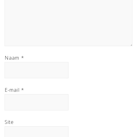
Naam
*
E-mail
*
Site