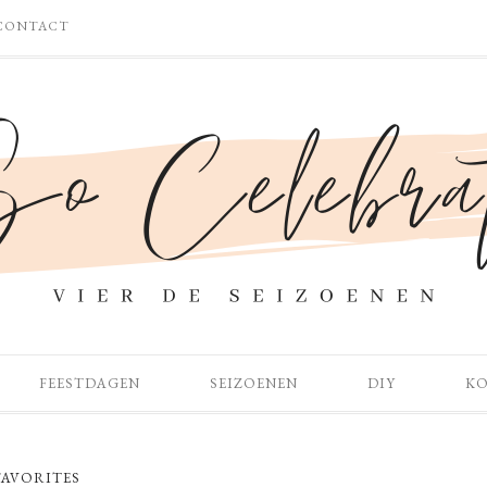
CONTACT
FEESTDAGEN
SEIZOENEN
DIY
K
AVORITES