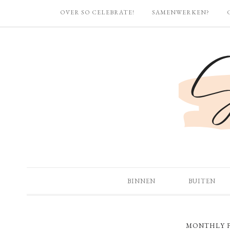
OVER SO CELEBRATE!
SAMENWERKEN?
BINNEN
BUITEN
MONTHLY F