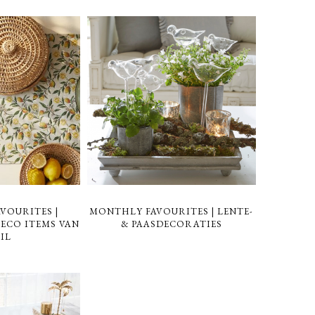
VOURITES |
MONTHLY FAVOURITES | LENTE-
ECO ITEMS VAN
& PAASDECORATIES
IL