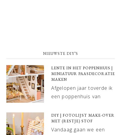
NIEUWSTE DIY’S
LENTE IN HET POPPENHUIS |
MINIATUUR PAASDECORATIE
MAKEN
Afgelopen jaar toverde ik
een poppenhuis van
DIY | FOTOLIJST MAKE-OVER
MET (RESTJE) STOF
Vandaag gaan we een