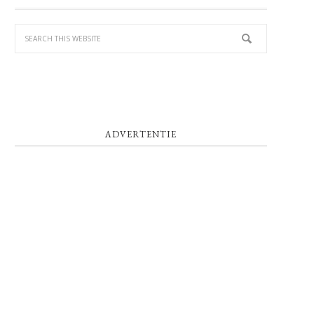
SIDEBAR
ADVERTENTIE