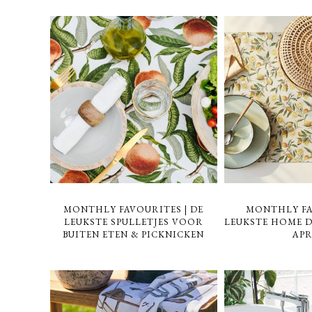
MONTHLY FAVOURITES | DE
MONTHLY FA
LEUKSTE SPULLETJES VOOR
LEUKSTE HOME D
BUITEN ETEN & PICKNICKEN
APR