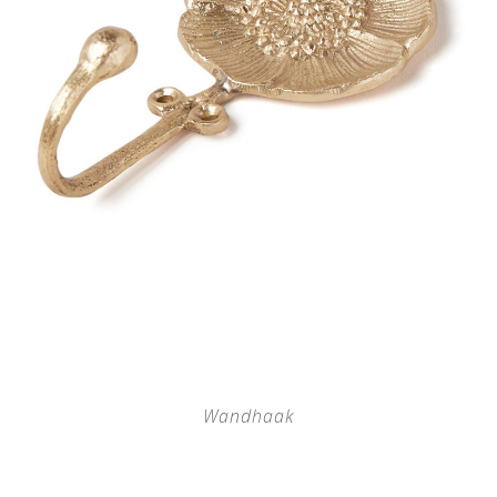
Wandhaak