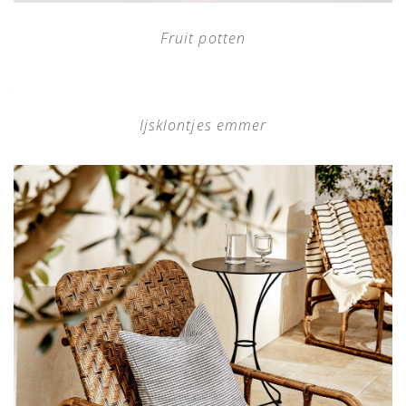
Fruit potten
Ijsklontjes emmer