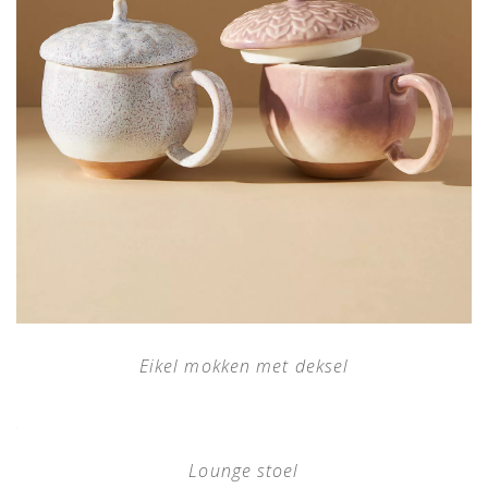
Eikel mokken met deksel
Lounge stoel