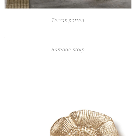
Terras potten
Bamboe stolp