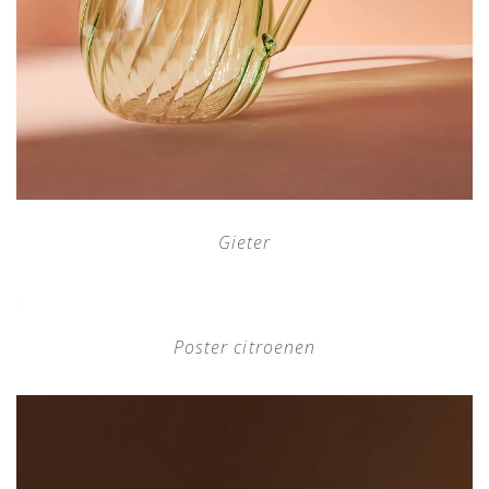
Gieter
Poster citroenen