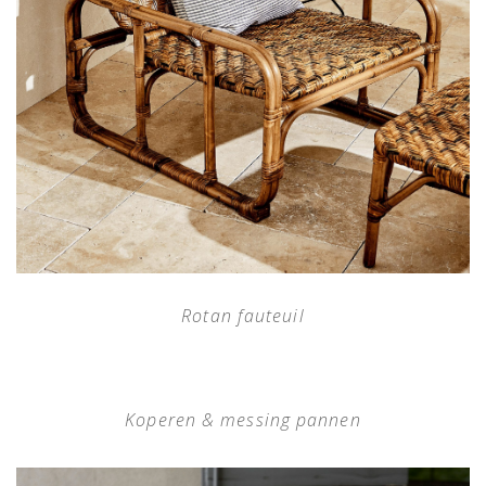
Rotan fauteuil
Koperen & messing pannen