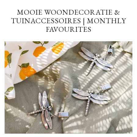
MOOIE WOONDECORATIE &
TUINACCESSOIRES | MONTHLY
FAVOURITES