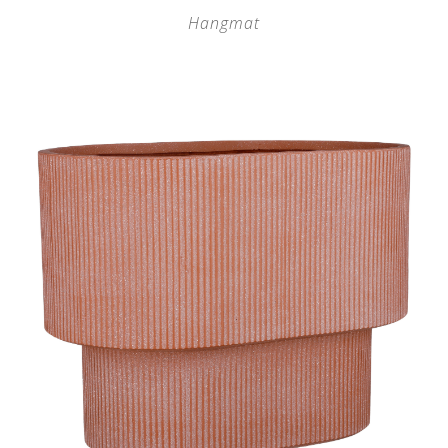
Hangmat