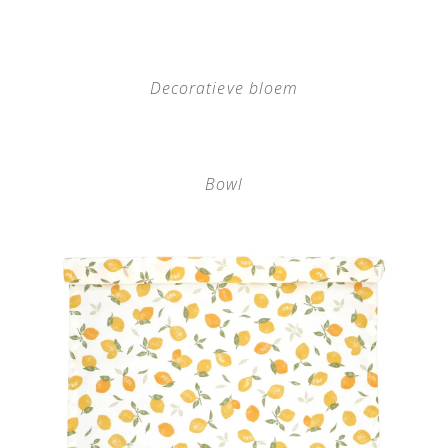
Decoratieve bloem
Bowl