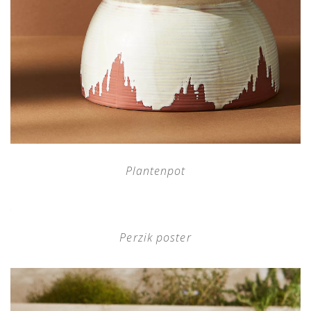
Plantenpot
Perzik poster