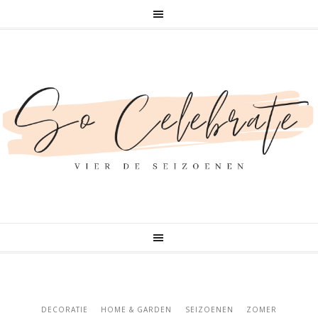
DECORATIE
HOME & GARDEN
SEIZOENEN
ZOMER