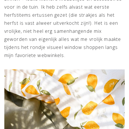
voor in de tuin. Ik heb zelfs alvast wat eerste
herfstitems ertussen gezet (die strakjes als het
herfst is vast alweer uitverkocht zijn!). Het is een
vrolijke, niet heel erg samenhangende mix
geworden van eigenlijk alles wat me vrolijk maakte
tijdens het rondje visueel window shoppen langs
mijn favoriete webwinkels.