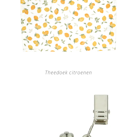
Theedoek citroenen