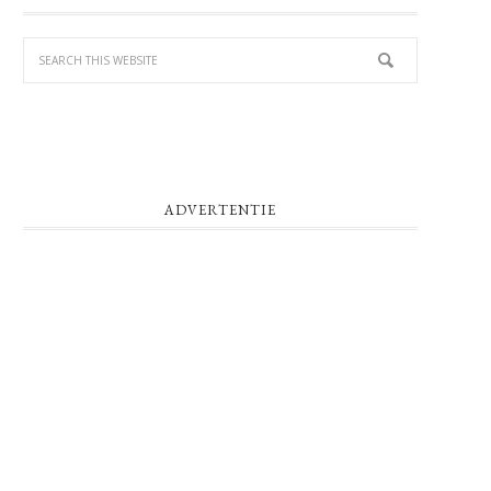
SIDEBAR
ADVERTENTIE