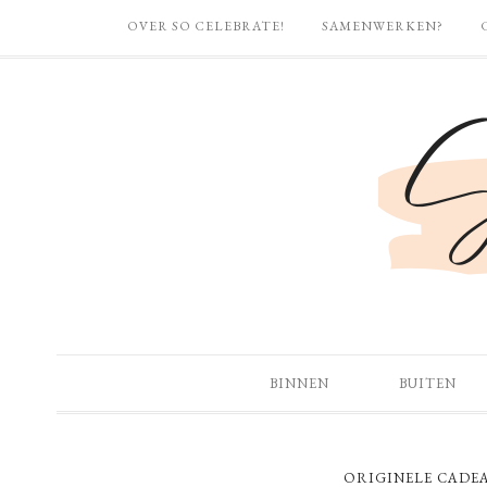
OVER SO CELEBRATE!
SAMENWERKEN?
BINNEN
BUITEN
ORIGINELE CADE