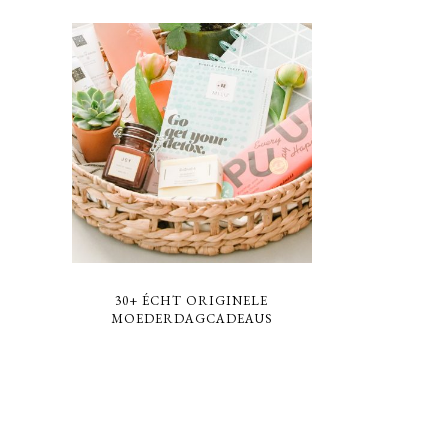
30+ ÉCHT ORIGINELE
MOEDERDAGCADEAUS