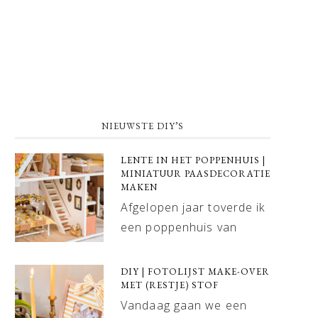
NIEUWSTE DIY’S
LENTE IN HET POPPENHUIS |
MINIATUUR PAASDECORATIE
MAKEN
Afgelopen jaar toverde ik
een poppenhuis van
DIY | FOTOLIJST MAKE-OVER
MET (RESTJE) STOF
Vandaag gaan we een