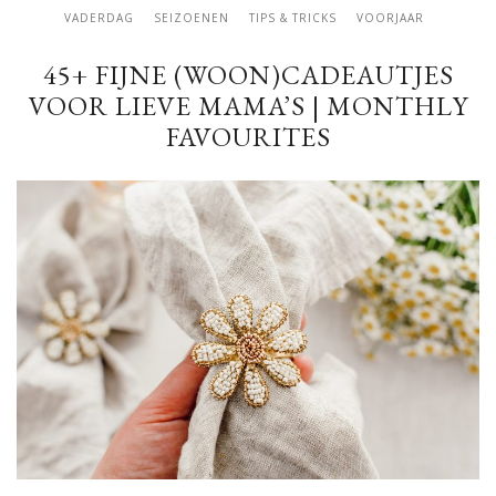
VADERDAG
SEIZOENEN
TIPS & TRICKS
VOORJAAR
45+ FIJNE (WOON)CADEAUTJES
VOOR LIEVE MAMA’S | MONTHLY
FAVOURITES