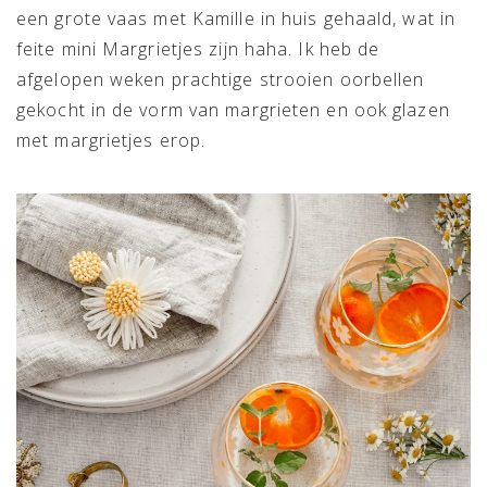
een grote vaas met Kamille in huis gehaald, wat in
feite mini Margrietjes zijn haha. Ik heb de
afgelopen weken prachtige strooien oorbellen
gekocht in de vorm van margrieten en ook glazen
met margrietjes erop.