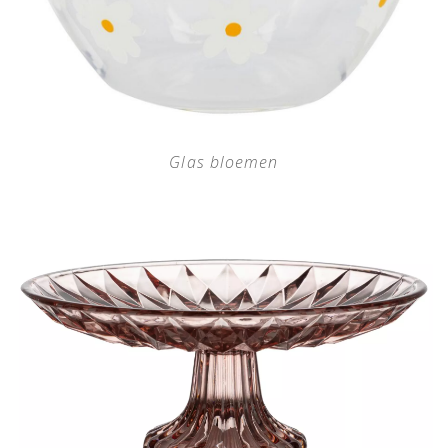
Glas bloemen