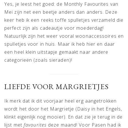
Yes, je leest het goed: de Monthly Favourites van
Mei zijn net een beetje anders dan anders. Deze
keer heb ik een reeks toffe spulletjes verzameld die
perfect zijn als cadeautje voor moederdag!
Natuurlijk zijn het weer vooral woonaccessoires en
spulletjes voor in huis. Maar ik heb hier en daar
een heel klein uitstapje gemaakt naar andere
categorieën (zoals sieraden)!
LIEFDE VOOR MARGRIETJES
Ik merk dat ik dit voorjaar heel erg aangetrokken
wordt het door het Margrietje (Daisy in het Engels,
klinkt eigenlijk nog mooier). En dat zie je terug in de
lijst met
favourites
deze maand! Voor Pasen had ik