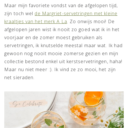
Maar mijn favoriete vondst van de afgelopen tijd,
zijn toch wel
de Margriet-servetringen met kleine
kraaltjes van het merk A La
. Zo onwijs mooi! De
afgelopen jaren wist ik nooit zo goed wat ik in het
voorjaar en de zomer moest gebruiken als
servetringen, ik knutselde meestal maar wat. Ik had
gewoon nog nooit mooie zomerse gezien en mijn
collectie bestond enkel uit kerstservetringen, haha!
Maar nu niet meer :). Ik vind ze zo mooi, het zijn
net sieraden.