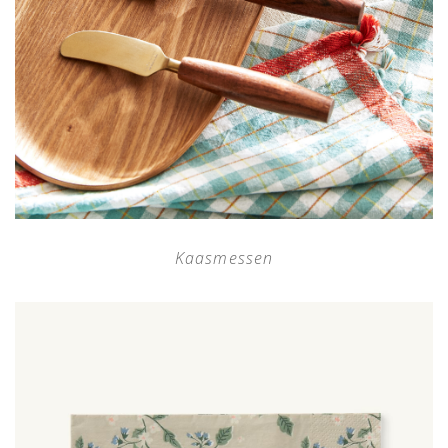
Kaasmessen