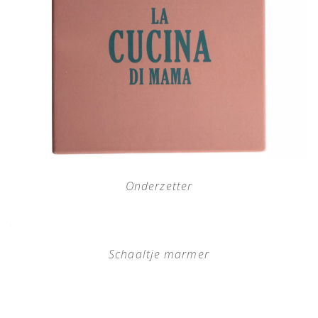
Onderzetter
Schaaltje marmer