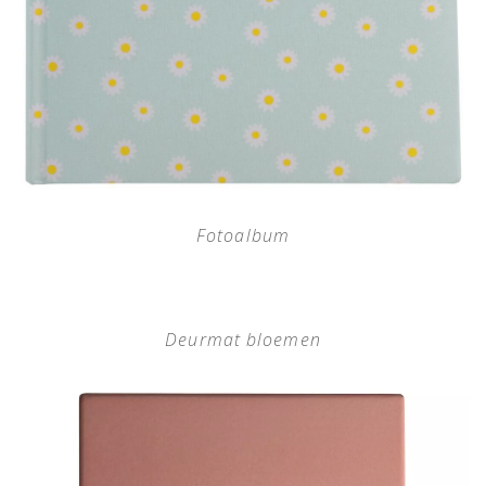
Fotoalbum
Deurmat bloemen