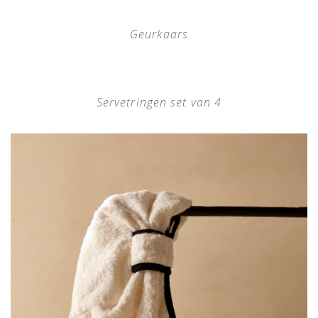
Geurkaars
Servetringen set van 4