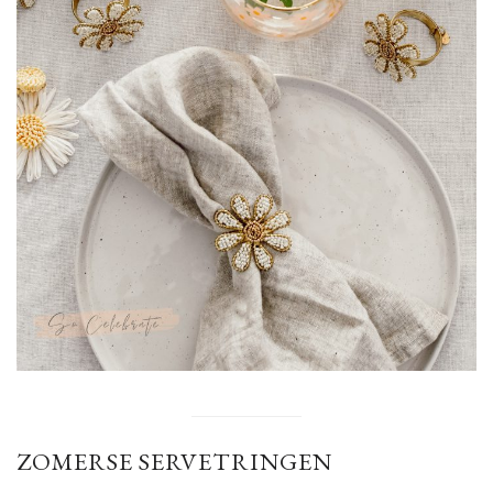
ZOMERSE SERVETRINGEN