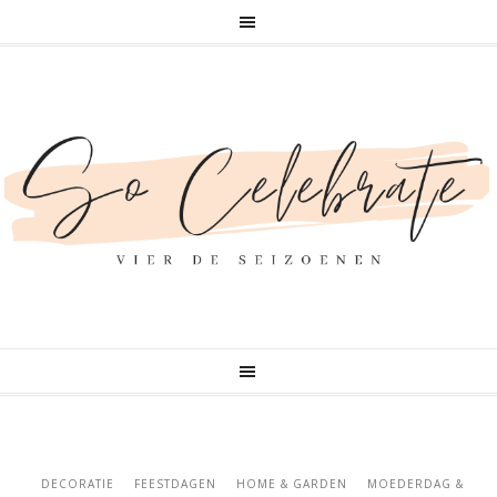
DECORATIE
FEESTDAGEN
HOME & GARDEN
MOEDERDAG &