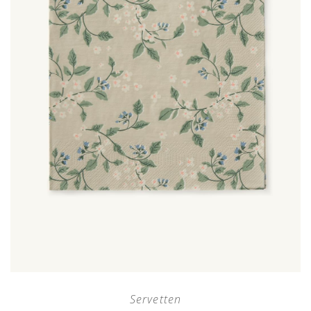
Servetten