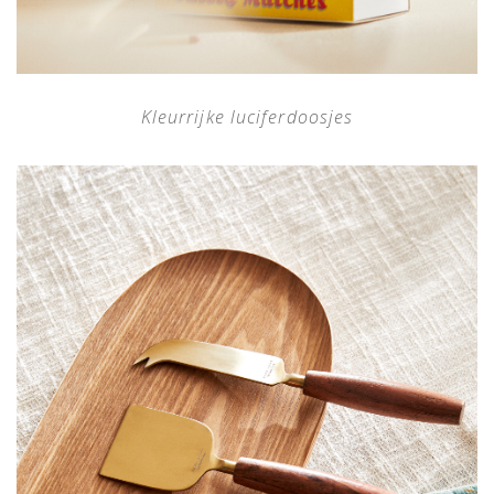
Kleurrijke luciferdoosjes