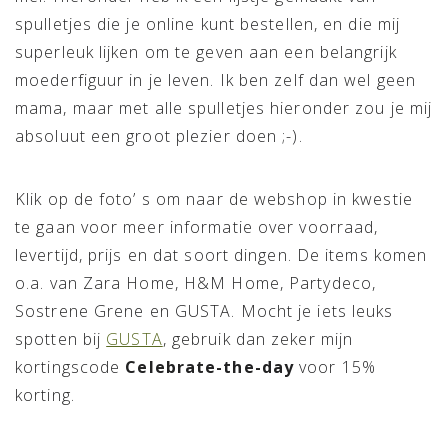
spulletjes die je online kunt bestellen, en die mij
superleuk lijken om te geven aan een belangrijk
moederfiguur in je leven. Ik ben zelf dan wel geen
mama, maar met alle spulletjes hieronder zou je mij
absoluut een groot plezier doen ;-).
Klik op de foto’ s om naar de webshop in kwestie
te gaan voor meer informatie over voorraad,
levertijd, prijs en dat soort dingen. De items komen
o.a. van Zara Home, H&M Home, Partydeco,
Sostrene Grene en GUSTA. Mocht je iets leuks
spotten bij
GUSTA
, gebruik dan zeker mijn
kortingscode
Celebrate-the-day
voor 15%
korting.