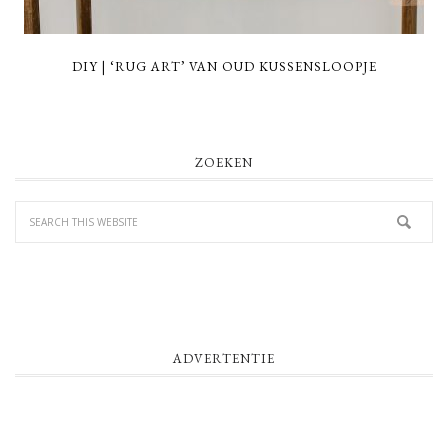
DIY | ‘RUG ART’ VAN OUD KUSSENSLOOPJE
PRIMARY
ZOEKEN
SIDEBAR
ADVERTENTIE