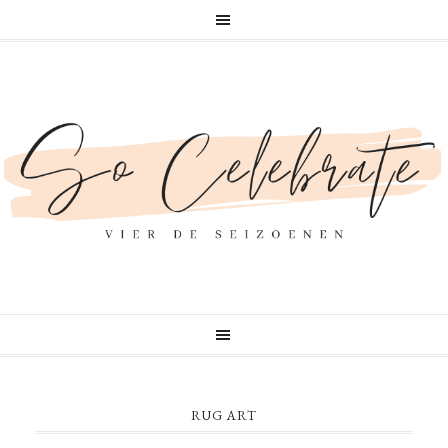
RUG ART