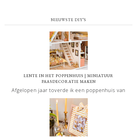
NIEUWSTE DIY’S
LENTE IN HET POPPENHUIS | MINIATUUR
PAASDECORATIE MAKEN
Afgelopen jaar toverde ik een poppenhuis van