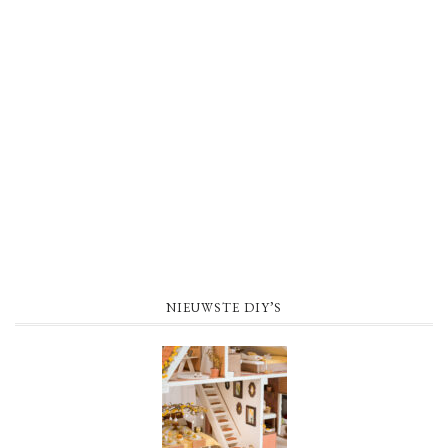
NIEUWSTE DIY’S