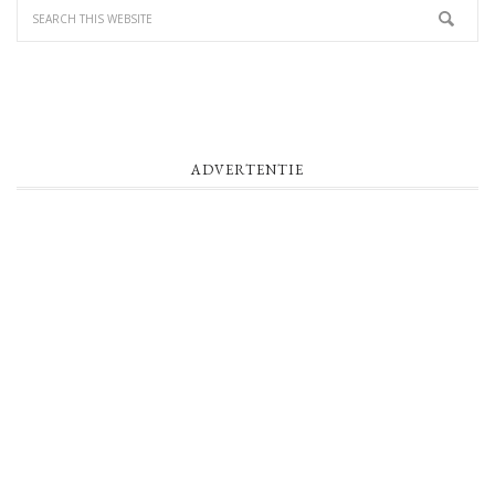
ADVERTENTIE