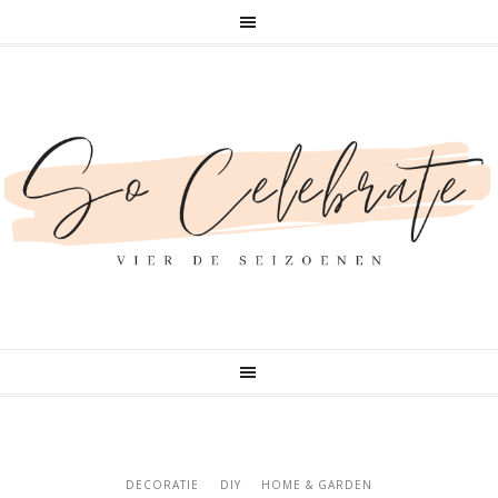
DECORATIE
DIY
HOME & GARDEN