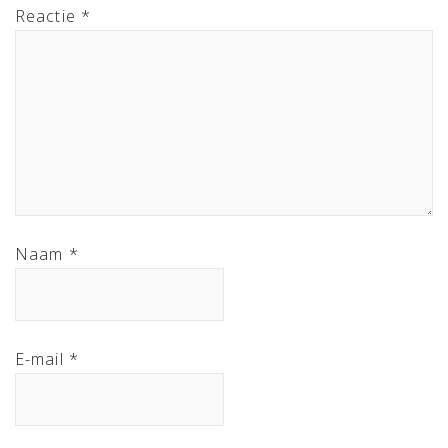
Reactie
*
Naam
*
E-mail
*