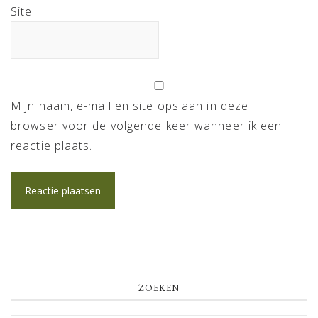
Site
Mijn naam, e-mail en site opslaan in deze
browser voor de volgende keer wanneer ik een
reactie plaats.
PRIMARY
ZOEKEN
SIDEBAR