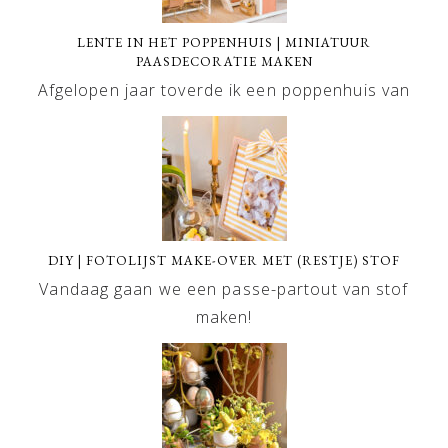
LENTE IN HET POPPENHUIS | MINIATUUR
PAASDECORATIE MAKEN
Afgelopen jaar toverde ik een poppenhuis van
DIY | FOTOLIJST MAKE-OVER MET (RESTJE) STOF
Vandaag gaan we een passe-partout van stof
maken!