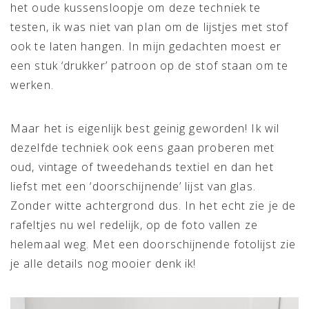
het oude kussensloopje om deze techniek te
testen, ik was niet van plan om de lijstjes met stof
ook te laten hangen. In mijn gedachten moest er
een stuk ‘drukker’ patroon op de stof staan om te
werken.
Maar het is eigenlijk best geinig geworden! Ik wil
dezelfde techniek ook eens gaan proberen met
oud, vintage of tweedehands textiel en dan het
liefst met een ‘doorschijnende’ lijst van glas.
Zonder witte achtergrond dus. In het echt zie je de
rafeltjes nu wel redelijk, op de foto vallen ze
helemaal weg. Met een doorschijnende fotolijst zie
je alle details nog mooier denk ik!