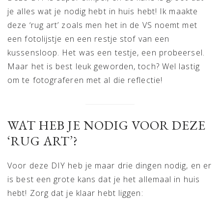
je alles wat je nodig hebt in huis hebt! Ik maakte
deze ‘rug art’ zoals men het in de VS noemt met
een fotolijstje en een restje stof van een
kussensloop. Het was een testje, een probeersel.
Maar het is best leuk geworden, toch? Wel lastig
om te fotograferen met al die reflectie!
WAT HEB JE NODIG VOOR DEZE
‘RUG ART’?
Voor deze DIY heb je maar drie dingen nodig, en er
is best een grote kans dat je het allemaal in huis
hebt! Zorg dat je klaar hebt liggen: