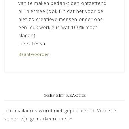
van te maken bedankt ben ontzettend
blij hiermee (ook fijn dat het voor de
niet zo creatieve mensen onder ons
een leuk werkje is wat 100% moet
slagen)
Liefs Tessa
Beantwoorden
GEEF EEN REACTIE
Je e-mailadres wordt niet gepubliceerd.
Vereiste
velden zijn gemarkeerd met
*