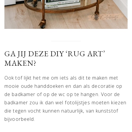
GA JIJ DEZE DIY ‘RUG ART’
MAKEN?
Ook tof lijkt het me om iets als dit te maken met
mooie oude handdoeken en dan als decoratie op
de badkamer of op de wc op te hangen. Voor de
badkamer zou ik dan wel fotolijstjes moeten kiezen
die tegen vocht kunnen natuurlijk, van kunststof
bijvoorbeeld.