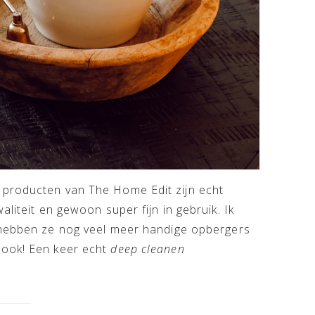
 producten van The Home Edit zijn echt
liteit en gewoon super fijn in gebruik. Ik
hebben ze nog veel meer handige opbergers
 ook! Een keer echt
deep cleanen