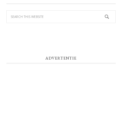
SIDEBAR
ADVERTENTIE