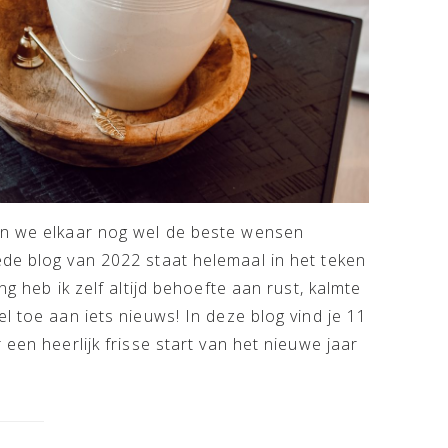
en we elkaar nog wel de beste wensen
ede blog van 2022 staat helemaal in het teken
ng heb ik zelf altijd behoefte aan rust, kalmte
l toe aan iets nieuws! In deze blog vind je 11
 een heerlijk frisse start van het nieuwe jaar