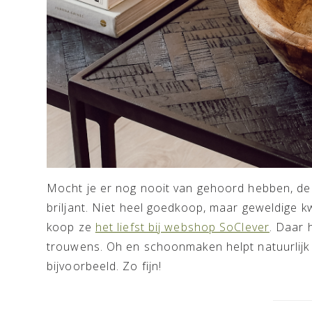
Mocht je er nog nooit van gehoord hebben, de
briljant. Niet heel goedkoop, maar geweldige kwa
koop ze
het liefst bij webshop SoClever
. Daar 
trouwens. Oh en schoonmaken helpt natuurlijk
bijvoorbeeld. Zo fijn!