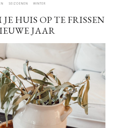
EN
SEIZOENEN
WINTER
JE HUIS OP TE FRISSEN
IEUWE JAAR