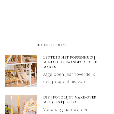
NIEUWSTE DIY’S
LENTE IN HET POPPENHUIS |
MINIATUUR PAASDECORATIE
MAKEN
Afgelopen jaar toverde ik
een poppenhuis van
DIY | FOTOLIJST MAKE-OVER
MET (RESTJE) STOF
Vandaag gaan we een