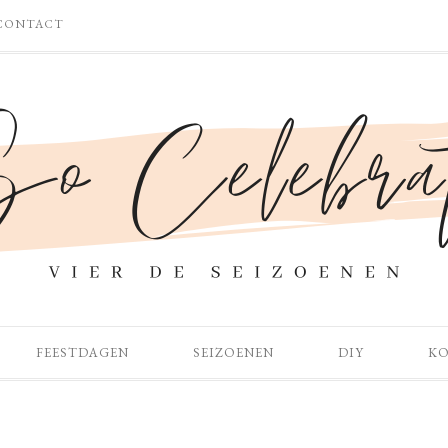
CONTACT
FEESTDAGEN
SEIZOENEN
DIY
K