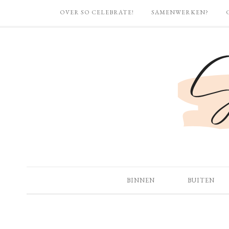
OVER SO CELEBRATE!
SAMENWERKEN?
BINNEN
BUITEN