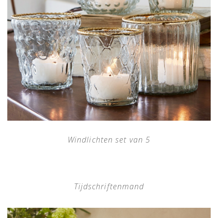
Windlichten set van 5
Tijdschriftenmand