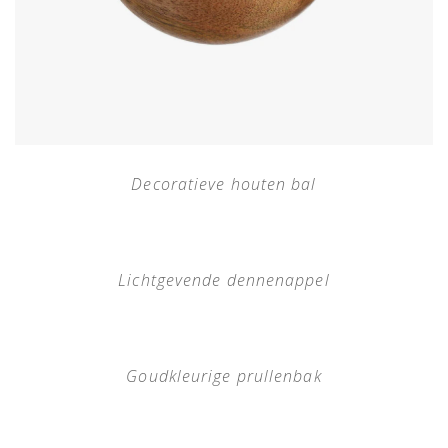
Decoratieve houten bal
Lichtgevende dennenappel
Goudkleurige prullenbak