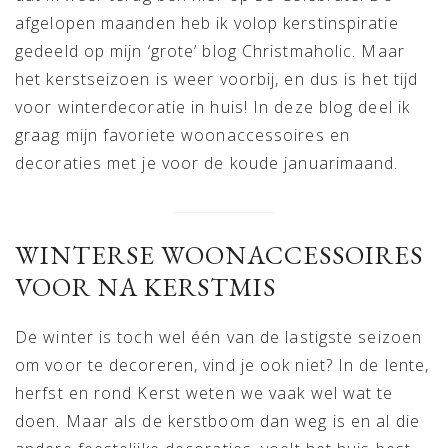
afgelopen maanden heb ik volop kerstinspiratie
gedeeld op mijn ‘grote’ blog Christmaholic. Maar
het kerstseizoen is weer voorbij, en dus is het tijd
voor winterdecoratie in huis! In deze blog deel ik
graag mijn favoriete woonaccessoires en
decoraties met je voor de koude januarimaand.
WINTERSE WOONACCESSOIRES
VOOR NA KERSTMIS
De winter is toch wel één van de lastigste seizoen
om voor te decoreren, vind je ook niet? In de lente,
herfst en rond Kerst weten we vaak wel wat te
doen. Maar als de kerstboom dan weg is en al die