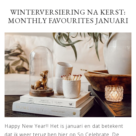
WINTERVERSIERING NA KERST:
MONTHLY FAVOURITES JANUARI
Happy New Year!! Het is januari en dat betekent
dat ik weer terug ben hier op So Celebrate. De