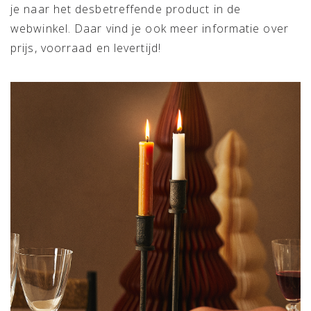
je naar het desbetreffende product in de
webwinkel. Daar vind je ook meer informatie over
prijs, voorraad en levertijd!