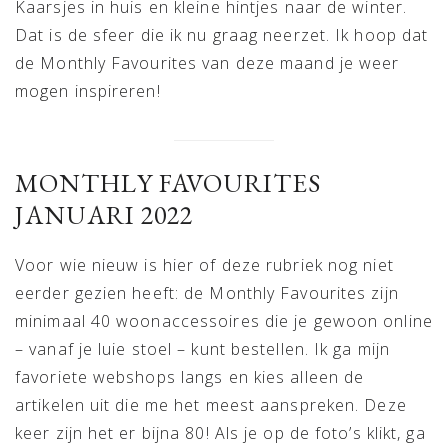
Kaarsjes in huis en kleine hintjes naar de winter.
Dat is de sfeer die ik nu graag neerzet. Ik hoop dat
de Monthly Favourites van deze maand je weer
mogen inspireren!
MONTHLY FAVOURITES
JANUARI 2022
Voor wie nieuw is hier of deze rubriek nog niet
eerder gezien heeft: de Monthly Favourites zijn
minimaal 40 woonaccessoires die je gewoon online
– vanaf je luie stoel – kunt bestellen. Ik ga mijn
favoriete webshops langs en kies alleen de
artikelen uit die me het meest aanspreken. Deze
keer zijn het er bijna 80! Als je op de foto’s klikt, ga