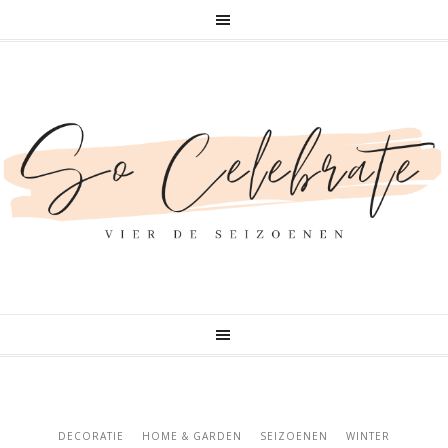
DECORATIE
HOME & GARDEN
SEIZOENEN
WINTER