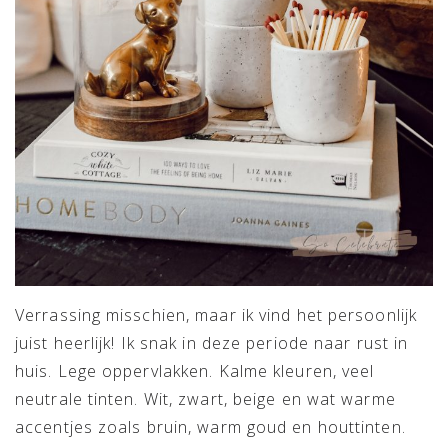
Verrassing misschien, maar ik vind het persoonlijk
juist heerlijk! Ik snak in deze periode naar rust in
huis. Lege oppervlakken. Kalme kleuren, veel
neutrale tinten. Wit, zwart, beige en wat warme
accentjes zoals bruin, warm goud en houttinten.