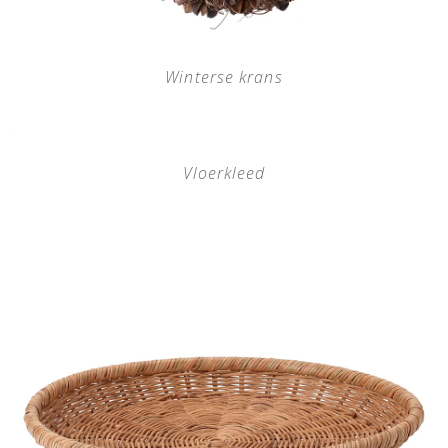
Winterse krans
Vloerkleed