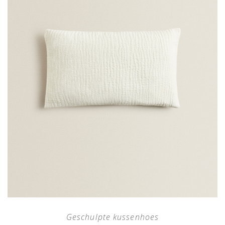
Geschulpte kussenhoes