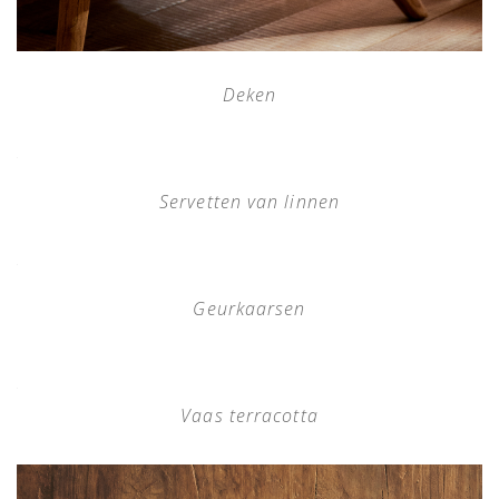
Deken
Servetten van linnen
Geurkaarsen
Vaas terracotta