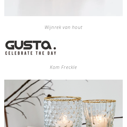
Wijnrek van hout
Kom Freckle