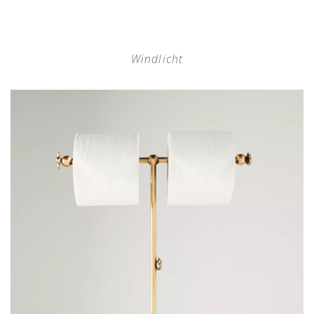
Windlicht