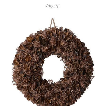
Vogeltje