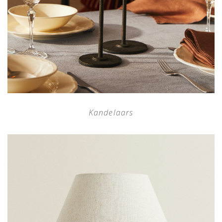
Kandelaars