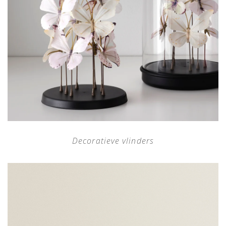
Decoratieve vlinders