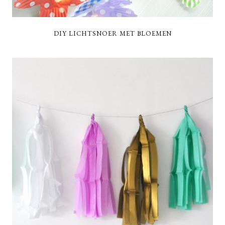
DIY LICHTSNOER MET BLOEMEN