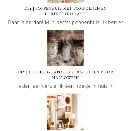
DIY | POPPENHUIS MET POMPOENEN EN
HERFSTDECORATIE
Daar is ze dan! Mijn herfst poppenhuis. Ik ben er
DIY | HEKSERIGE APOTHEKERSPOTTEN VOOR
HALLOWEEN
Ieder jaar versier ik één hoekje in huis in