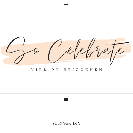
SLINGER DIY