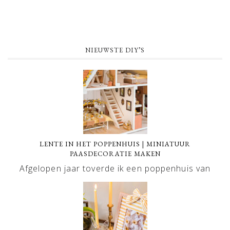
NIEUWSTE DIY’S
LENTE IN HET POPPENHUIS | MINIATUUR
PAASDECORATIE MAKEN
Afgelopen jaar toverde ik een poppenhuis van