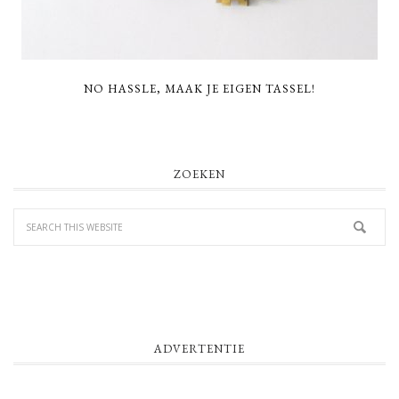
NO HASSLE, MAAK JE EIGEN TASSEL!
PRIMARY
ZOEKEN
SIDEBAR
ADVERTENTIE