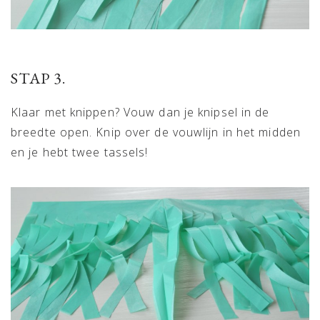
STAP 3.
Klaar met knippen? Vouw dan je knipsel in de
breedte open. Knip over de vouwlijn in het midden
en je hebt twee tassels!