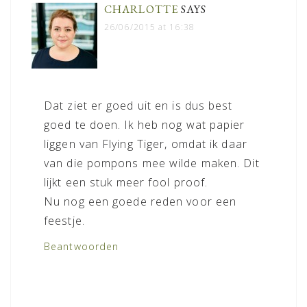
CHARLOTTE
SAYS
26/06/2015 at 16:38
Dat ziet er goed uit en is dus best
goed te doen. Ik heb nog wat papier
liggen van Flying Tiger, omdat ik daar
van die pompons mee wilde maken. Dit
lijkt een stuk meer fool proof.
Nu nog een goede reden voor een
feestje.
Beantwoorden