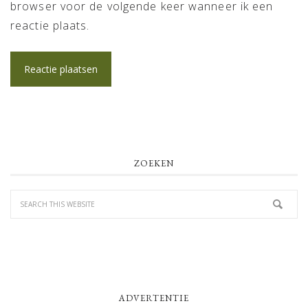
browser voor de volgende keer wanneer ik een
reactie plaats.
PRIMARY
ZOEKEN
SIDEBAR
ADVERTENTIE