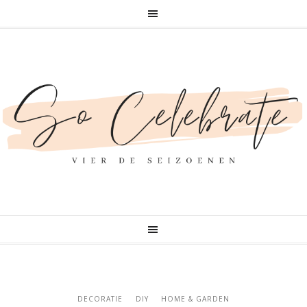
DECORATIE
DIY
HOME & GARDEN