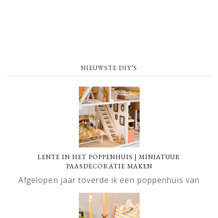
NIEUWSTE DIY’S
LENTE IN HET POPPENHUIS | MINIATUUR
PAASDECORATIE MAKEN
Afgelopen jaar toverde ik een poppenhuis van