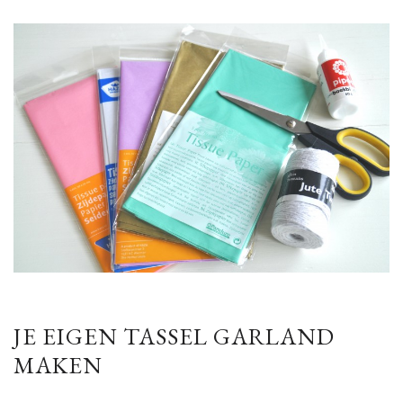
JE EIGEN TASSEL GARLAND
MAKEN