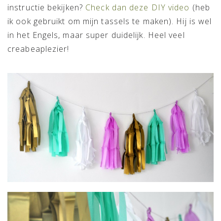
instructie bekijken?
Check dan deze DIY video
(heb
ik ook gebruikt om mijn tassels te maken). Hij is wel
in het Engels, maar super duidelijk. Heel veel
creabeaplezier!