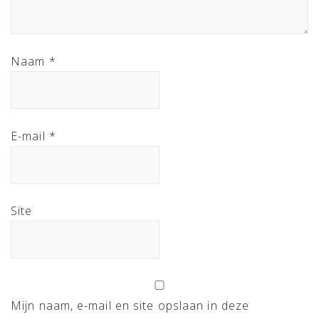
Naam
*
E-mail
*
Site
Mijn naam, e-mail en site opslaan in deze