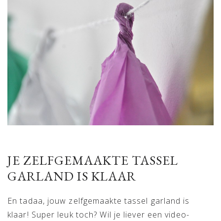
JE ZELFGEMAAKTE TASSEL
GARLAND IS KLAAR
En tadaa, jouw zelfgemaakte tassel garland is
klaar! Super leuk toch? Wil je liever een video-