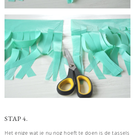
STAP 4.
Het enige wat je nu nog hoeft te doen is de tassels