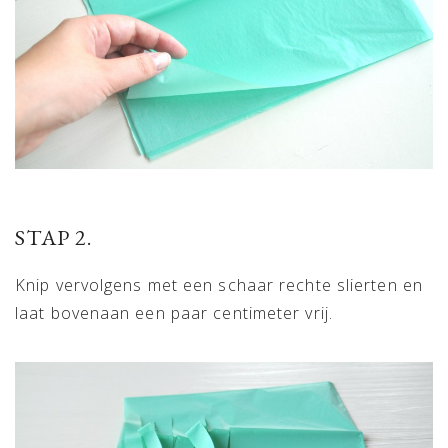
STAP 2.
Knip vervolgens met een schaar rechte slierten en
laat bovenaan een paar centimeter vrij.