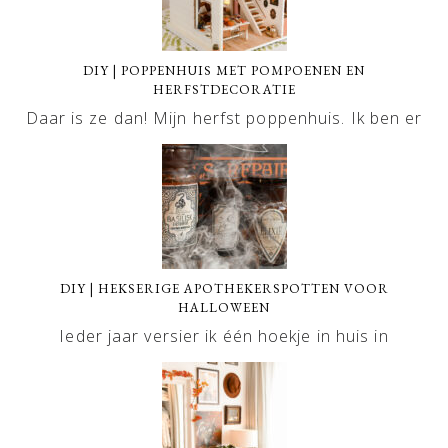
DIY | POPPENHUIS MET POMPOENEN EN
HERFSTDECORATIE
Daar is ze dan! Mijn herfst poppenhuis. Ik ben er
DIY | HEKSERIGE APOTHEKERSPOTTEN VOOR
HALLOWEEN
Ieder jaar versier ik één hoekje in huis in