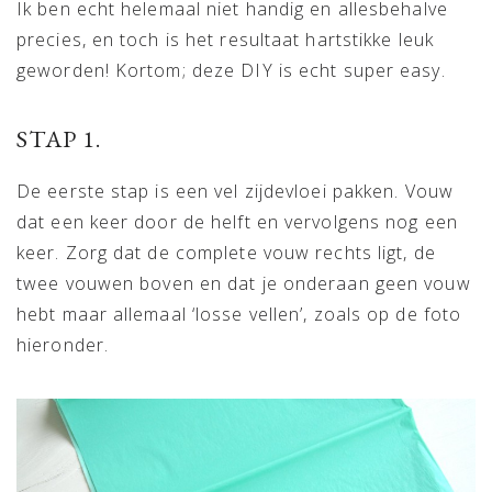
Ik ben echt helemaal niet handig en allesbehalve
precies, en toch is het resultaat hartstikke leuk
geworden! Kortom; deze DIY is echt super easy.
STAP 1.
De eerste stap is een vel zijdevloei pakken. Vouw
dat een keer door de helft en vervolgens nog een
keer. Zorg dat de complete vouw rechts ligt, de
twee vouwen boven en dat je onderaan geen vouw
hebt maar allemaal ‘losse vellen’, zoals op de foto
hieronder.