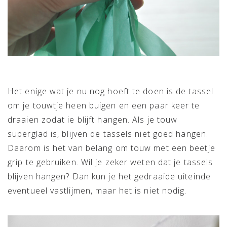
Het enige wat je nu nog hoeft te doen is de tassel
om je touwtje heen buigen en een paar keer te
draaien zodat ie blijft hangen. Als je touw
superglad is, blijven de tassels niet goed hangen.
Daarom is het van belang om touw met een beetje
grip te gebruiken. Wil je zeker weten dat je tassels
blijven hangen? Dan kun je het gedraaide uiteinde
eventueel vastlijmen, maar het is niet nodig.