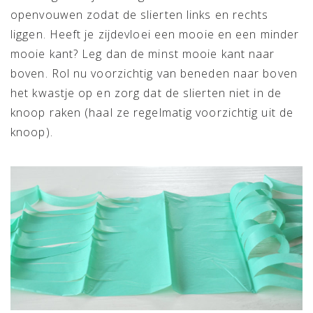
openvouwen zodat de slierten links en rechts
liggen. Heeft je zijdevloei een mooie en een minder
mooie kant? Leg dan de minst mooie kant naar
boven. Rol nu voorzichtig van beneden naar boven
het kwastje op en zorg dat de slierten niet in de
knoop raken (haal ze regelmatig voorzichtig uit de
knoop).