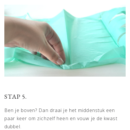
STAP 5.
Ben je boven? Dan draai je het middenstuk een
paar keer om zichzelf heen en vouw je de kwast
dubbel.