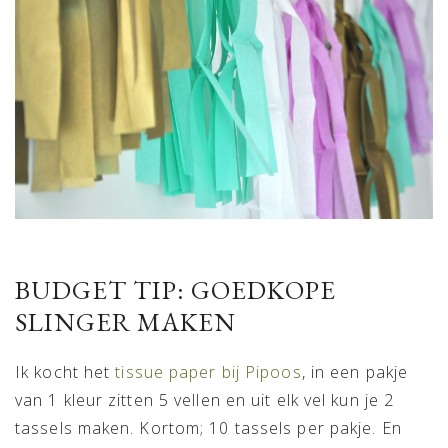
BUDGET TIP: GOEDKOPE
SLINGER MAKEN
Ik kocht het
tissue paper bij Pipoos
, in een pakje
van 1 kleur zitten 5 vellen en uit elk vel kun je 2
tassels maken. Kortom; 10 tassels per pakje. En