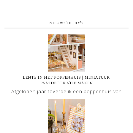
NIEUWSTE DIY’S
LENTE IN HET POPPENHUIS | MINIATUUR
PAASDECORATIE MAKEN
Afgelopen jaar toverde ik een poppenhuis van