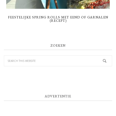
FEESTELIJKE SPRING ROLLS MET EEND OF GARNALEN
(RECEPT)
PRIMARY
ZOEKEN
SIDEBAR
ADVERTENTIE