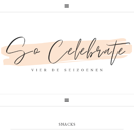
SNACKS