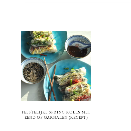
FEESTELIJKE SPRING ROLLS MET
EEND OF GARNALEN (RECEPT)