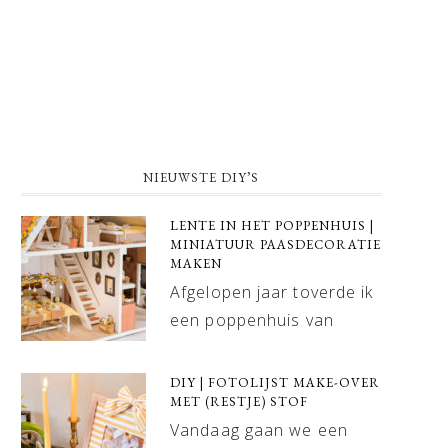
NIEUWSTE DIY’S
LENTE IN HET POPPENHUIS |
MINIATUUR PAASDECORATIE
MAKEN
Afgelopen jaar toverde ik
een poppenhuis van
DIY | FOTOLIJST MAKE-OVER
MET (RESTJE) STOF
Vandaag gaan we een