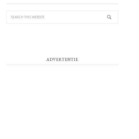
SIDEBAR
ADVERTENTIE