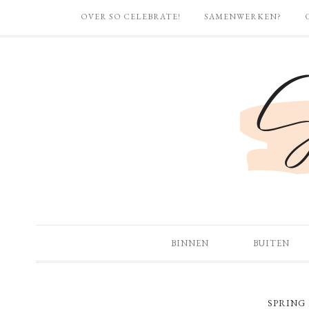
OVER SO CELEBRATE!
SAMENWERKEN?
BINNEN
BUITEN
SPRING