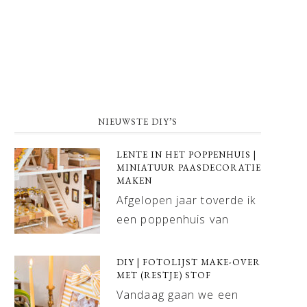
NIEUWSTE DIY’S
LENTE IN HET POPPENHUIS |
MINIATUUR PAASDECORATIE
MAKEN
Afgelopen jaar toverde ik
een poppenhuis van
DIY | FOTOLIJST MAKE-OVER
MET (RESTJE) STOF
Vandaag gaan we een