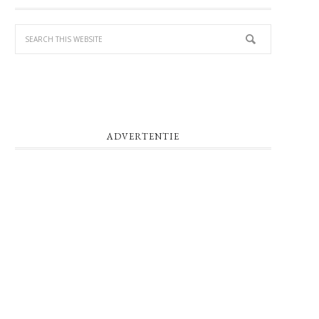
SIDEBAR
ADVERTENTIE