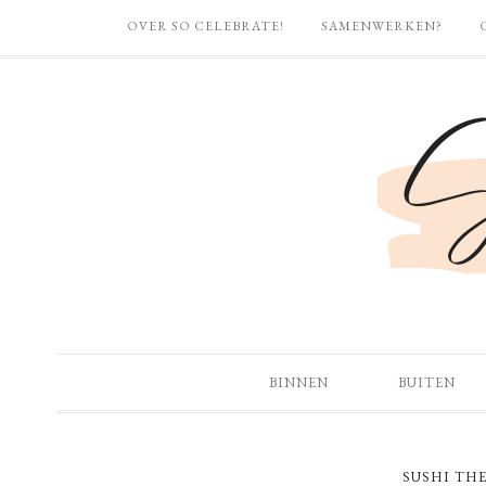
OVER SO CELEBRATE!
SAMENWERKEN?
BINNEN
BUITEN
SUSHI TH