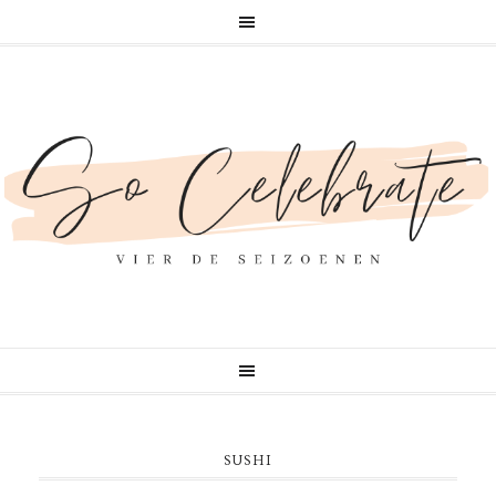
SUSHI