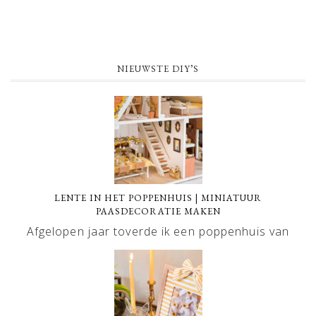
NIEUWSTE DIY’S
LENTE IN HET POPPENHUIS | MINIATUUR
PAASDECORATIE MAKEN
Afgelopen jaar toverde ik een poppenhuis van