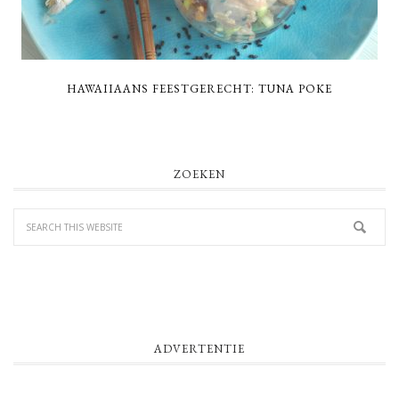
HAWAIIAANS FEESTGERECHT: TUNA POKE
PRIMARY
ZOEKEN
SIDEBAR
ADVERTENTIE