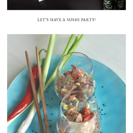
LET’S HAVE A SUSHI PARTY!