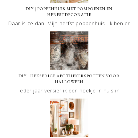
DIY | POPPENHUIS MET POMPOENEN EN
HERFSTDECORATIE
Daar is ze dan! Mijn herfst poppenhuis. Ik ben er
DIY | HEKSERIGE APOTHEKERSPOTTEN VOOR
HALLOWEEN
Ieder jaar versier ik één hoekje in huis in