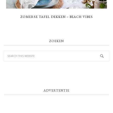
ZOMERSE TAFEL DEKKEN – BEACH VIBES
PRIMARY
ZOEKEN
SIDEBAR
ADVERTENTIE