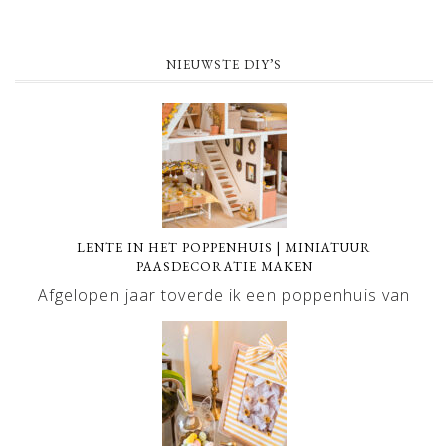
NIEUWSTE DIY’S
LENTE IN HET POPPENHUIS | MINIATUUR
PAASDECORATIE MAKEN
Afgelopen jaar toverde ik een poppenhuis van