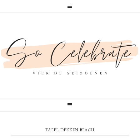
TAFEL DEKKEN BEACH