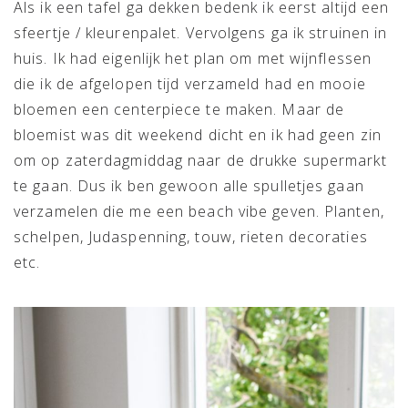
Als ik een tafel ga dekken bedenk ik eerst altijd een
sfeertje / kleurenpalet. Vervolgens ga ik struinen in
huis. Ik had eigenlijk het plan om met wijnflessen
die ik de afgelopen tijd verzameld had en mooie
bloemen een centerpiece te maken. Maar de
bloemist was dit weekend dicht en ik had geen zin
om op zaterdagmiddag naar de drukke supermarkt
te gaan. Dus ik ben gewoon alle spulletjes gaan
verzamelen die me een beach vibe geven. Planten,
schelpen, Judaspenning, touw, rieten decoraties
etc.