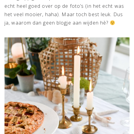
echt heel goed over op de foto’s (in het echt was
het veel mooier, haha). Maar toch best leuk. Dus
ja, waarom dan geen blogje aan wijden hè?