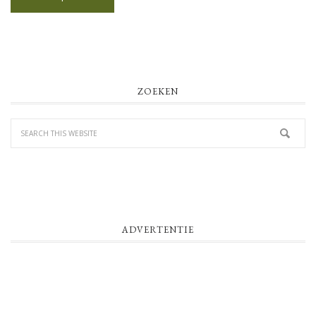
PRIMARY
ZOEKEN
SIDEBAR
ADVERTENTIE