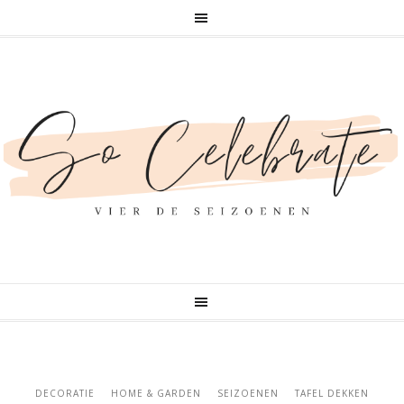
DECORATIE
HOME & GARDEN
SEIZOENEN
TAFEL DEKKEN