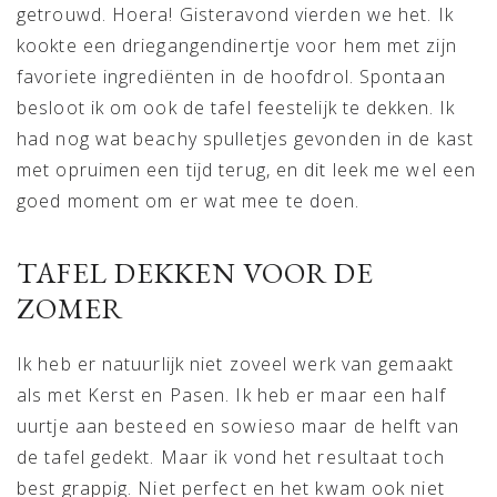
getrouwd. Hoera! Gisteravond vierden we het. Ik
kookte een driegangendinertje voor hem met zijn
favoriete ingrediënten in de hoofdrol. Spontaan
besloot ik om ook de tafel feestelijk te dekken. Ik
had nog wat beachy spulletjes gevonden in de kast
met opruimen een tijd terug, en dit leek me wel een
goed moment om er wat mee te doen.
TAFEL DEKKEN VOOR DE
ZOMER
Ik heb er natuurlijk niet zoveel werk van gemaakt
als met Kerst en Pasen. Ik heb er maar een half
uurtje aan besteed en sowieso maar de helft van
de tafel gedekt. Maar ik vond het resultaat toch
best grappig. Niet perfect en het kwam ook niet