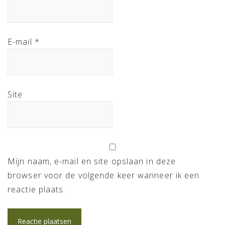
E-mail
*
Site
Mijn naam, e-mail en site opslaan in deze
browser voor de volgende keer wanneer ik een
reactie plaats.