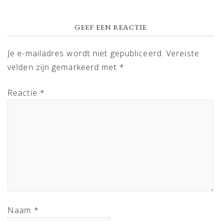
GEEF EEN REACTIE
Je e-mailadres wordt niet gepubliceerd.
Vereiste
velden zijn gemarkeerd met
*
Reactie
*
Naam
*