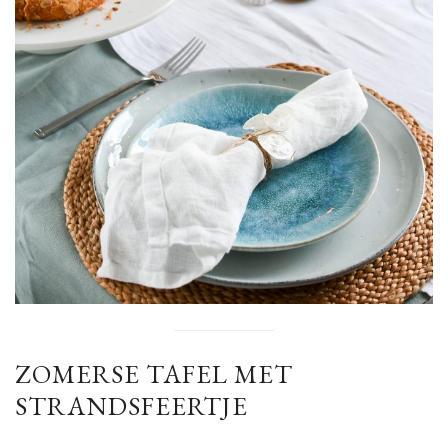
ZOMERSE TAFEL MET
STRANDSFEERTJE