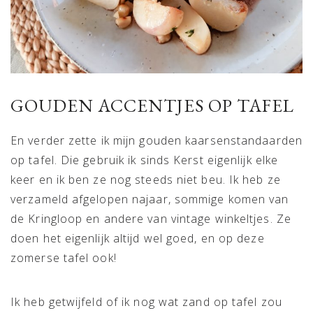
GOUDEN ACCENTJES OP TAFEL
En verder zette ik mijn gouden kaarsenstandaarden
op tafel. Die gebruik ik sinds Kerst eigenlijk elke
keer en ik ben ze nog steeds niet beu. Ik heb ze
verzameld afgelopen najaar, sommige komen van
de Kringloop en andere van vintage winkeltjes. Ze
doen het eigenlijk altijd wel goed, en op deze
zomerse tafel ook!
Ik heb getwijfeld of ik nog wat zand op tafel zou