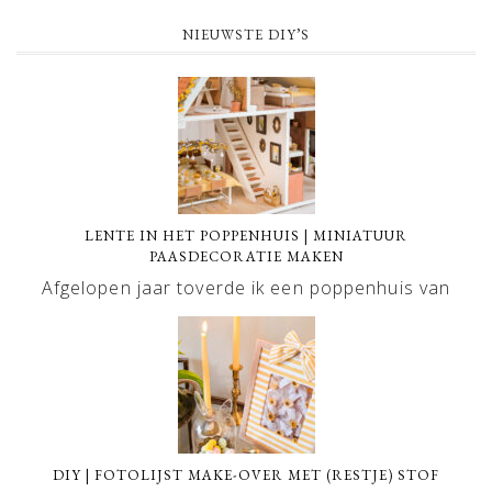
NIEUWSTE DIY’S
LENTE IN HET POPPENHUIS | MINIATUUR
PAASDECORATIE MAKEN
Afgelopen jaar toverde ik een poppenhuis van
DIY | FOTOLIJST MAKE-OVER MET (RESTJE) STOF