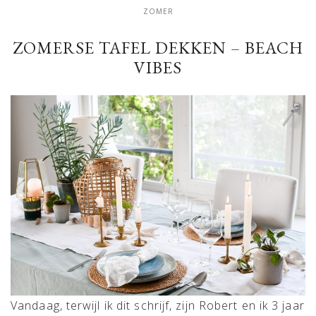
ZOMER
ZOMERSE TAFEL DEKKEN – BEACH
VIBES
Vandaag, terwijl ik dit schrijf, zijn Robert en ik 3 jaar