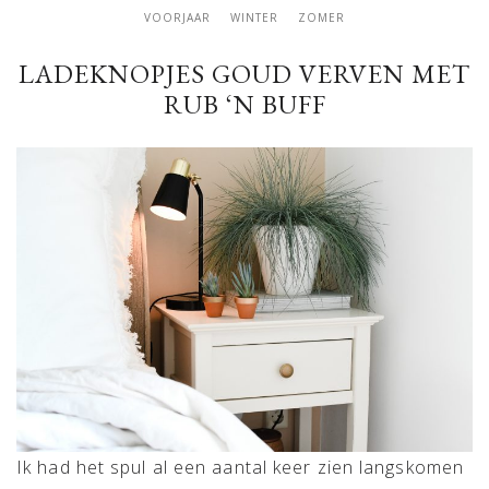
VOORJAAR
WINTER
ZOMER
LADEKNOPJES GOUD VERVEN MET
RUB ‘N BUFF
Ik had het spul al een aantal keer zien langskomen