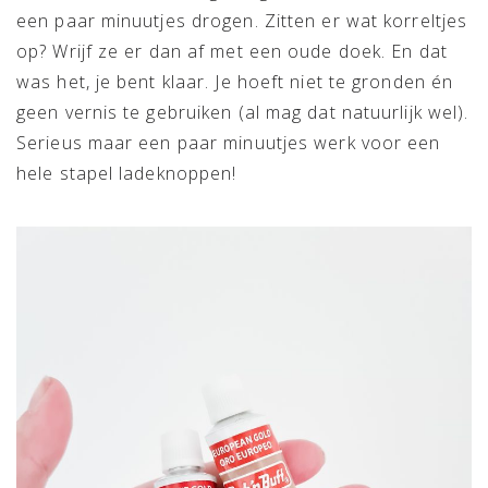
een paar minuutjes drogen. Zitten er wat korreltjes
op? Wrijf ze er dan af met een oude doek. En dat
was het, je bent klaar. Je hoeft niet te gronden én
geen vernis te gebruiken (al mag dat natuurlijk wel).
Serieus maar een paar minuutjes werk voor een
hele stapel ladeknoppen!