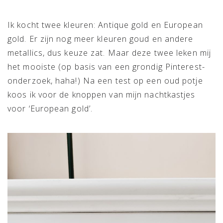
Ik kocht twee kleuren: Antique gold en European
gold. Er zijn nog meer kleuren goud en andere
metallics, dus keuze zat. Maar deze twee leken mij
het mooiste (op basis van een grondig Pinterest-
onderzoek, haha!) Na een test op een oud potje
koos ik voor de knoppen van mijn nachtkastjes
voor ‘European gold’.