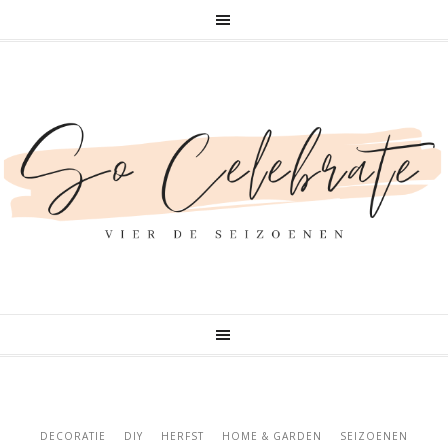
DECORATIE
DIY
HERFST
HOME & GARDEN
SEIZOENEN