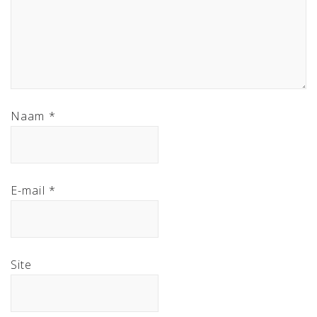
Naam
*
E-mail
*
Site