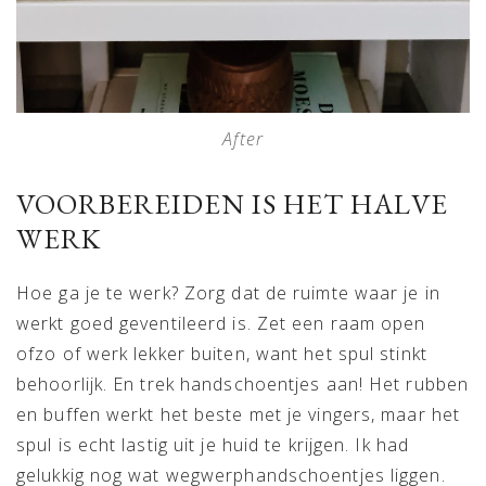
After
VOORBEREIDEN IS HET HALVE
WERK
Hoe ga je te werk? Zorg dat de ruimte waar je in
werkt goed geventileerd is. Zet een raam open
ofzo of werk lekker buiten, want het spul stinkt
behoorlijk. En trek handschoentjes aan! Het rubben
en buffen werkt het beste met je vingers, maar het
spul is echt lastig uit je huid te krijgen. Ik had
gelukkig nog wat wegwerphandschoentjes liggen.