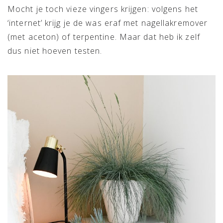
Mocht je toch vieze vingers krijgen: volgens het
‘internet’ krijg je de was eraf met nagellakremover
(met aceton) of terpentine. Maar dat heb ik zelf
dus niet hoeven testen.