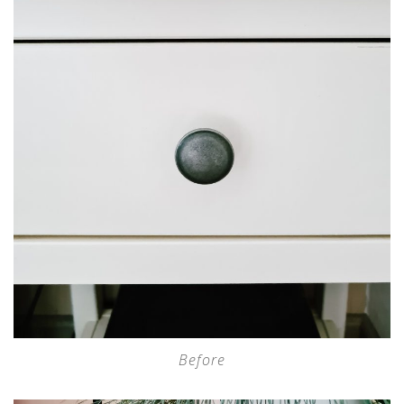
Before