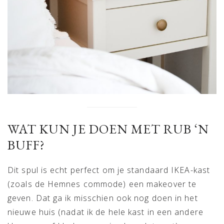
WAT KUN JE DOEN MET RUB ‘N
BUFF?
Dit spul is echt perfect om je standaard IKEA-kast
(zoals de Hemnes commode) een makeover te
geven. Dat ga ik misschien ook nog doen in het
nieuwe huis (nadat ik de hele kast in een andere