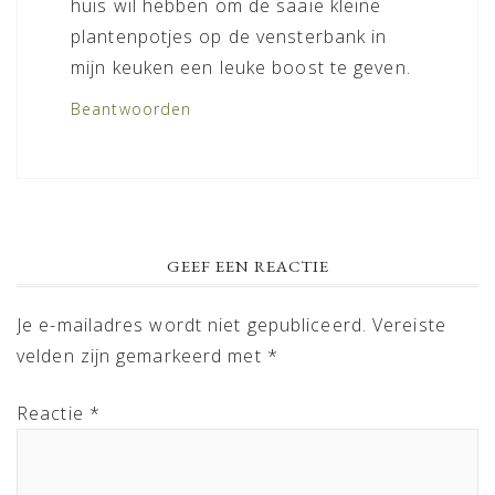
huis wil hebben om de saaie kleine
plantenpotjes op de vensterbank in
mijn keuken een leuke boost te geven.
Beantwoorden
GEEF EEN REACTIE
Je e-mailadres wordt niet gepubliceerd.
Vereiste
velden zijn gemarkeerd met
*
Reactie
*