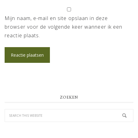
Mijn naam, e-mail en site opslaan in deze
browser voor de volgende keer wanneer ik een
reactie plaats.
PRIMARY
ZOEKEN
SIDEBAR