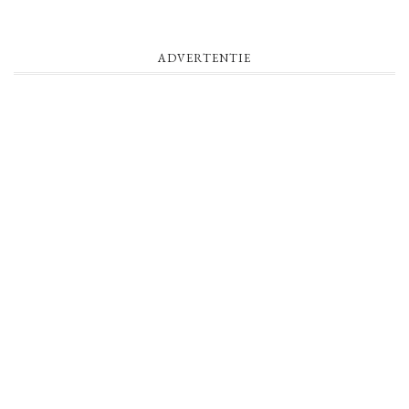
ADVERTENTIE