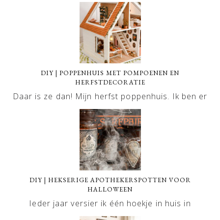
DIY | POPPENHUIS MET POMPOENEN EN
HERFSTDECORATIE
Daar is ze dan! Mijn herfst poppenhuis. Ik ben er
DIY | HEKSERIGE APOTHEKERSPOTTEN VOOR
HALLOWEEN
Ieder jaar versier ik één hoekje in huis in