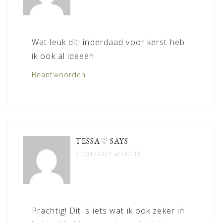
Wat leuk dit! inderdaad voor kerst heb
ik ook al ideeën
Beantwoorden
TESSA♡
SAYS
21/01/2021 at 00:32
Prachtig! Dit is iets wat ik ook zeker in