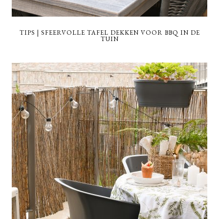
TIPS | SFEERVOLLE TAFEL DEKKEN VOOR BBQ IN DE
TUIN