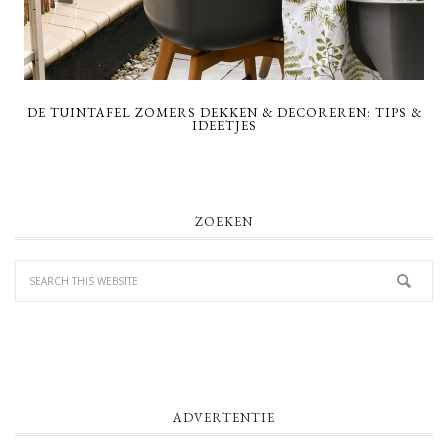
DE TUINTAFEL ZOMERS DEKKEN & DECOREREN: TIPS &
IDEETJES
PRIMARY
ZOEKEN
SIDEBAR
ADVERTENTIE