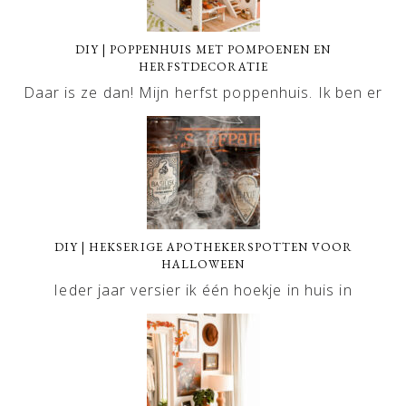
DIY | POPPENHUIS MET POMPOENEN EN
HERFSTDECORATIE
Daar is ze dan! Mijn herfst poppenhuis. Ik ben er
DIY | HEKSERIGE APOTHEKERSPOTTEN VOOR
HALLOWEEN
Ieder jaar versier ik één hoekje in huis in