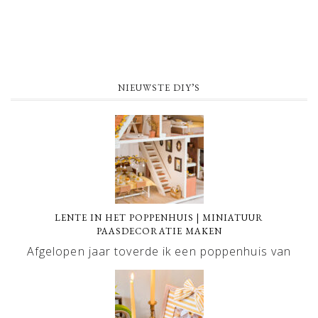
NIEUWSTE DIY’S
LENTE IN HET POPPENHUIS | MINIATUUR
PAASDECORATIE MAKEN
Afgelopen jaar toverde ik een poppenhuis van