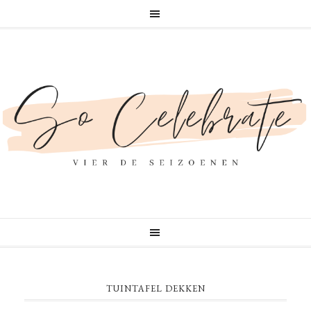
TUINTAFEL DEKKEN