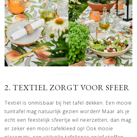
2. TEXTIEL ZORGT VOOR SFEER
Textiel is onmisbaar bij het tafel dekken. Een mooie
tuintafel mag natuurlijk gezien worden! Maar als je
echt een feestelijk sfeertje wil neerzetten, dan mag
er zeker een mooi tafelkleed op! Ook mooie