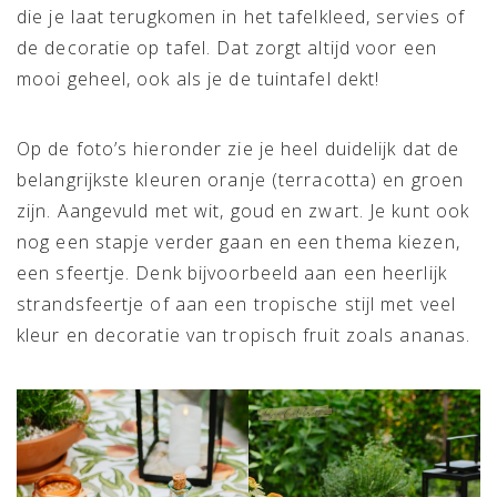
die je laat terugkomen in het tafelkleed, servies of
de decoratie op tafel. Dat zorgt altijd voor een
mooi geheel, ook als je de tuintafel dekt!
Op de foto’s hieronder zie je heel duidelijk dat de
belangrijkste kleuren oranje (terracotta) en groen
zijn. Aangevuld met wit, goud en zwart. Je kunt ook
nog een stapje verder gaan en een thema kiezen,
een sfeertje. Denk bijvoorbeeld aan een heerlijk
strandsfeertje of aan een tropische stijl met veel
kleur en decoratie van tropisch fruit zoals ananas.