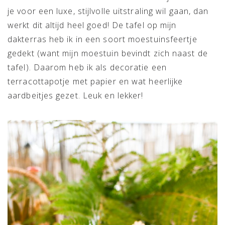
je voor een luxe, stijlvolle uitstraling wil gaan, dan
werkt dit altijd heel goed! De tafel op mijn
dakterras heb ik in een soort moestuinsfeertje
gedekt (want mijn moestuin bevindt zich naast de
tafel). Daarom heb ik als decoratie een
terracottapotje met papier en wat heerlijke
aardbeitjes gezet. Leuk en lekker!