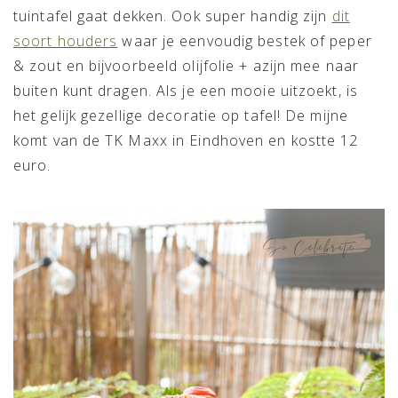
tuintafel gaat dekken. Ook super handig zijn
dit
soort houders
waar je eenvoudig bestek of peper
& zout en bijvoorbeeld olijfolie + azijn mee naar
buiten kunt dragen. Als je een mooie uitzoekt, is
het gelijk gezellige decoratie op tafel! De mijne
komt van de TK Maxx in Eindhoven en kostte 12
euro.