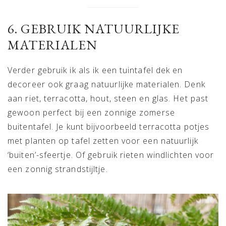
6. GEBRUIK NATUURLIJKE
MATERIALEN
Verder gebruik ik als ik een tuintafel dek en
decoreer ook graag natuurlijke materialen. Denk
aan riet, terracotta, hout, steen en glas. Het past
gewoon perfect bij een zonnige zomerse
buitentafel. Je kunt bijvoorbeeld terracotta potjes
met planten op tafel zetten voor een natuurlijk
‘buiten’-sfeertje. Of gebruik rieten windlichten voor
een zonnig strandstijltje.