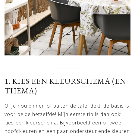
1. KIES EEN KLEURSCHEMA (EN
THEMA)
Of je nou binnen of buiten de tafel dekt, de basis is
voor beide hetzelfde! Mijn eerste tip is dan ook:
kies een kleurschema. Bijvoorbeeld een of twee
hoofdkleuren en een paar ondersteunende kleuren