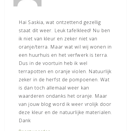
Hai Saskia, wat ontzettend gezellig
staat dit weer. Leuk tafelkleed! Nu ben
ik niet van kleur en zeker niet van
oranje/terra. Maar wat wil wij wonen in
een huurhuis en het verfwerk is terra.
Dus in de voortuin heb ik wel
terrapotten en oranje violen. Natuurlijk
zeker in de herfst de pompoenen. Wat
is dan toch allemaal weer kan
waarderen ondanks het oranje. Maar
van jouw blog word ik weer vrolijk door
deze kleur en de natuurlijke materialen.
Dank