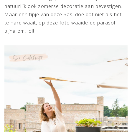
natuurlijk ook zomerse decoratie aan bevestigen.
Maar ehh tipje van deze Sas: doe dat niet als het
te hard waait, op deze foto waaide de parasol
bijna om, lol!