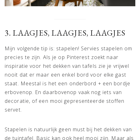
3. LAAGJES, LAAGJES, LAAGJES
Mijn volgende tip is: stapelen! Servies stapelen om
precies te zijn. Als je op Pinterest zoekt naar
inspiratie voor het dekken van tafels zie je vrijwel
nooit dat er maar een enkel bord voor elke gast
staat. Meestal is het een onderbord + een bordje
erbovenop. En daarbovenop vaak nog iets van
decoratie, of een mooi gepresenteerde stoffen
servet.
Stapelen is natuurlijk geen must bij het dekken van
de tuintafel. Basic kan ook heel mooi zijn. Maar als