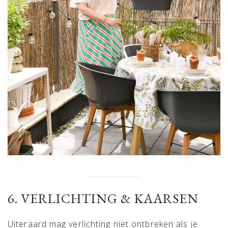
6. VERLICHTING & KAARSEN
Uiteraard mag verlichting niet ontbreken als je