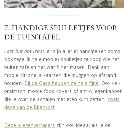
7. HANDIGE SPULLETJES VOOR
DE TUINTAFEL
Last but not least
: er zijn allerlei handige (en soms
ook tegelijk hele mooie) spulletjes te koop die het
buiten tafelen net wat fijner maken. Denk aan
mooie citronella kaarsen die muggen op afstand
houden.
Bij de Casa hebben ze hele fijne
. Ook kei-
praktisch: mooie food covers of anti-vliegenkappen
die je over de schalen met eten kunt zetten,
zoals
deze van de Bijenkorf
.
Deze vliegenverjagers
zijn ook ideaal als je de