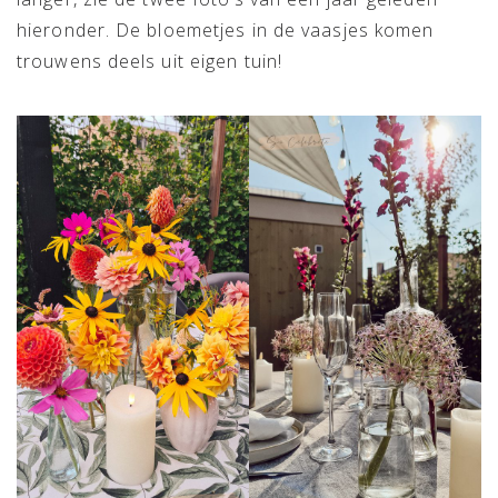
hieronder. De bloemetjes in de vaasjes komen
trouwens deels uit eigen tuin!