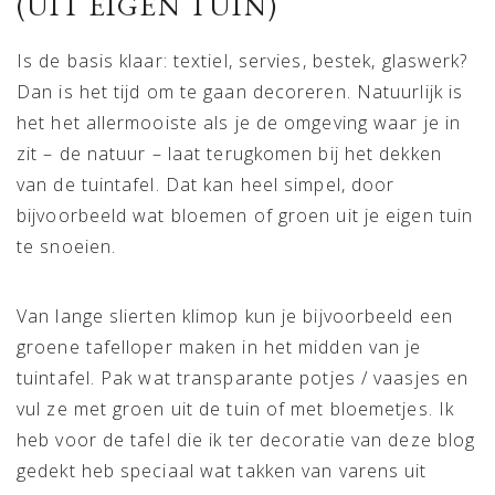
(UIT EIGEN TUIN)
Is de basis klaar: textiel, servies, bestek, glaswerk?
Dan is het tijd om te gaan decoreren. Natuurlijk is
het het allermooiste als je de omgeving waar je in
zit – de natuur – laat terugkomen bij het dekken
van de tuintafel. Dat kan heel simpel, door
bijvoorbeeld wat bloemen of groen uit je eigen tuin
te snoeien.
Van lange slierten klimop kun je bijvoorbeeld een
groene tafelloper maken in het midden van je
tuintafel. Pak wat transparante potjes / vaasjes en
vul ze met groen uit de tuin of met bloemetjes. Ik
heb voor de tafel die ik ter decoratie van deze blog
gedekt heb speciaal wat takken van varens uit