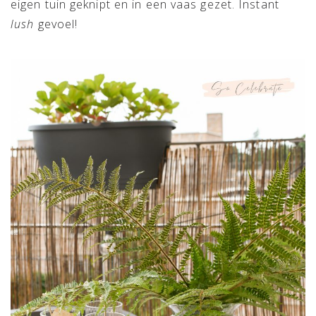
eigen tuin geknipt en in een vaas gezet. Instant
lush
gevoel!