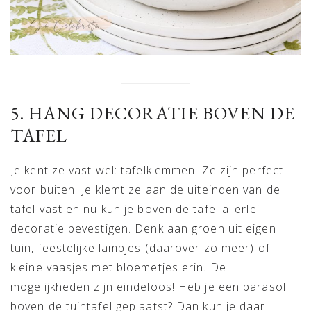
5. HANG DECORATIE BOVEN DE
TAFEL
Je kent ze vast wel: tafelklemmen. Ze zijn perfect
voor buiten. Je klemt ze aan de uiteinden van de
tafel vast en nu kun je boven de tafel allerlei
decoratie bevestigen. Denk aan groen uit eigen
tuin, feestelijke lampjes (daarover zo meer) of
kleine vaasjes met bloemetjes erin. De
mogelijkheden zijn eindeloos! Heb je een parasol
boven de tuintafel geplaatst? Dan kun je daar