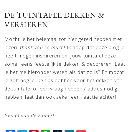
DE TUINTAFEL DEKKEN &
VERSIEREN
Mocht je het helemaal tot hier gered hebben met
lezen:
thank you so much
! Ik hoop dat deze blog je
heeft mogen inspireren om jouw tuintafel deze
zomer eens feestelijk te dekken & decoreren. Laat
je het me hieronder weten als dat zo is? En mocht
je zelf nog leuke tips hebben voor het dekken van
de tuintafel of een vraag hebben / advies nodig
hebben, laat dan ook zeker een reactie achter!
Geniet van de zomer!