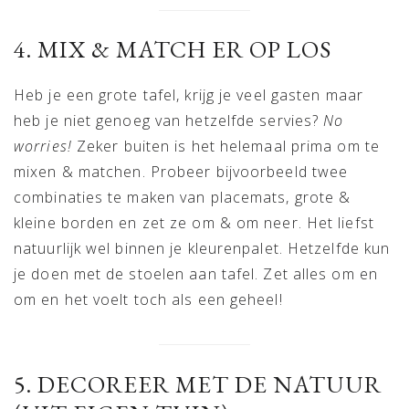
4. MIX & MATCH ER OP LOS
Heb je een grote tafel, krijg je veel gasten maar
heb je niet genoeg van hetzelfde servies?
No
worries!
Zeker buiten is het helemaal prima om te
mixen & matchen. Probeer bijvoorbeeld twee
combinaties te maken van placemats, grote &
kleine borden en zet ze om & om neer. Het liefst
natuurlijk wel binnen je kleurenpalet. Hetzelfde kun
je doen met de stoelen aan tafel. Zet alles om en
om en het voelt toch als een geheel!
5. DECOREER MET DE NATUUR