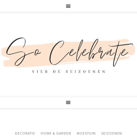
DECORATIE
HOME & GARDEN
MOESTUIN
SEIZOENEN