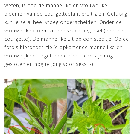
weten, is hoe de mannelijke en vrouwelijke
bloemen van de courgetteplant eruit zien. Gelukkig
kun je ze al heel vroeg onderscheiden. Onder de
vrouwelijke bloem zit een vruchtbeginsel (een mini-
courgette). De mannelijke zit op een steeltje. Op de
foto’s hieronder zie je opkomende mannelijke en
vrouwelijke courgettebloemen. Deze zijn nog
gesloten en nog te jong voor seks ;-).