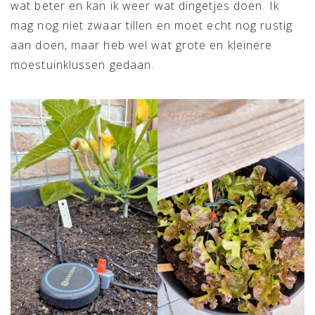
wat beter en kan ik weer wat dingetjes doen. Ik
mag nog niet zwaar tillen en moet echt nog rustig
aan doen, maar heb wel wat grote en kleinere
moestuinklussen gedaan.