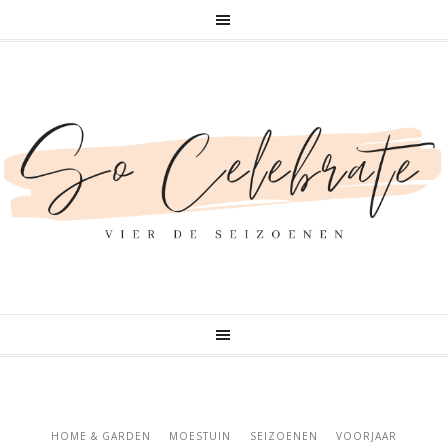
HOME & GARDEN
MOESTUIN
SEIZOENEN
VOORJAAR