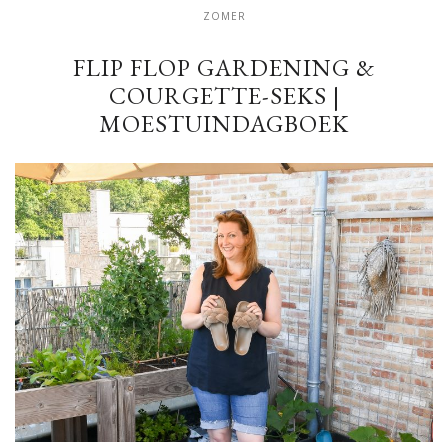
ZOMER
FLIP FLOP GARDENING &
COURGETTE-SEKS |
MOESTUINDAGBOEK