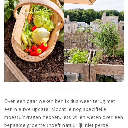
Over een paar weken ben ik dus weer terug met
een nieuwe update. Mocht je nog specifieke
moestuinvragen hebben, iets willen weten over een
bepaalde groente (hoeft natuurlijk niet persé