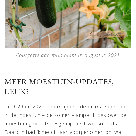
Courgette aan mijn plant in augustus 2021
MEER MOESTUIN-UPDATES,
LEUK?
In 2020 en 2021 heb ik tijdens de drukste periode
in de moestuin – de zomer – amper blogs over de
moestuin geplaatst. Eigenlijk best wel suf haha.
Daarom had ik me dit jaar voorgenomen om wat