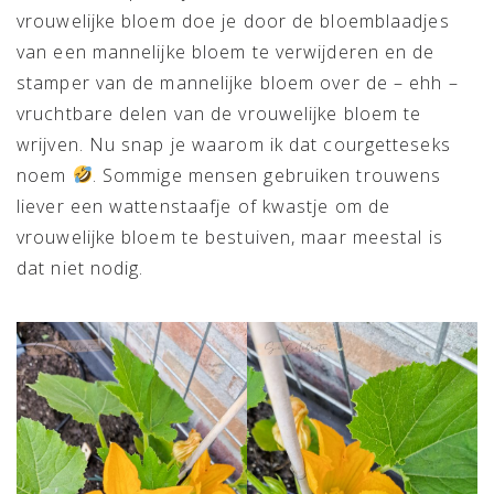
vrouwelijke bloem doe je door de bloemblaadjes
van een mannelijke bloem te verwijderen en de
stamper van de mannelijke bloem over de – ehh –
vruchtbare delen van de vrouwelijke bloem te
wrijven. Nu snap je waarom ik dat courgetteseks
noem
. Sommige mensen gebruiken trouwens
liever een wattenstaafje of kwastje om de
vrouwelijke bloem te bestuiven, maar meestal is
dat niet nodig.