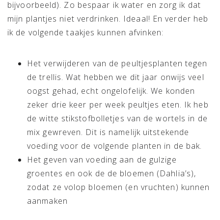
bijvoorbeeld). Zo bespaar ik water en zorg ik dat
mijn plantjes niet verdrinken. Ideaal! En verder heb
ik de volgende taakjes kunnen afvinken:
Het verwijderen van de peultjesplanten tegen
de trellis. Wat hebben we dit jaar onwijs veel
oogst gehad, echt ongelofelijk. We konden
zeker drie keer per week peultjes eten. Ik heb
de witte stikstofbolletjes van de wortels in de
mix gewreven. Dit is namelijk uitstekende
voeding voor de volgende planten in de bak.
Het geven van voeding aan de gulzige
groentes en ook de de bloemen (Dahlia’s),
zodat ze volop bloemen (en vruchten) kunnen
aanmaken