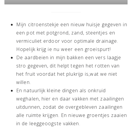
Mijn citroenstekje een nieuw huisje gegeven in
een pot met potgrond, zand, steentjes en
vermiculiet erdoor voor optimale drainage.
Hopelijk krijg ie nu weer een groeispurt!
De aardbeien in mijn bakken een vers laagje
stro gegeven, dit helpt tegen het rotten van
het fruit voordat het plukrijp is,wat we niet
willen.
En natuurlijk kleine dingen als onkruid
weghalen, hier en daar vakken met zaailingen
uitdunnen, zodat de overgebleven zaailingen
alle ruimte krijgen. En nieuwe groentjes zaaien
in de leeggeoogste vakken.