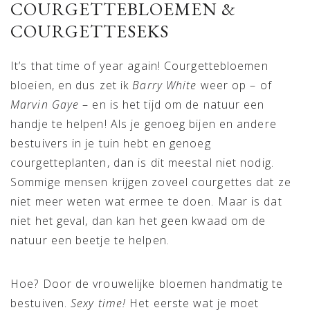
COURGETTEBLOEMEN &
COURGETTESEKS
It’s that time of year again! Courgettebloemen
bloeien, en dus zet ik
Barry White
weer op – of
Marvin Gaye
– en is het tijd om de natuur een
handje te helpen! Als je genoeg bijen en andere
bestuivers in je tuin hebt en genoeg
courgetteplanten, dan is dit meestal niet nodig.
Sommige mensen krijgen zoveel courgettes dat ze
niet meer weten wat ermee te doen. Maar is dat
niet het geval, dan kan het geen kwaad om de
natuur een beetje te helpen.
Hoe? Door de vrouwelijke bloemen handmatig te
bestuiven.
Sexy time!
Het eerste wat je moet