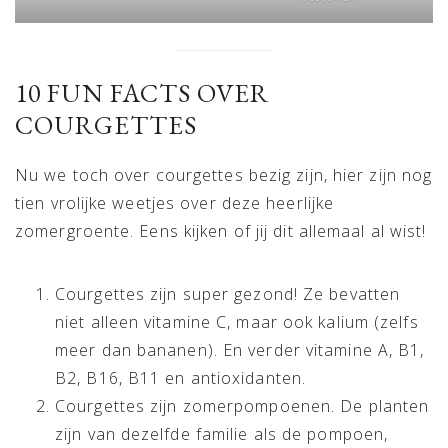
10 FUN FACTS OVER
COURGETTES
Nu we toch over courgettes bezig zijn, hier zijn nog
tien vrolijke weetjes over deze heerlijke
zomergroente. Eens kijken of jij dit allemaal al wist!
Courgettes zijn super gezond! Ze bevatten
niet alleen vitamine C, maar ook kalium (zelfs
meer dan bananen). En verder vitamine A, B1,
B2, B16, B11 en antioxidanten.
Courgettes zijn zomerpompoenen. De planten
zijn van dezelfde familie als de pompoen,