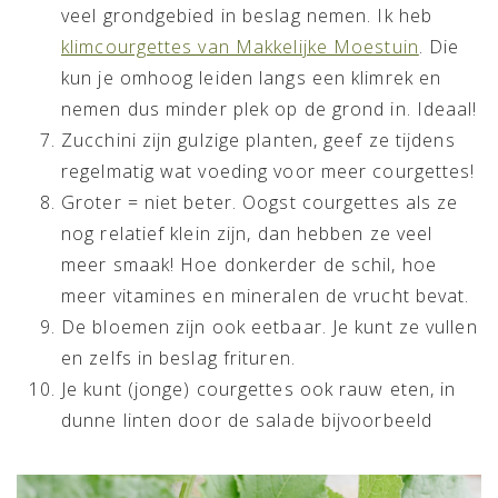
veel grondgebied in beslag nemen. Ik heb
klimcourgettes van Makkelijke Moestuin
. Die
kun je omhoog leiden langs een klimrek en
nemen dus minder plek op de grond in. Ideaal!
Zucchini zijn gulzige planten, geef ze tijdens
regelmatig wat voeding voor meer courgettes!
Groter = niet beter. Oogst courgettes als ze
nog relatief klein zijn, dan hebben ze veel
meer smaak! Hoe donkerder de schil, hoe
meer vitamines en mineralen de vrucht bevat.
De bloemen zijn ook eetbaar. Je kunt ze vullen
en zelfs in beslag frituren.
Je kunt (jonge) courgettes ook rauw eten, in
dunne linten door de salade bijvoorbeeld