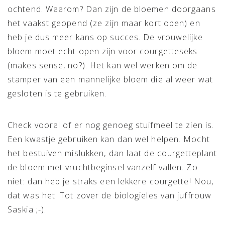
ochtend. Waarom? Dan zijn de bloemen doorgaans
het vaakst geopend (ze zijn maar kort open) en
heb je dus meer kans op succes. De vrouwelijke
bloem moet echt open zijn voor courgetteseks
(makes sense, no?). Het kan wel werken om de
stamper van een mannelijke bloem die al weer wat
gesloten is te gebruiken.
Check vooral of er nog genoeg stuifmeel te zien is.
Een kwastje gebruiken kan dan wel helpen. Mocht
het bestuiven mislukken, dan laat de courgetteplant
de bloem met vruchtbeginsel vanzelf vallen. Zo
niet: dan heb je straks een lekkere courgette! Nou,
dat was het. Tot zover de biologieles van juffrouw
Saskia ;-).