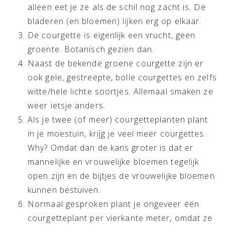
alleen eet je ze als de schil nog zacht is. De
bladeren (en bloemen) lijken erg op elkaar.
De courgette is eigenlijk een vrucht, geen
groente. Botanisch gezien dan.
Naast de bekende groene courgette zijn er
ook gele, gestreepte, bolle courgettes en zelfs
witte/hele lichte soortjes. Allemaal smaken ze
weer ietsje anders.
Als je twee (of meer) courgetteplanten plant
in je moestuin, krijg je veel meer courgettes.
Why? Omdat dan de kans groter is dat er
mannelijke en vrouwelijke bloemen tegelijk
open zijn en de bijtjes de vrouwelijke bloemen
kunnen bestuiven.
Normaal gesproken plant je ongeveer één
courgetteplant per vierkante meter, omdat ze