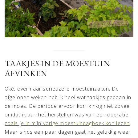
TAAKJES IN DE MOESTUIN
AFVINKEN
Oké, over naar serieuzere moestuinzaken. De
afgelopen weken heb ik heel wat taakjes gedaan in
de moes. De periode ervoor kon ik nog niet zoveel
omdat ik aan het herstellen was van een operatie,
zoals je in mijn vorige moestuindagboek kon lezen
.
Maar sinds een paar dagen gaat het gelukkig weer