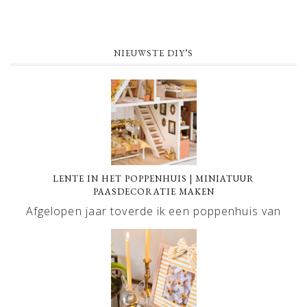
NIEUWSTE DIY’S
LENTE IN HET POPPENHUIS | MINIATUUR
PAASDECORATIE MAKEN
Afgelopen jaar toverde ik een poppenhuis van