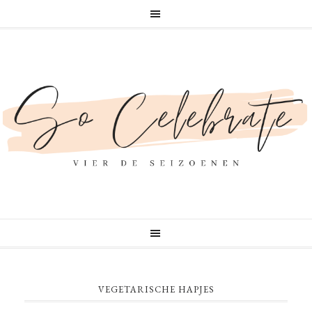
VEGETARISCHE HAPJES