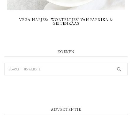
VEGA HAPJES: ‘WORTELTJES’ VAN PAPRIKA &
GEITENKAAS
PRIMARY
ZOEKEN
SIDEBAR
ADVERTENTIE