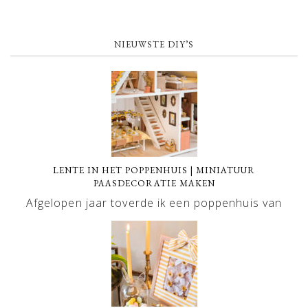
NIEUWSTE DIY’S
LENTE IN HET POPPENHUIS | MINIATUUR
PAASDECORATIE MAKEN
Afgelopen jaar toverde ik een poppenhuis van