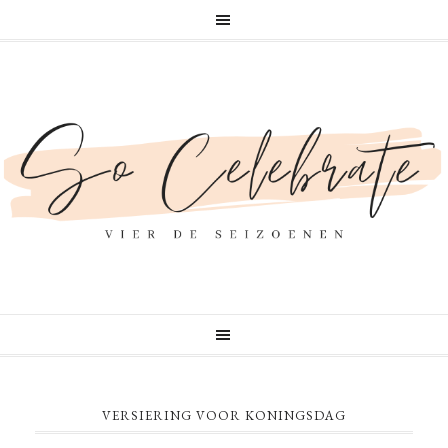
VERSIERING VOOR KONINGSDAG