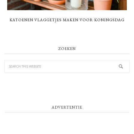
KATOENEN VLAGGETJES MAKEN VOOR KONINGSDAG
PRIMARY
ZOEKEN
SIDEBAR
ADVERTENTIE