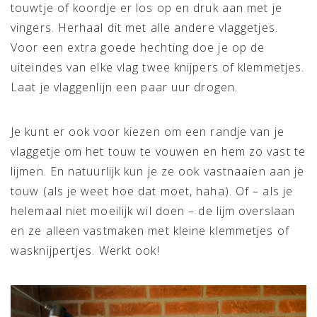
touwtje of koordje er los op en druk aan met je
vingers. Herhaal dit met alle andere vlaggetjes.
Voor een extra goede hechting doe je op de
uiteindes van elke vlag twee knijpers of klemmetjes.
Laat je vlaggenlijn een paar uur drogen.
Je kunt er ook voor kiezen om een randje van je
vlaggetje om het touw te vouwen en hem zo vast te
lijmen. En natuurlijk kun je ze ook vastnaaien aan je
touw (als je weet hoe dat moet, haha). Of – als je
helemaal niet moeilijk wil doen – de lijm overslaan
en ze alleen vastmaken met kleine klemmetjes of
wasknijpertjes. Werkt ook!