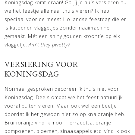
Koningsdag komt eraan! Ga jij je huis versieren nu
we het feestje allemaal thuis vieren? Ik heb
speciaal voor de meest Hollandse feestdag die er
is katoenen vlaggetjes zonder naaimachine
gemaakt. Mét een shiny gouden kroontje op elk
vlaggetje.
Ain’t they pwetty?
VERSIERING VOOR
KONINGSDAG
Normaal gesproken decoreer ik thuis niet voor
Koningsdag. Deels omdat we het feest natuurlijk
vooral buiten vieren. Maar ook wel een beetje
doordat ik het gewoon niet zo op knaloranje heb.
Bruinoranje vind ik mooi. Terracotta, oranje
pompoenen, bloemen, sinaasappels etc. vind ik ook