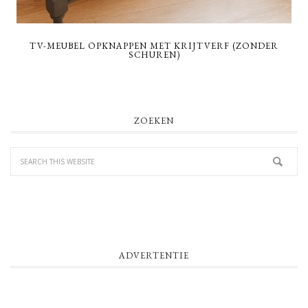
TV-MEUBEL OPKNAPPEN MET KRIJTVERF (ZONDER
SCHUREN)
PRIMARY
ZOEKEN
SIDEBAR
ADVERTENTIE