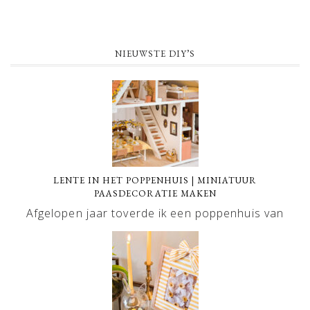
NIEUWSTE DIY’S
LENTE IN HET POPPENHUIS | MINIATUUR
PAASDECORATIE MAKEN
Afgelopen jaar toverde ik een poppenhuis van