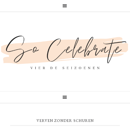
VERVEN ZONDER SCHUREN